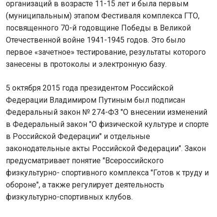
организаций в возрасте 11-15 лет и была первым
(муниципальным) этапом Фестиваля комплекса ГТО,
посвященного 70-й годовщине Победы в Великой
Отечественной войне 1941-1945 годов. Это было
первое «зачетное» тестирование, результаты которого
занесены в протоколы и электронную базу.
5 октября 2015 года президентом Российской
Федерации Владимиром Путиным был подписан
Федеральный закон № 274-ФЗ "О внесении изменений
в Федеральный закон "О физической культуре и спорте
в Российской Федерации" и отдельные
законодательные акты Российской Федерации". Закон
предусматривает понятие "Всероссийского
физкультурно- спортивного комплекса "Готов к труду и
обороне", а также регулирует деятельность
физкультурно-спортивных клубов.