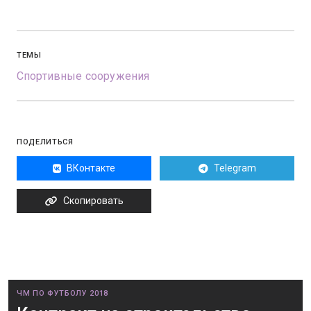
ТЕМЫ
Спортивные сооружения
ПОДЕЛИТЬСЯ
ВКонтакте
Telegram
Скопировать
ЧМ ПО ФУТБОЛУ 2018