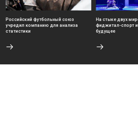
Российский футбольный союз
На стыке двух мир
учредил компанию для анализа
фиджитал-спорт и 
статистики
будущее