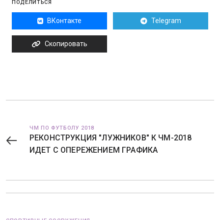
ПОДЕЛИТЬСЯ
ВКонтакте
Telegram
Скопировать
ЧМ ПО ФУТБОЛУ 2018
РЕКОНСТРУКЦИЯ "ЛУЖНИКОВ" К ЧМ-2018
ИДЕТ С ОПЕРЕЖЕНИЕМ ГРАФИКА