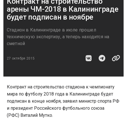
Контракт на строительство
арены ЧМ-2018 в Калининграде
будет подписан в ноябре
Стадион в Калининграде в июле прошел
техническую экспертизу, а теперь находится на
сметной
27 октября 2015
Контракт на строительство стадиона к чемпионату
мира по футболу 2018 года в Калининграде будет
подписан в конце ноября, заявил министр спорта РФ
и президент Российского футбольного союза
(РФС) Виталий Мутко.