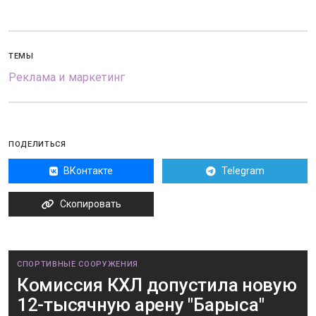
ТЕМЫ
Реклама и маркетинг
ПОДЕЛИТЬСЯ
ВКонтакте
Telegram
Скопировать
СПОРТИВНЫЕ СООРУЖЕНИЯ
Комиссия КХЛ допустила новую
12-тысячную арену "Барыса"