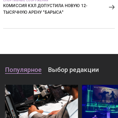
СПОРТИВНЫЕ СООРУЖЕНИЯ
КОМИССИЯ КХЛ ДОПУСТИЛА НОВУЮ 12-
ТЫСЯЧНУЮ АРЕНУ "БАРЫСА"
Популярное
Выбор редакции