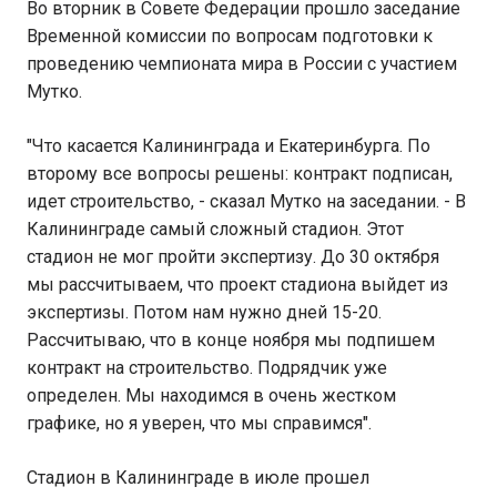
Во вторник в Совете Федерации прошло заседание
Временной комиссии по вопросам подготовки к
проведению чемпионата мира в России с участием
Мутко.
"Что касается Калининграда и Екатеринбурга. По
второму все вопросы решены: контракт подписан,
идет строительство, - сказал Мутко на заседании. - В
Калининграде самый сложный стадион. Этот
стадион не мог пройти экспертизу. До 30 октября
мы рассчитываем, что проект стадиона выйдет из
экспертизы. Потом нам нужно дней 15-20.
Рассчитываю, что в конце ноября мы подпишем
контракт на строительство. Подрядчик уже
определен. Мы находимся в очень жестком
графике, но я уверен, что мы справимся".
Стадион в Калининграде в июле прошел