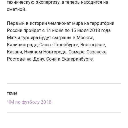
техническую экспертизу, а теперь находится на
сметной.
Первый в истории чемпионат мира на территории
России пройдет с 14 июня по 15 июля 2018 года.
Матчи турнира будут сыграны в Москве,
Калининграде, Санкт-Петербурге, Волгограде,
Казани, Нижнем Новгороде, Самаре, Саранске,
Ростове-на-Дону, Сочи и Екатеринбурге.
ТЕМЫ
ЧМ по футболу 2018