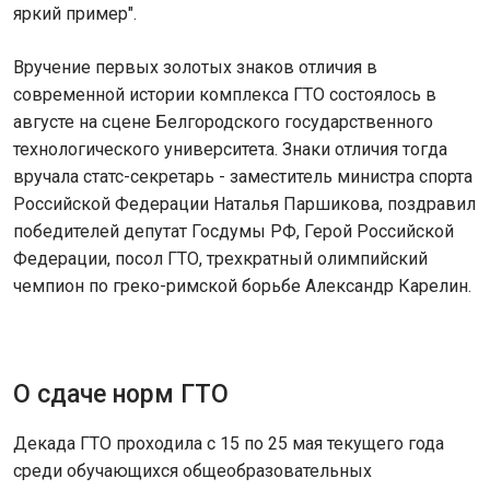
яркий пример".
Вручение первых золотых знаков отличия в
современной истории комплекса ГТО состоялось в
августе на сцене Белгородского государственного
технологического университета. Знаки отличия тогда
вручала статс-секретарь - заместитель министра спорта
Российской Федерации Наталья Паршикова, поздравил
победителей депутат Госдумы РФ, Герой Российской
Федерации, посол ГТО, трехкратный олимпийский
чемпион по греко-римской борьбе Александр Карелин.
О сдаче норм ГТО
Декада ГТО проходила с 15 по 25 мая текущего года
среди обучающихся общеобразовательных