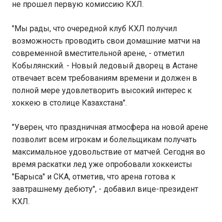
не прошел первую комиссию КХЛ.
"Мы рады, что очередной клуб КХЛ получил
возможность проводить свои домашние матчи на
современной вместительной арене, - отметил
Кобылянский. - Новый ледовый дворец в Астане
отвечает всем требованиям времени и должен в
полной мере удовлетворить высокий интерес к
хоккею в столице Казахстана".
"Уверен, что праздничная атмосфера на новой арене
позволит всем игрокам и болельщикам получать
максимальное удовольствие от матчей. Сегодня во
время раскатки лед уже опробовали хоккеисты
"Барыса" и СКА, отметив, что арена готова к
завтрашнему дебюту", - добавил вице-президент
КХЛ.