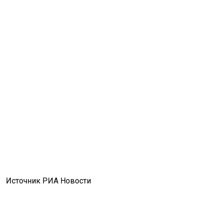
Источник РИА Новости