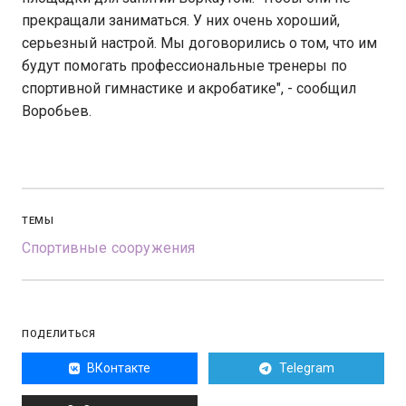
прекращали заниматься. У них очень хороший,
серьезный настрой. Мы договорились о том, что им
будут помогать профессиональные тренеры по
спортивной гимнастике и акробатике", - сообщил
Воробьев.
ТЕМЫ
Спортивные сооружения
ПОДЕЛИТЬСЯ
ВКонтакте
Telegram