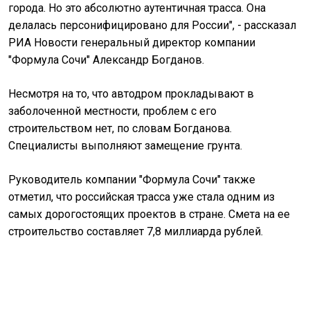
города. Но это абсолютно аутентичная трасса. Она
делалась персонифицировано для России", - рассказал
РИА Новости генеральный директор компании
"Формула Сочи" Александр Богданов.
Несмотря на то, что автодром прокладывают в
заболоченной местности, проблем с его
строительством нет, по словам Богданова.
Специалисты выполняют замещение грунта.
Руководитель компании "Формула Сочи" также
отметил, что российская трасса уже стала одним из
самых дорогостоящих проектов в стране. Смета на ее
строительство составляет 7,8 миллиарда рублей.