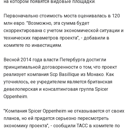
на котором появятся видовые площадки.
Первоначально стоимость моста оценивалась в 120
млн евро. "Возможно, эта сумма будет
скорректирована с учетом экономической ситуации и
технических параметров проекта", - добавили в
комитете по инвестициям.
Весной 2014 года власти Петербурга достигли
принципиальной договоренности о том, что проект
реализует компания Scp Basillique из Монако. Как
уточнялось, ее учредителем является британская
девелоперская и консалтинговая группа Spicer
Oppenheim.
"Компания Spicer Oppenheim не отказывается от своих
планов, но ей придется серьезно пересмотреть
экономику проекта", - сообщили ТАСС в комитете по