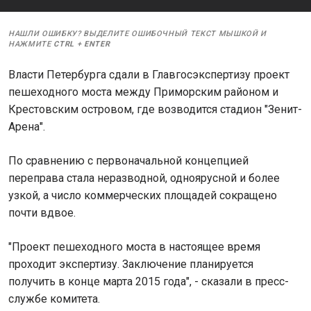
НАШЛИ ОШИБКУ? ВЫДЕЛИТЕ ОШИБОЧНЫЙ ТЕКСТ МЫШКОЙ И
НАЖМИТЕ
CTRL
+
ENTER
Власти Петербурга сдали в Главгосэкспертизу проект
пешеходного моста между Приморским районом и
Крестовским островом, где возводится стадион "Зенит-
Арена".
По сравнению с первоначальной концепцией
переправа стала неразводной, одноярусной и более
узкой, а число коммерческих площадей сокращено
почти вдвое.
"Проект пешеходного моста в настоящее время
проходит экспертизу. Заключение планируется
получить в конце марта 2015 года", - сказали в пресс-
службе комитета.