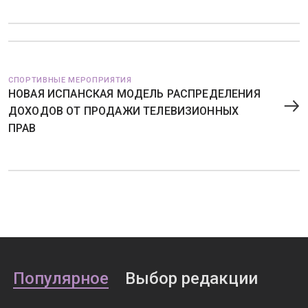
СПОРТИВНЫЕ МЕРОПРИЯТИЯ
НОВАЯ ИСПАНСКАЯ МОДЕЛЬ РАСПРЕДЕЛЕНИЯ
ДОХОДОВ ОТ ПРОДАЖИ ТЕЛЕВИЗИОННЫХ
ПРАВ
Популярное
Выбор редакции