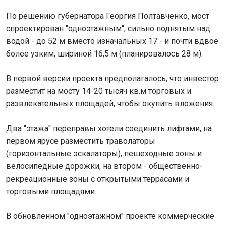
По решению губернатора Георгия Полтавченко, мост
спроектирован "одноэтажным", сильно поднятым над
водой - до 52 м вместо изначальных 17 - и почти вдвое
более узким, шириной 16,5 м (планировалось 28 м).
В первой версии проекта предполагалось, что инвестор
разместит на мосту 14-20 тысяч кв.м торговых и
развлекательных площадей, чтобы окупить вложения.
Два "этажа" переправы хотели соединить лифтами, на
первом ярусе разместить траволаторы
(горизонтальные эскалаторы), пешеходные зоны и
велосипедные дорожки, на втором - общественно-
рекреационные зоны с открытыми террасами и
торговыми площадями.
В обновленном "одноэтажном" проекте коммерческие