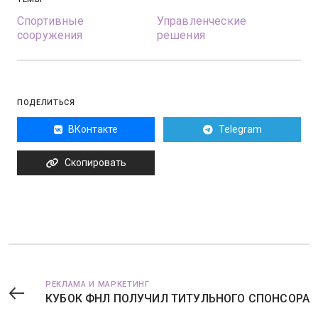
Спортивные
Управленческие
сооружения
решения
ПОДЕЛИТЬСЯ
ВКонтакте
Telegram
Скопировать
РЕКЛАМА И МАРКЕТИНГ
КУБОК ФНЛ ПОЛУЧИЛ ТИТУЛЬНОГО СПОНСОРА