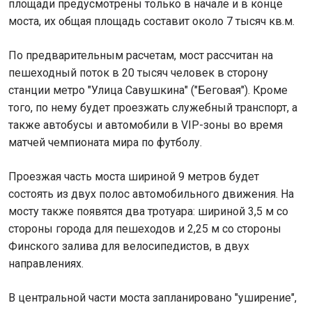
площади предусмотрены только в начале и в конце
моста, их общая площадь составит около 7 тысяч кв.м.
По предварительным расчетам, мост рассчитан на
пешеходный поток в 20 тысяч человек в сторону
станции метро "Улица Савушкина" ("Беговая"). Кроме
того, по нему будет проезжать служебный транспорт, а
также автобусы и автомобили в VIP-зоны во время
матчей чемпионата мира по футболу.
Проезжая часть моста шириной 9 метров будет
состоять из двух полос автомобильного движения. На
мосту также появятся два тротуара: шириной 3,5 м со
стороны города для пешеходов и 2,25 м со стороны
Финского залива для велосипедистов, в двух
направлениях.
В центральной части моста запланировано "уширение",