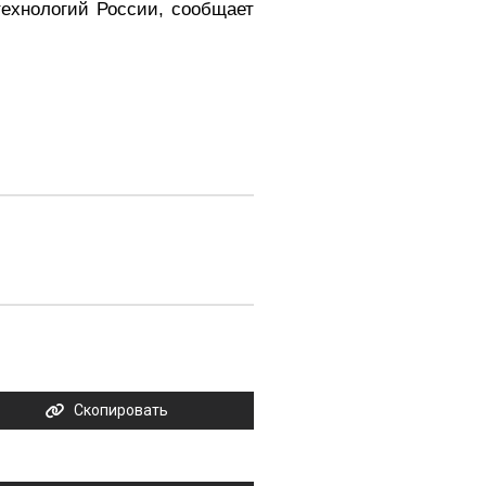
ехнологий России, сообщает
Скопировать