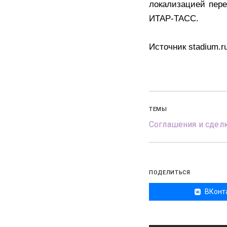
локализацией пер
ИТАР-ТАСС.
Источник stadium.r
ТЕМЫ
Соглашения и сдел
ПОДЕЛИТЬСЯ
ВКонт