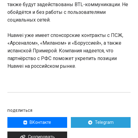
также будут задействованы BTL-коммуникации. Не
обойдётся и без работы с пользователями
социальных сетей.
Huawei уже имеет спонсорские контракты с ПСЖ,
«Арсеналом», «Миланом» и «Боруссией», а также
испанской Примерой. Компания надеется, что
партнёрство с РФС поможет укрепить позиции
Huawei на российском рынке.
ПОДЕЛИТЬСЯ
ВКонтакте
Telegram
Скопировать