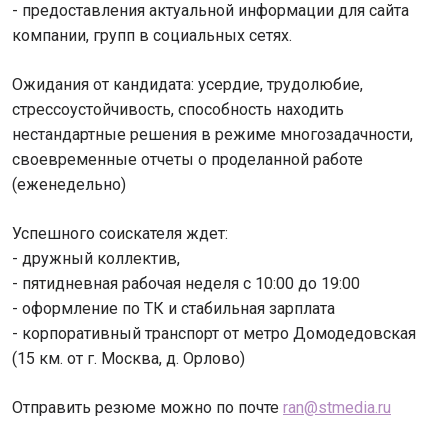
- предоставления актуальной информации для сайта
компании, групп в социальных сетях.
Ожидания от кандидата: усердие, трудолюбие,
стрессоустойчивость, способность находить
нестандартные решения в режиме многозадачности,
своевременные отчеты о проделанной работе
(еженедельно)
Успешного соискателя ждет:
- дружный коллектив,
- пятидневная рабочая неделя с 10:00 до 19:00
- оформление по ТК и стабильная зарплата
- корпоративный транспорт от метро Домодедовская
(15 км. от г. Москва, д. Орлово)
Отправить резюме можно по почте
ran@stmedia.ru