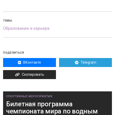
ТЕМЫ
Образование и карьера
ПОДЕЛИТЬСЯ
ВКонтакте
Telegram
Скопировать
СПОРТИВНЫЕ МЕРОПРИЯТИЯ
Билетная программа
чемпионата мира по водным