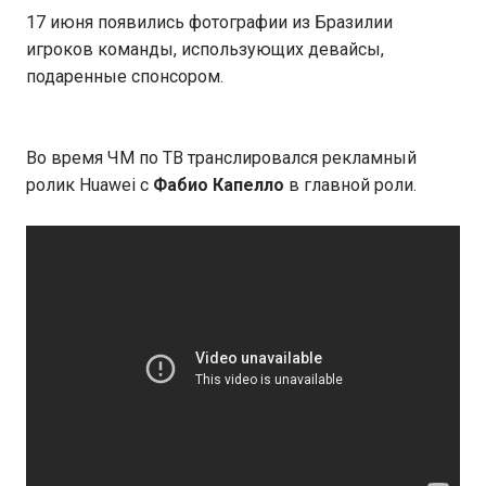
17 июня появились фотографии из Бразилии
игроков команды, использующих девайсы,
подаренные спонсором.
Во время ЧМ по ТВ транслировался рекламный
ролик Huawei с
Фабио Капелло
в главной роли.