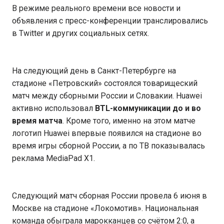
В режиме реального времени все новости и
объявления с пресс-конференции транслировались
в Twitter и других социальных сетях.
На следующий день в Санкт-Петербурге на
стадионе «Петровский» состоялся товарищеский
матч между сборными России и Словакии. Huawei
активно использовал
BTL-коммуникации до и во
время матча
. Кроме того, именно на этом матче
логотип Huawei впервые появился на стадионе во
время игры сборной России, а по ТВ показывалась
реклама MediaPad X1.
Следующий матч сборная России провела 6 июня в
Москве на стадионе «Локомотив». Национальная
команда обыграла марокканцев со счётом 2:0, а