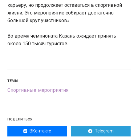
карьеру, но продолжает оставаться в спортивной
жизни. Это мероприятие собирает достаточно
большой круг участников».
Во время чемпионата Казань ожидает принять
около 150 тысяч туристов.
ТЕМЫ
Спортивные мероприятия
ПОДЕЛИТЬСЯ
ВКонтакте
Telegram