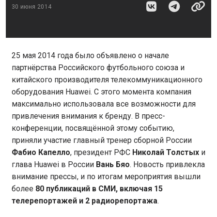
30 июня 2014
25 мая 2014 года было объявлено о начале
партнёрства Российского футбольного союза и
китайского производителя телекоммуникационного
оборудования Huawei. С этого момента компания
максимально использовала все возможности для
привлечения внимания к бренду. В пресс-
конференции, посвящённой этому событию,
приняли участие главный тренер сборной России
Фабио Капелло
, президент РФС
Николай Толстых
и
глава Huawei в России
Вань Бяо
. Новость привлекла
внимание прессы, и по итогам мероприятия вышли
более
80 публикаций в СМИ, включая 15
телерепортажей и 2 радиорепортажа
.