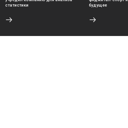
статистики
будущее