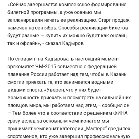
«Сейчас завершается комплексное формирование
билетной программы, а уже осенью мы
запланировали начать ее реализацию. Старт продаж
намечен на сентябрь. Способы реализации билетов
будут разные — купить их можно будет как онлайн,
так и офлайн», - сказал Кадыров
По словам г-на Кадырова, в настоящий момент
оргкомитет ЧМ-2015 совместно с федерацией
плавания России работает над тем, чтобы в Казань
смогли приехать те, кто занимается водными
видами спорта. «Уверен, что у них будет
возможность приехать и посмотреть на сильнейших
пловцов мира, мы работаем над этим,— сообщил он.
— Тем более что в соответствии с решением ФИНА
сразу вслед за основным чемпионатом мы
принимает чемпионат категории „Мастерс“ среди тех
спортсменов, кто уже завершил профессиональную