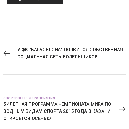
У ФК "БАРАСЕЛОНА" ПОЯВИТСЯ СОБСТВЕННАЯ
СОЦИАЛЬНАЯ СЕТЬ БОЛЕЛЬЩИКОВ
СПОРТИВНЫЕ МЕРОПРИЯТИЯ
БИЛЕТНАЯ ПРОГРАММА ЧЕМПИОНАТА МИРА ПО
ВОДНЫМ ВИДАМ СПОРТА 2015 ГОДА В КАЗАНИ
ОТКРОЕТСЯ ОСЕНЬЮ