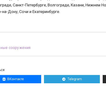
граде, Санкт-Петербурге, Волгограде, Казани, Нижнем Но
-на-Дону, Сочи и Екатеринбурге.
вные сооружения
ЬСЯ
ВКонтакте
Telegram