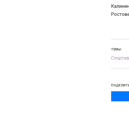
Калинин
Ростове
ТЕМЫ
Спорти
ПОДЕЛИТ