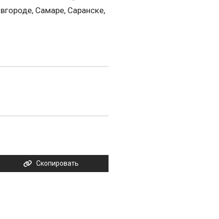
вгороде, Самаре, Саранске,
Скопировать