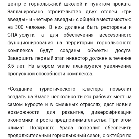
центр с горнолыжной школой и пунктом проката.
Запланировано строительство двух отелей «три
звезды» и «четыре звезды» с общей вместимостью
на 300 человек. В них должны быть рестораны и
СПА-услуги, а для обеспечения всесезонного
функционирования на территории горнолыжного
комплекса будут созданы объекты досуга.
Завершить первый этап инвестор должен в течение
3,5 лет. На втором этапе планируется увеличение
пропускной способности комплекса.
«Создание туристического кластера позволит
создать на Ямале несколько тысяч рабочих мест на
самом курорте и в смежных отраслях, даст новые
возможности для развития, диверсификации
экономики и роста предпринимательства. При этом
климат Полярного Урала позволит обеспечить
продолжительный горнолыжный сезон, с октября по