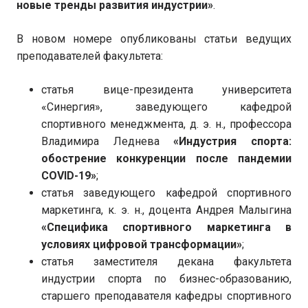
новые тренды развития индустрии»
.
В новом номере опубликованы статьи ведущих
преподавателей факультета:
статья вице-президента университета
«Синергия», заведующего кафедрой
спортивного менеджмента, д. э. н., профессора
Владимира Леднева
«Индустрия спорта:
обострение конкуренции после пандемии
COVID-19»
;
статья заведующего кафедрой спортивного
маркетинга, к. э. н., доцента Андрея Малыгина
«Специфика спортивного маркетинга в
условиях цифровой трансформации»
;
статья заместителя декана факультета
индустрии спорта по бизнес-образованию,
старшего преподавателя кафедры спортивного