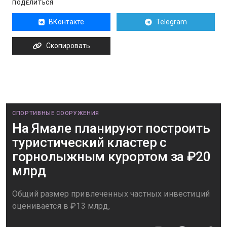
ПОДЕЛИТЬСЯ
ВКонтакте
Telegram
Скопировать
СПОРТИВНЫЕ СООРУЖЕНИЯ
На Ямале планируют построить
туристический кластер с
горнолыжным курортом за ₽20
млрд
Общий размер привлеченных частных инвестиций
оценивается в ₽13 млрд,