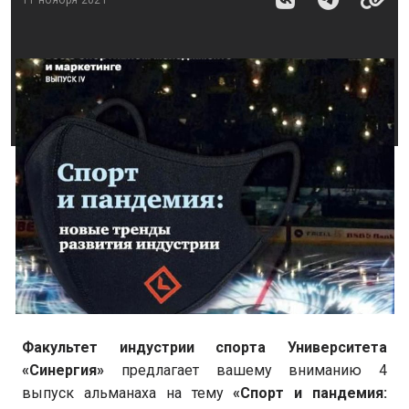
Факультет индустрии спорта Университета
«Синергия»
предлагает вашему вниманию 4
выпуск альманаха на тему
«Спорт и пандемия: