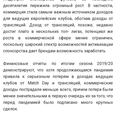
десятилетия пережила огромный рост. В частности,
коммерция стала самым важным источником доходов
для ведущих европейских клубов, обогнав доходы от
трансляций. Доход от трансляций, похоже, недавно
достиг плато в нескольких топ- лигах, потенциал же
роста в коммерческой сфере менее ограничен,
поскольку широкий спектр возможностей активизации
спонсорства дает брендам возможность заработать.
Финансовые отчёты по итогам сезона 2019/20
демонстрируют, что хотя продолжающаяся пандемия
привела к серьезным потерям в доходах ведущих
клубов от Match Day и трансляций, коммерческие
доходы пострадали меньше всего, причем потери были
менее значительными в первую очередь из-за того, что
перед пандемией было подписано много крупных
сделок.