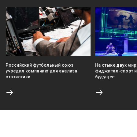
Российский футбольный союз
На стыке двух мир
учредил компанию для анализа
фиджитал-спорт и 
статистики
будущее