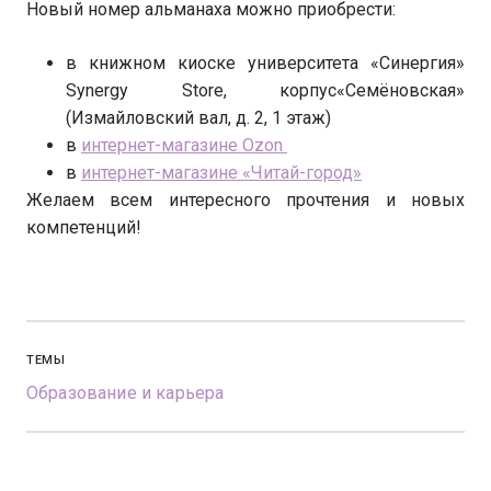
Новый номер альманаха можно приобрести:
в книжном киоске университета «Синергия»
Synergy Store, корпус«Семёновская»
(Измайловский вал, д. 2, 1 этаж)
в
интернет-магазине Ozon
в
интернет-магазине «Читай-город»
Желаем всем интересного прочтения и новых
компетенций!
ТЕМЫ
Образование и карьера