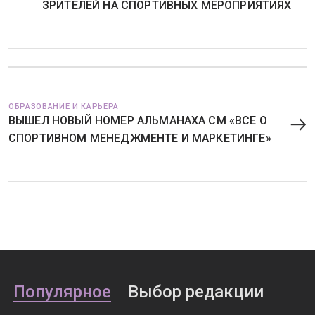
ЗРИТЕЛЕЙ НА СПОРТИВНЫХ МЕРОПРИЯТИЯХ
ОБРАЗОВАНИЕ И КАРЬЕРА
ВЫШЕЛ НОВЫЙ НОМЕР АЛЬМАНАХА СМ «ВСЕ О
СПОРТИВНОМ МЕНЕДЖМЕНТЕ И МАРКЕТИНГЕ»
Популярное
Выбор редакции