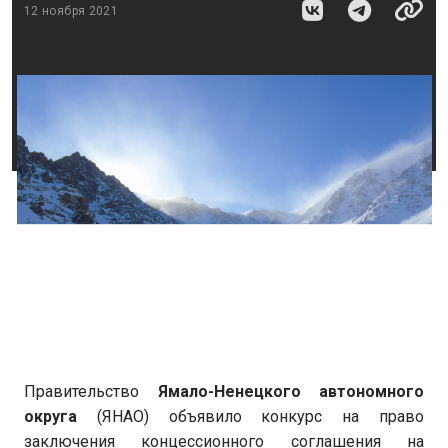
12 ноября 2021
Правительство
Ямало-Ненецкого автономного
округа
(ЯНАО) объявило конкурс на право
заключения концессионного соглашения на