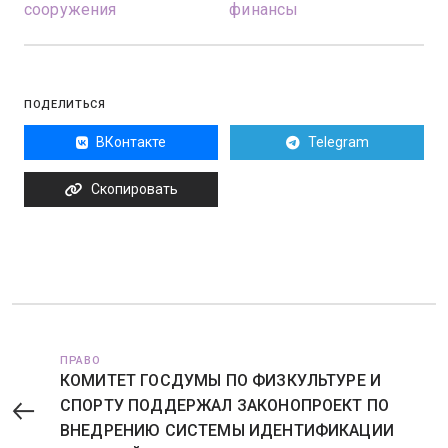
сооружения
финансы
ПОДЕЛИТЬСЯ
ВКонтакте
Telegram
Скопировать
ПРАВО
КОМИТЕТ ГОСДУМЫ ПО ФИЗКУЛЬТУРЕ И
СПОРТУ ПОДДЕРЖАЛ ЗАКОНОПРОЕКТ ПО
ВНЕДРЕНИЮ СИСТЕМЫ ИДЕНТИФИКАЦИИ