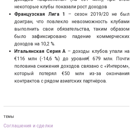
некоторые клубы показали рост доходов
Французская Лига 1
– сезон 2019/20 не был
доигран, что повлекло невозможность клубами
выполнить свои обязательства, таким образом
было зафиксировано падение коммерческих
доходов на 10,2 %.
Итальянская Серия А
– доходы клубов упали на
€116 млн (-14,6 %) до уровня€ 679 млн. Почти
половина снижения доходов связано с «Интером»,
который потерял €50 млн из-за окончания
контрактов с рядом азиатских партнёров.
ТЕМЫ
Соглашения и сделки