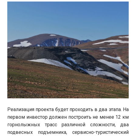
Реализация проекта будет проходить в два этапа. На
первом инвестор должен построить не менее 12 км
горнолыжных трасс различной сложности, два
подвесных подъемника, сервисно-туристический