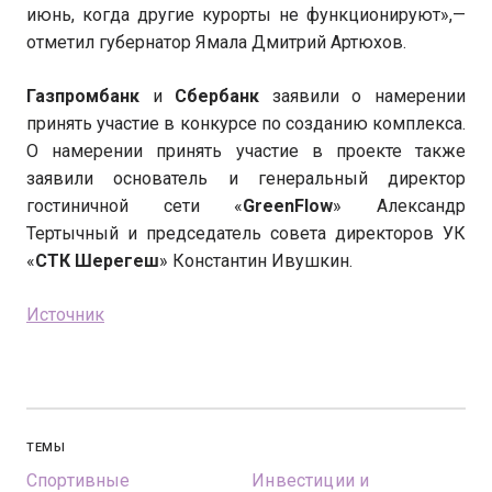
июнь, когда другие курорты не функционируют»,—
отметил губернатор Ямала Дмитрий Артюхов.
Газпромбанк
и
Сбербанк
заявили о намерении
принять участие в конкурсе по созданию комплекса.
О намерении принять участие в проекте также
заявили основатель и генеральный директор
гостиничной сети «
GreenFlow
» Александр
Тертычный и председатель совета директоров УК
«
СТК Шерегеш
» Константин Ивушкин.
Источник
ТЕМЫ
Спортивные
Инвестиции и