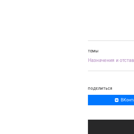
ТЕМЫ
Назначения и отста
ПОДЕЛИТЬСЯ
ВКонт