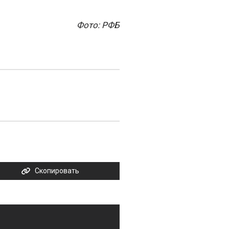
Фото: РФБ
Скопировать