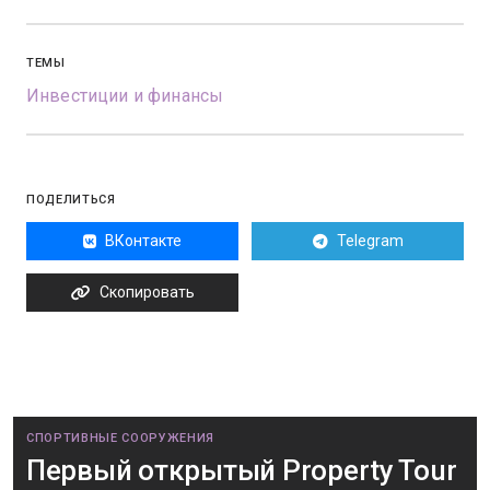
ТЕМЫ
Инвестиции и финансы
ПОДЕЛИТЬСЯ
ВКонтакте
Telegram
Скопировать
СПОРТИВНЫЕ СООРУЖЕНИЯ
Первый открытый Property Tour