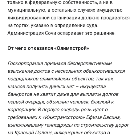
только в федеральную собственность, а не в
муниципальную, в остальных случаях имущество
ликвидированной организации должно продаваться
на торгах, указано в определении суда.
Администрация Сочи оспаривает это решение.
От чего отказался «Олимпстрой»
Госкорпорация признала бесперспективным
взыскание долгов с нескольких обанкротившихся
подрядчиков олимпийских объектов, так как
шансов получить деньги нет – имущества
банкротов не хватит даже для выплаты долгов
первой очереди, объяснил человек, близкий к
корпорации. В первую очередь речь идет о
требованиях к «Инжтрансстрою» Ефима Басина,
выполнявшему генподряды по строительству дорог
на Красной Поляне, инженерных объектов в