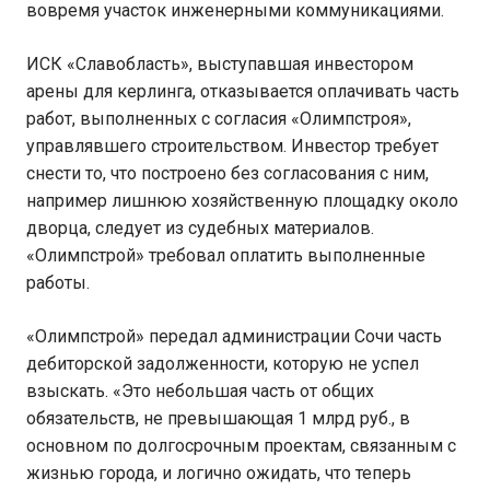
вовремя участок инженерными коммуникациями.
ИСК «Славобласть», выступавшая инвестором
арены для керлинга, отказывается оплачивать часть
работ, выполненных с согласия «Олимпстроя»,
управлявшего строительством. Инвестор требует
снести то, что построено без согласования с ним,
например лишнюю хозяйственную площадку около
дворца, следует из судебных материалов.
«Олимпстрой» требовал оплатить выполненные
работы.
«Олимпстрой» передал администрации Сочи часть
дебиторской задолженности, которую не успел
взыскать. «Это небольшая часть от общих
обязательств, не превышающая 1 млрд руб., в
основном по долгосрочным проектам, связанным с
жизнью города, и логично ожидать, что теперь