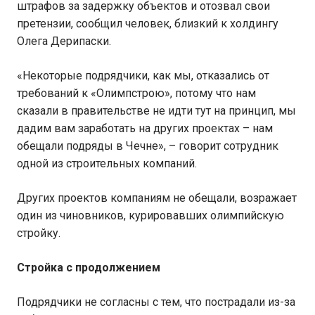
штрафов за задержку объектов и отозвал свои
претензии, сообщил человек, близкий к холдингу
Олега Дерипаски.
«Некоторые подрядчики, как мы, отказались от
требований к «Олимпстрою», потому что нам
сказали в правительстве не идти тут на принцип, мы
дадим вам заработать на других проектах – нам
обещали подряды в Чечне», – говорит сотрудник
одной из строительных компаний.
Других проектов компаниям не обещали, возражает
один из чиновников, курировавших олимпийскую
стройку.
Стройка с продолжением
Подрядчики не согласны с тем, что пострадали из-за