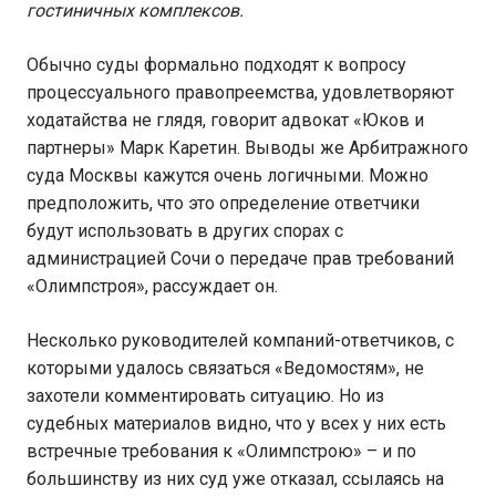
гостиничных комплексов.
Обычно суды формально подходят к вопросу
процессуального правопреемства, удовлетворяют
ходатайства не глядя, говорит адвокат «Юков и
партнеры» Марк Каретин. Выводы же Арбитражного
суда Москвы кажутся очень логичными. Можно
предположить, что это определение ответчики
будут использовать в других спорах с
администрацией Сочи о передаче прав требований
«Олимпстроя», рассуждает он.
Несколько руководителей компаний-ответчиков, с
которыми удалось связаться «Ведомостям», не
захотели комментировать ситуацию. Но из
судебных материалов видно, что у всех у них есть
встречные требования к «Олимпстрою» – и по
большинству из них суд уже отказал, ссылаясь на