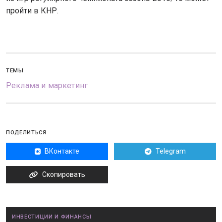
пройти в КНР.
ТЕМЫ
Реклама и маркетинг
ПОДЕЛИТЬСЯ
ВКонтакте
Telegram
Скопировать
ИНВЕСТИЦИИ И ФИНАНСЫ