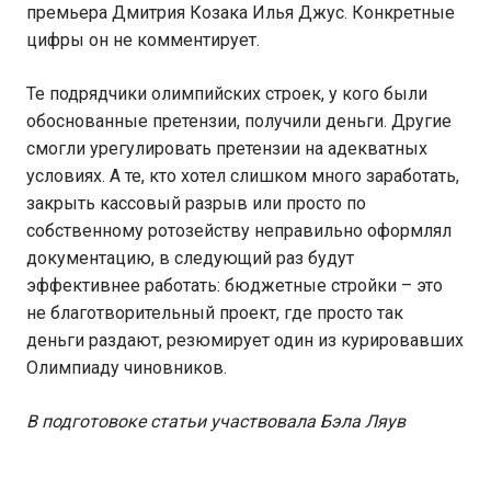
премьера Дмитрия Козака Илья Джус. Конкретные
цифры он не комментирует.
Те подрядчики олимпийских строек, у кого были
обоснованные претензии, получили деньги. Другие
смогли урегулировать претензии на адекватных
условиях. А те, кто хотел слишком много заработать,
закрыть кассовый разрыв или просто по
собственному ротозейству неправильно оформлял
документацию, в следующий раз будут
эффективнее работать: бюджетные стройки – это
не благотворительный проект, где просто так
деньги раздают, резюмирует один из курировавших
Олимпиаду чиновников.
В подготовоке статьи участвовала Бэла Ляув