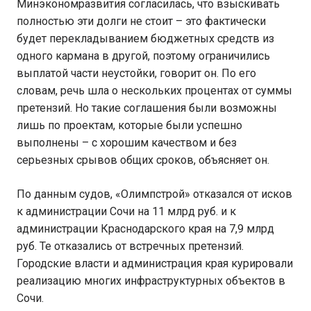
Минэкономразвития согласилась, что взыскивать
полностью эти долги не стоит – это фактически
будет перекладыванием бюджетных средств из
одного кармана в другой, поэтому ограничились
выплатой части неустойки, говорит он. По его
словам, речь шла о нескольких процентах от суммы
претензий. Но такие соглашения были возможны
лишь по проектам, которые были успешно
выполнены – с хорошим качеством и без
серьезных срывов общих сроков, объясняет он.
По данным судов, «Олимпстрой» отказался от исков
к администрации Сочи на 11 млрд руб. и к
администрации Краснодарского края на 7,9 млрд
руб. Те отказались от встречных претензий.
Городские власти и администрация края курировали
реализацию многих инфраструктурных объектов в
Сочи.