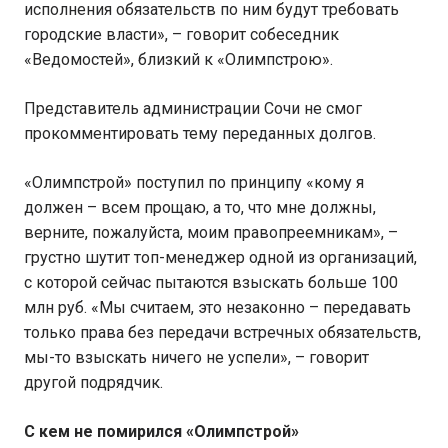
исполнения обязательств по ним будут требовать
городские власти», – говорит собеседник
«Ведомостей», близкий к «Олимпстрою».
Представитель администрации Сочи не смог
прокомментировать тему переданных долгов.
«Олимпстрой» поступил по принципу «кому я
должен – всем прощаю, а то, что мне должны,
верните, пожалуйста, моим правопреемникам», –
грустно шутит топ-менеджер одной из организаций,
с которой сейчас пытаются взыскать больше 100
млн руб. «Мы считаем, это незаконно – передавать
только права без передачи встречных обязательств,
мы-то взыскать ничего не успели», – говорит
другой подрядчик.
С кем не помирился «Олимпстрой»