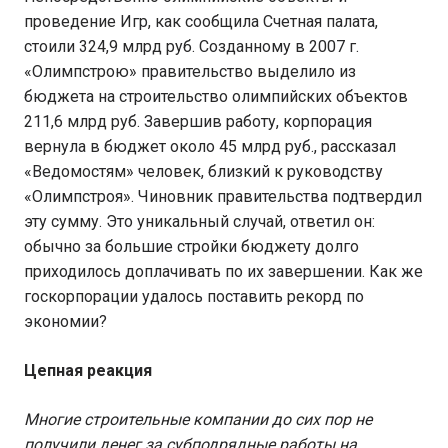
проведение Игр, как сообщила Счетная палата,
стоили 324,9 млрд руб. Созданному в 2007 г.
«Олимпстрою» правительство выделило из
бюджета на строительство олимпийских объектов
211,6 млрд руб. Завершив работу, корпорация
вернула в бюджет около 45 млрд руб., рассказал
«Ведомостям» человек, близкий к руководству
«Олимпстроя». Чиновник правительства подтвердил
эту сумму. Это уникальный случай, ответил он:
обычно за большие стройки бюджету долго
приходилось доплачивать по их завершении. Как же
госкорпорации удалось поставить рекорд по
экономии?
Цепная реакция
Многие строительные компании до сих пор не
получили денег за субподрядные работы на