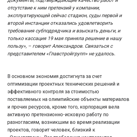
документы, подтверждающие качество работ и
отсутствие к ним претензий у компании,
эксплуатирующей сейчас стадион, суды первой и
второй инстанции отказались удовлетворить
требования субподрядчика и взыскать деньги, и
только кассация 19 мая приняла решение в нашу
пользу», – говорит Александров. Связаться с
представителем «Главстройгрупп» не удалось.
В основном экономия достигнута за счет
оптимизации проектных технических решений и
эффективного контроля за стоимостью
поставляемых на олимпийские объекты материалов
и прочих ресурсов, кроме того, корпорация вела
активную претензионно-исковую работу по
разногласиям, возникшим во время реализации
проектов, говорит человек, близкий к