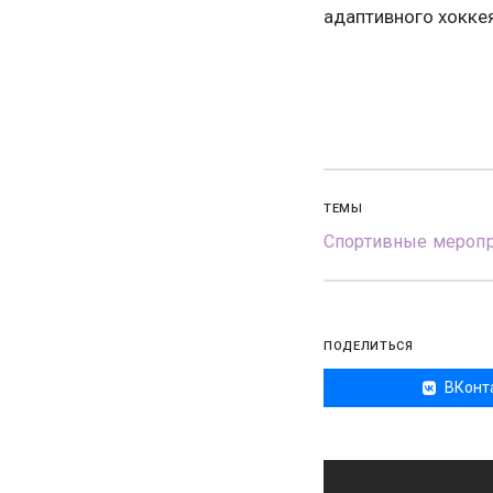
адаптивного хоккея
ТЕМЫ
Спортивные меропр
ПОДЕЛИТЬСЯ
ВКонт