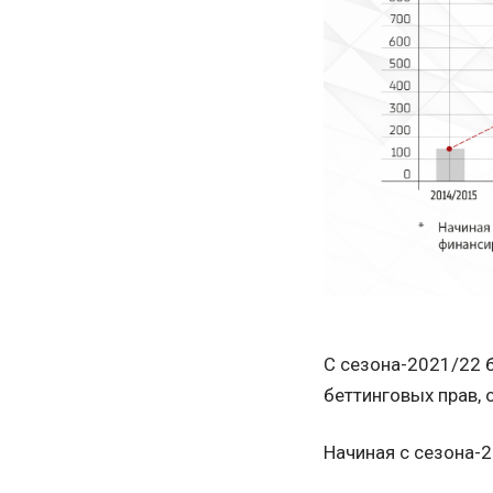
С сезона-2021/22 
беттинговых прав, 
Начиная с сезона-