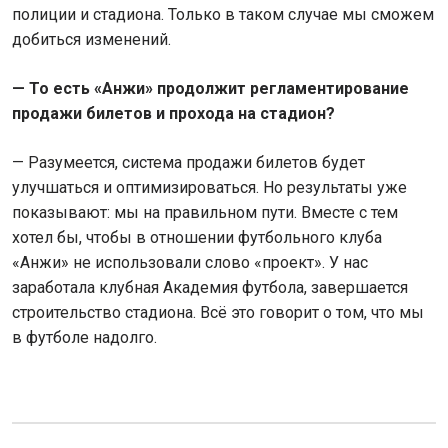
полиции и стадиона. Только в таком случае мы сможем
добиться изменений.
—
То есть «Анжи» продолжит регламентирование
продажи билетов и прохода на стадион?
— Разумеется, система продажи билетов будет
улучшаться и оптимизироваться. Но результаты уже
показывают: мы на правильном пути. Вместе с тем
хотел бы, чтобы в отношении футбольного клуба
«Анжи» не использовали слово «проект». У нас
заработала клубная Академия футбола, завершается
строительство стадиона. Всё это говорит о том, что мы
в футболе надолго.