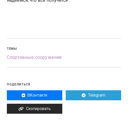
надеемся, что все получится".
ТЕМЫ
Спортивные сооружения
ПОДЕЛИТЬСЯ
ВКонтакте
Telegram
Скопировать