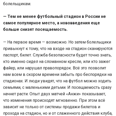
болельщикам.
— Тем не менее футбольный стадион в России не
самое популярное место, а нововведения еще
больше снизят посещаемость.
— На первое время — возможно. Но затем болельщики
привыкнут к тому, что на входе на стадион сканируются
паспорт, билет. Служба безопасности будет точно знать,
кто именно сидел на сломанном кресле, или кто зажег
файер, или нарушал правопорядок. Всё это позволит
нам всем в скором времени забыть про беспорядки на
стадионах. И люди увидят, что на футбол можно ходить
семьями, с маленькими детьми. И посещаемость сразу
начнет расти. Опыт двух матчей «Анжи» показывает,
что изменения происходят мгновенно. При этом всё
зависит не только от системы продажи билетов и
прохода на стадион, но и от слаженного действия клуба,