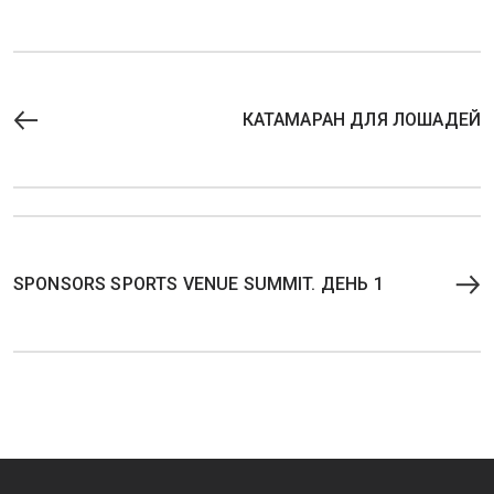
КАТАМАРАН ДЛЯ ЛОШАДЕЙ
SPONSORS SPORTS VENUE SUMMIT. ДЕНЬ 1