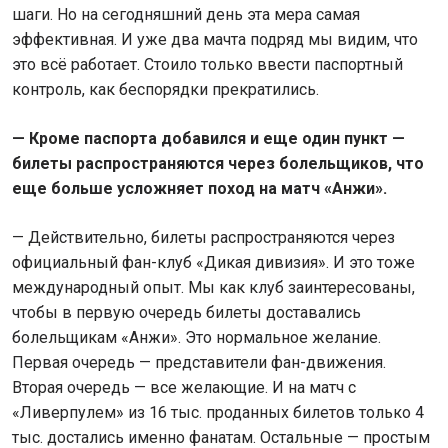
шаги. Но на сегодняшний день эта мера самая
эффективная. И уже два мачта подряд мы видим, что
это всё работает. Стоило только ввести паспортный
контроль, как беспорядки прекратились.
— Кроме паспорта добавился и еще один пункт —
билеты распространяются через болельщиков, что
еще больше усложняет поход на матч «Анжи».
— Действительно, билеты распространяются через
официальный фан-клуб «Дикая дивизия». И это тоже
международный опыт. Мы как клуб заинтересованы,
чтобы в первую очередь билеты доставались
болельщикам «Анжи». Это нормальное желание.
Первая очередь — представители фан-движения.
Вторая очередь — все желающие. И на матч с
«Ливерпулем» из 16 тыс. проданных билетов только 4
тыс. достались именно фанатам. Остальные — простым