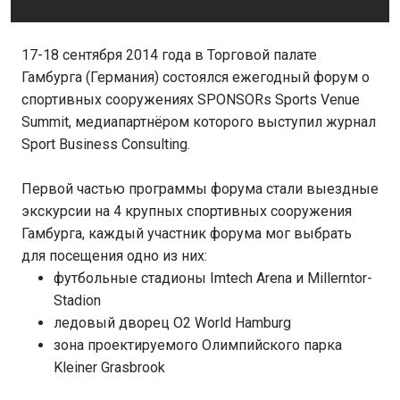
17-18 сентября 2014 года в Торговой палате
Гамбурга (Германия) состоялся ежегодный форум о
спортивных сооружениях SPONSORs Sports Venue
Summit, медиапартнёром которого выступил журнал
Sport Business Consulting.
Первой частью программы форума стали выездные
экскурсии на 4 крупных спортивных сооружения
Гамбурга, каждый участник форума мог выбрать
для посещения одно из них:
футбольные стадионы Imtech Arena и Millerntor-
Stadion
ледовый дворец O2 World Hamburg
зона проектируемого Олимпийского парка
Kleiner Grasbrook