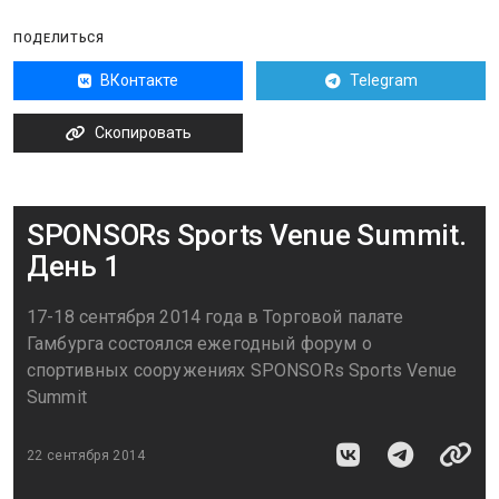
ПОДЕЛИТЬСЯ
ВКонтакте
Telegram
Скопировать
SPONSORs Sports Venue Summit.
День 1
17-18 сентября 2014 года в Торговой палате
Гамбурга состоялся ежегодный форум о
спортивных сооружениях SPONSORs Sports Venue
Summit
22 сентября 2014