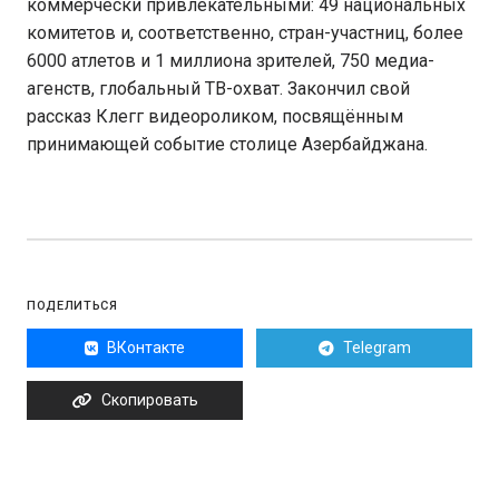
коммерчески привлекательными: 49 национальных
комитетов и, соответственно, стран-участниц, более
6000 атлетов и 1 миллиона зрителей, 750 медиа-
агенств, глобальный ТВ-охват. Закончил свой
рассказ Клегг видеороликом, посвящённым
принимающей событие столице Азербайджана.
ПОДЕЛИТЬСЯ
ВКонтакте
Telegram
Скопировать