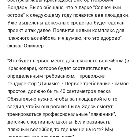
Бондарь. Было обещано, что в парке "Солнечный
остров" к следующему году появятся две площадки.
Уже выделены денежные средства, будет сделан
проект и так далее. Появится целый комплекс для
пляжного волейбола, и я думаю, что это здорово", -
сказал Олихвер.
"Это будет первое место для пляжного волейбола (в
Краснодаре), которое будет соответствовать
определенным требованиям, - продолжил
гендиректор "Динамо". - Первое требование - самое
простое, должно быть 40 сантиметров песка.
Обязательно нужно, чтобы за площадкой кто-то
следил, чтобы она ровная была. Здесь смогут
тренироваться профессиональные "пляжники",
детские спортивные школы. Если развивать
пляжный волейбол, то где как не на юге? Мы