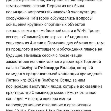
тематические сессии. Первая из них была
посвящена вопросам технической эксплуатации
сооружений. На второй обсуждались вопросы
оснащения крупных спортивных объектов
технологиями для мобильной связи и Wi-Fi. Третья
сессия - «Олимпийские игры» - объединила
спикеров из Англии и Германии для обмена опытом
из прошлого и настоящего и обсуждения планов на
будущее. Началась сессия с презентации
заместителя исполнительного директора Торговой
палаты Гамбурга
Рейнхарда Вольфа
, который
поведал о предполагаемой концепции проведения
Летних игр-2024 в Гамбурге. Вслед за ним
поочерёдно выступили люди, которые доказали на
практике, что Олимпиада может иметь отличное
наследие – все три спикера имели
непосредственное отношение к организации