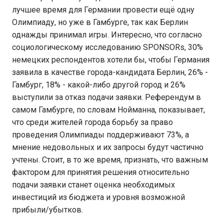
лучшее время для Германии провести ещё одну
Олимпиаду, но уже в Гамбурге, так как Берлин
однажды принимал игры. Интересно, что согласно
социологическому исследованию SPONSORs, 30%
немецких респондентов хотели бы, чтобы Германия
заявила в качестве города-кандидата Берлин, 26% -
Гамбург, 18% - какой-либо другой город и 26%
выступили за отказ подачи заявки. Референдум в
самом Гамбурге, по словам Нойманна, показывает,
что среди жителей города борьбу за право
проведения Олимпиады поддерживают 73%, а
мнение недовольных и их запросы будут частично
учтены. Стоит, в то же время, признать, что важным
фактором для принятия решения относительно
подачи заявки станет оценка необходимых
инвестиций из бюджета и уровня возможной
прибыли/убытков.