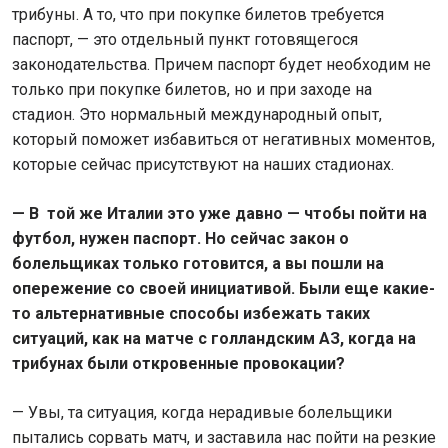
трибуны. А то, что при покупке билетов требуется
паспорт, — это отдельный пункт готовящегося
законодательства. Причем паспорт будет необходим не
только при покупке билетов, но и при заходе на
стадион. Это нормальный международный опыт,
который поможет избавиться от негативных моментов,
которые сейчас присутствуют на наших стадионах.
—
В той же Италии это уже давно — чтобы пойти на
футбол, нужен паспорт. Но сейчас закон о
болельщиках только готовится, а вы пошли на
опережение со своей инициативой. Были еще какие-
то альтернативные способы избежать таких
ситуаций, как на матче с голландским АЗ, когда на
трибунах были откровенные провокации?
— Увы, та ситуация, когда нерадивые болельщики
пытались сорвать матч, и заставила нас пойти на резкие