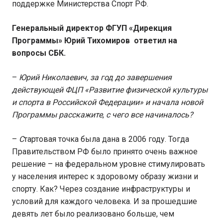
поддержке Министерства Спорт РФ.
Генеральный директор ФГУП «Дирекция
Программы» Юрий Тихомиров ответил на
вопросы СБК.
–
Юрий Николаевич, за год до завершения
действующей ФЦП «Развитие физической культуры
и спорта в Российской Федерации» и начала новой
Программы расскажите
,
с чего все начиналось?
–
С
тартовая точка была дана в 2006 году. Тогда
Правительством РФ было принято очень важное
решение – на федеральном уровне стимулировать
у населения интерес к здоровому образу жизни и
спорту. Как? Через создание инфраструктуры и
условий для каждого человека. И за прошедшие
девять лет было реализовано больше, чем