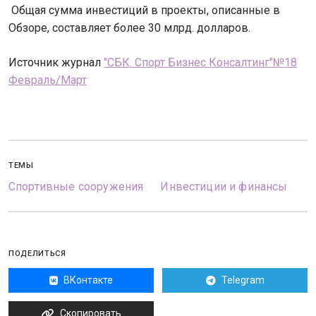
Общая сумма инвестиций в проекты, описанные в
Обзоре, составляет более 30 млрд. долларов.
Источник журнал
"СБК. Спорт Бизнес Консалтинг"№18
Февраль/Март
ТЕМЫ
Спортивные сооружения
Инвестиции и финансы
ПОДЕЛИТЬСЯ
ВКонтакте
Telegram
Скопировать