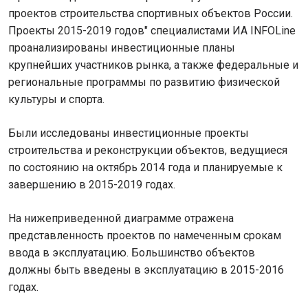
проектов строительства спортивных объектов России.
Проекты 2015-2019 годов" специалистами ИА INFOLine
проанализированы инвестиционные планы
крупнейших участников рынка, а также федеральные и
региональные программы по развитию физической
культуры и спорта.
Были исследованы инвестиционные проекты
строительства и реконструкции объектов, ведущиеся
по состоянию на октябрь 2014 года и планируемые к
завершению в 2015-2019 годах.
На нижеприведенной диаграмме отражена
представленность проектов по намеченным срокам
ввода в эксплуатацию. Большинство объектов
должны быть введены в эксплуатацию в 2015-2016
годах.