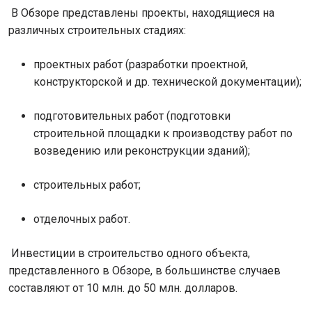
В Обзоре представлены проекты, находящиеся на
различных строительных стадиях:
проектных работ (разработки проектной,
конструкторской и др. технической документации);
подготовительных работ (подготовки
строительной площадки к производству работ по
возведению или реконструкции зданий);
строительных работ;
отделочных работ.
Инвестиции в строительство одного объекта,
представленного в Обзоре, в большинстве случаев
составляют от 10 млн. до 50 млн. долларов.