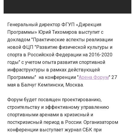
Генеральный директор ФГУП «Дирекция
Программы» Юрий Тихомиров выступит с
докладом "Практические аспекты реализации
новой ФЦП "Развитие физической культуры и
спорта в Российской Федерации на 2016-2020
годы" с учетом опыта развития спортивной
инфраструктуры в рамках действующей
Программы" на конференции "
Арена Форум
" 27
мая в Балчуг Кемпински, Москва.
Форум будет посвящен проектированию,
строительству и эффективному управлению
спортивными аренами в кризисный и
посткризисный период в России. Организатором
конференции выступает журнал СБК при