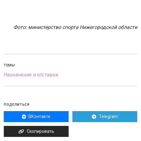
Фото: министерство спорта Нижегородской области
ТЕМЫ
Назначения и отставки
ПОДЕЛИТЬСЯ
ВКонтакте
Telegram
Скопировать