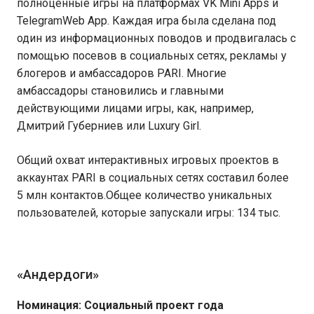
полноценные игры на платформах VK Mini Apps и
TelegramWeb App. Каждая игра была сделана под
один из информационных поводов и продвигалась с
помощью посевов в социальных сетях, рекламы у
блогеров и амбассадоров PARI. Многие
амбассадоры становились и главными
действующими лицами игры, как, например,
Дмитрий Губерниев или Luxury Girl.
Общий охват интерактивных игровых проектов в
аккаунтах PARI в социальных сетях составил более
5 млн контактов.Общее количество уникальных
пользователей, которые запускали игры: 134 тыс.
«Андердоги»
Номинация: Социальный проект года