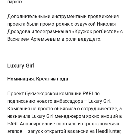
парках.
Дополнительными инструментами продвижения
проекта были промо-ролик с озвучкой Николая
Дроздова и телеграм-канал «Кружок регбистов» с
Василием Артемьевым в роли ведущего.
Luxury Girl
Номинация: Креатив года
Проект букмекерской компании PARI по
подписанию нового амбассадора – Luxury Girl.
Компания не просто объявила о сотрудничестве, а
назначила Luxury Girl менеджером ярких эмоций в
PARI. Анонсирование состояло из трех ключевых
этапов – запуск открытой вакансии на HeadHunter,