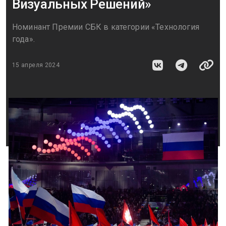
Визуальных Решений»
Номинант Премии СБК в категории «Технология
года».
15 апреля 2024