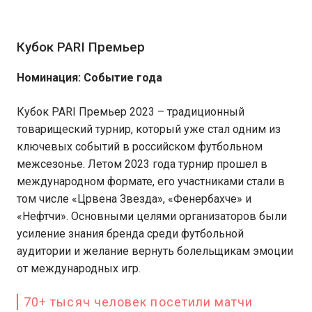
Кубок PARI Премьер
Номинация: Событие года
Кубок PARI Премьер 2023 – традиционный
товарищеский турнир, который уже стал одним из
ключевых событий в российском футбольном
межсезонье. Летом 2023 года турнир прошел в
международном формате, его участниками стали в
том числе «Црвена Звезда», «Фенербахче» и
«Нефтчи». Основными целями организаторов были
усиление знания бренда среди футбольной
аудитории и желание вернуть болельщикам эмоции
от международных игр.
70+ тысяч человек посетили матчи