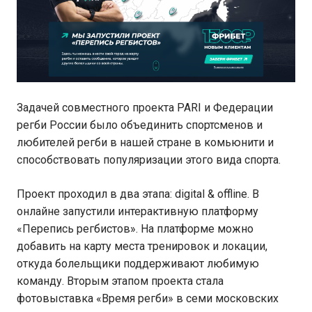
Задачей совместного проекта PARI и Федерации
регби России было объединить спортсменов и
любителей регби в нашей стране в комьюнити и
способствовать популяризации этого вида спорта.
Проект проходил в два этапа: digital & offline. В
онлайне запустили интерактивную платформу
«Перепись регбистов». На платформе можно
добавить на карту места тренировок и локации,
откуда болельщики поддерживают любимую
команду. Вторым этапом проекта стала
фотовыставка «Время регби» в семи московских