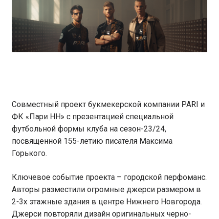
Совместный проект букмекерской компании PARI и
ФК «Пари НН» с презентацией специальной
футбольной формы клуба на сезон-23/24,
посвященной 155-летию писателя Максима
Горького.
Ключевое событие проекта – городской перфоманс.
Авторы разместили огромные джерси размером в
2-3х этажные здания в центре Нижнего Новгорода.
Джерси повторяли дизайн оригинальных черно-