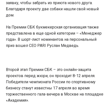
заявку, чтобы забрать из приюта нового друга.
Благодаря проекту две собаки нашли свой новый
дом.
На Премии СБК букмекерская организация также
представлена в еще одной категории – «Менеджер
года». В шорт-лист номинантов на персональный
приз вошел CEO PARI Руслан Медведь.
Второй этап Премии СБК – это онлайн-защита
проектов перед жюри, он проходит 8-12 апреля.
Победители чемпионата России по спортивному
бизнесу станут известны 17 апреля во время
торжественного гала-вечера в Москве на площадке
«Академия».