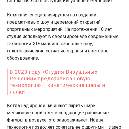
вошла заявка от «Студии Визуальных Решений».
Компания специализируется на создании
предматчевых шоу и церемоний открытий
спортивных мероприятий. На протяжении 10 лет
студия использует в своем арсенале современные
технологии: 3D-маппинг, лазерные шоу,
голографические сетчатые экраны и световое
оборудование.
В 2023 году «Студия Визуальных
Решений» представила новую
технологию – кинетические шары и
палки
Когда над ареной начинают парить шары,
меняющие свой цвет и создающие различные
фигуры в воздухе, это завораживает. Новая
технология позволяет сочетать ее с другими – лазер