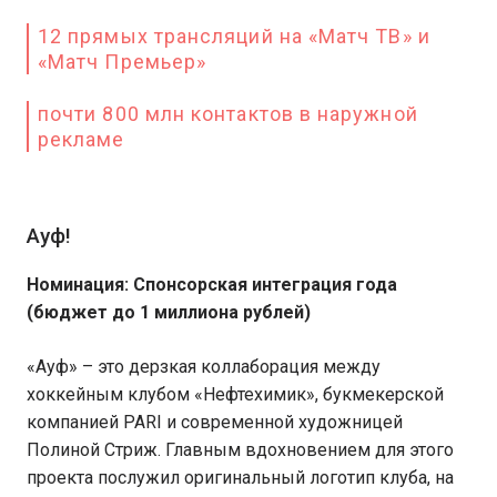
12 прямых трансляций на «Матч ТВ» и
«Матч Премьер»
почти 800 млн контактов в наружной
рекламе
Ауф!
Номинация: Спонсорская интеграция года
(бюджет до 1 миллиона рублей)
«Ауф» – это дерзкая коллаборация между
хоккейным клубом «Нефтехимик», букмекерской
компанией PARI и современной художницей
Полиной Стриж. Главным вдохновением для этого
проекта послужил оригинальный логотип клуба, на