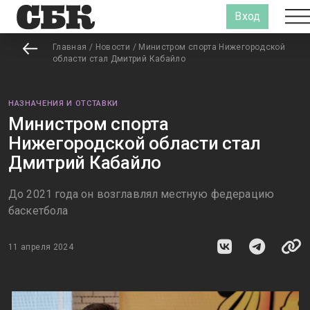
Вход
Главная
/
Новости
/
Министром спорта Нижегородской
области стал Дмитрий Кабайло
НАЗНАЧЕНИЯ И ОТСТАВКИ
Министром спорта
Нижегородской области стал
Дмитрий Кабайло
До 2021 года он возглавлял местную федерацию
баскетбола
11 апреля 2024