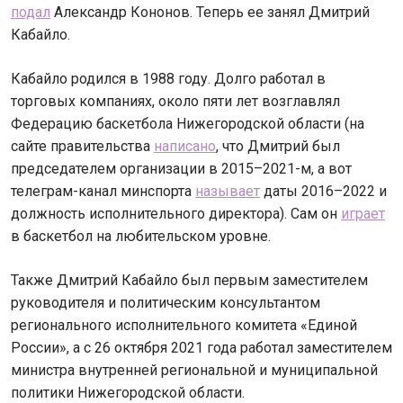
подал
Александр Кононов. Теперь ее занял Дмитрий
Кабайло.
Кабайло родился в 1988 году. Долго работал в
торговых компаниях, около пяти лет возглавлял
Федерацию баскетбола Нижегородской области (на
сайте правительства
написано
, что Дмитрий был
председателем организации в 2015–2021-м, а вот
телеграм-канал минспорта
называет
даты 2016–2022 и
должность исполнительного директора). Сам он
играет
в баскетбол на любительском уровне.
Также Дмитрий Кабайло был первым заместителем
руководителя и политическим консультантом
регионального исполнительного комитета «Единой
России», а с 26 октября 2021 года работал заместителем
министра внутренней региональной и муниципальной
политики Нижегородской области.