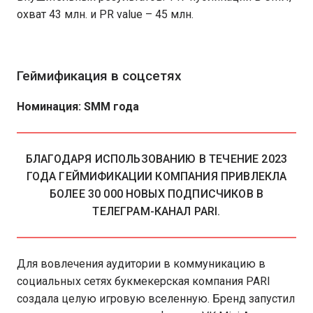
охват 43 млн. и PR value – 45 млн.
Геймификация в соцсетях
Номинация: SMM года
БЛАГОДАРЯ ИСПОЛЬЗОВАНИЮ В ТЕЧЕНИЕ 2023
ГОДА ГЕЙМИФИКАЦИИ КОМПАНИЯ ПРИВЛЕКЛА
БОЛЕЕ 30 000 НОВЫХ ПОДПИСЧИКОВ В
ТЕЛЕГРАМ-КАНАЛ PARI.
Для вовлечения аудитории в коммуникацию в
социальных сетях букмекерская компания PARI
создала целую игровую вселенную. Бренд запустил