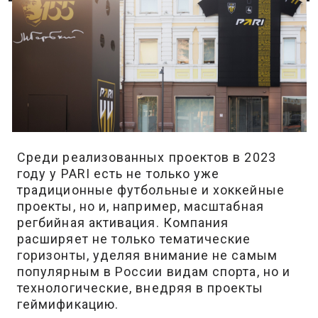
Среди реализованных проектов в 2023
году у PARI есть не только уже
традиционные футбольные и хоккейные
проекты, но и, например, масштабная
регбийная активация. Компания
расширяет не только тематические
горизонты, уделяя внимание не самым
популярным в России видам спорта, но и
технологические, внедряя в проекты
геймификацию.