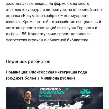
золотых экземпляров. На форме было много
отсылок к культуре и литературе, но ключевой стала
строчка «Безумство храбрых – вот мудрость
жизни!». Кроме этого был разработан специальный
логотип проекта состоящий из силуэта Горького и
цифры 155. Концептуально проект дополнила
фотосессия игроков в областной библиотеке.
Перепись регбистов
Номинация: Спонсорская интеграция года
(бюджет более 1 миллиона рублей)