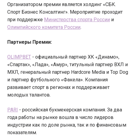
Организатором премии является холдинг «СБК.
Спорт Бизнес Консалтинг». Мероприятие проходит
при поддержке
Министерства спорта России
и
Олимпийского комитета России
.
Партнеры Премии:
OLIMPBET
- официальный партнер ХК «Динамо»,
«Спартак», «Лада», «Амур», титульный партнер ВХЛ и
МХЛ, генеральный партнер Hardcore Media и Top Dog
и партнер футбольного «Факела». Компания
развивает спорт в регионах и поддерживает
молодых талантов.
PARI
- российская букмекерская компания. За два
года работы на рынке вошла в число лидеров
индустрии как по доле рынка, так и по финансовым
показателям.