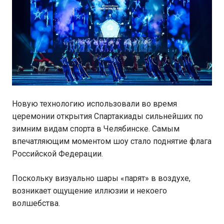
Новую технологию использовали во время
церемонии открытия Спартакиады сильнейших по
зимним видам спорта в Челябинске. Самым
впечатляющим моментом шоу стало поднятие флага
Российской Федерации.
Поскольку визуально шары «парят» в воздухе,
возникает ощущение иллюзии и некоего
волшебства.