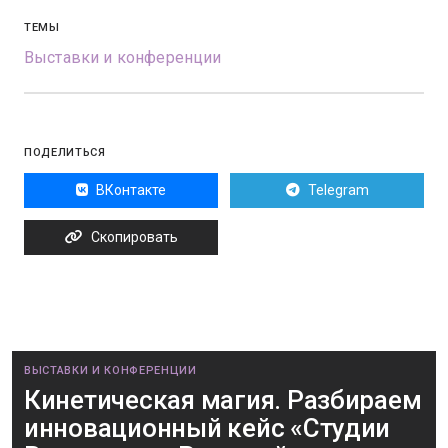
ТЕМЫ
Выставки и конференции
ПОДЕЛИТЬСЯ
ВКонтакте
Telegram
Скопировать
ВЫСТАВКИ И КОНФЕРЕНЦИИ
Кинетическая магия. Разбираем
инновационный кейс «Студии