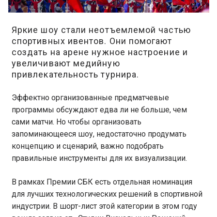
Яркие шоу стали неотъемлемой частью
спортивных ивентов. Они помогают
создать на арене нужное настроение и
увеличивают медийную
привлекательность турнира.
Эффектно организованные предматчевые
программы обсуждают едва ли не больше, чем
сами матчи. Но чтобы организовать
запоминающееся шоу, недостаточно продумать
концепцию и сценарий, важно подобрать
правильные инструменты для их визуализации.
В рамках Премии СБК есть отдельная номинация
для лучших технологических решений в спортивной
индустрии. В шорт-лист этой категории в этом году