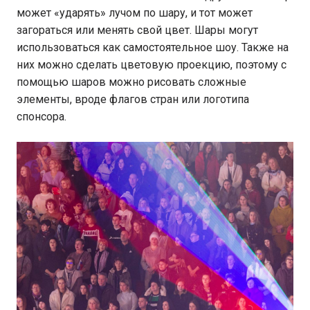
может «ударять» лучом по шару, и тот может
загораться или менять свой цвет. Шары могут
использоваться как самостоятельное шоу. Также на
них можно сделать цветовую проекцию, поэтому с
помощью шаров можно рисовать сложные
элементы, вроде флагов стран или логотипа
спонсора.