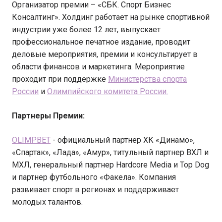
Организатор премии – «СБК. Спорт Бизнес
Консалтинг». Холдинг работает на рынке спортивной
индустрии уже более 12 лет, выпускает
профессиональное печатное издание, проводит
деловые мероприятия, премии и консультирует в
области финансов и маркетинга. Мероприятие
проходит при поддержке
Министерства спорта
России
и
Олимпийского комитета России.
Партнеры Премии:
OLIMPBET
- официальный партнер ХК «Динамо»,
«Спартак», «Лада», «Амур», титульный партнер ВХЛ и
МХЛ, генеральный партнер Hardcore Media и Top Dog
и партнер футбольного «Факела». Компания
развивает спорт в регионах и поддерживает
молодых талантов.