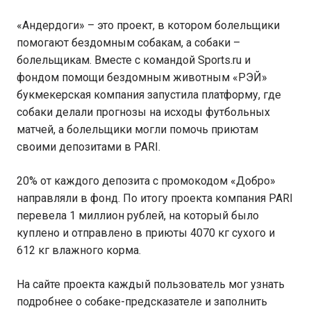
​​«Андердоги» – это проект, в котором болельщики
помогают бездомным собакам, а собаки –
болельщикам. Вместе с командой Sports.ru и
фондом помощи бездомным животным «РЭЙ»
букмекерская компания запустила платформу, где
собаки делали прогнозы на исходы футбольных
матчей, а болельщики могли помочь приютам
своими депозитами в PARI.
20% от каждого депозита с промокодом «Добро»
направляли в фонд. По итогу проекта компания PARI
перевела 1 миллион рублей, на который было
куплено и отправлено в приюты 4070 кг сухого и
612 кг влажного корма.
На сайте проекта каждый пользователь мог узнать
подробнее о собаке-предсказателе и заполнить