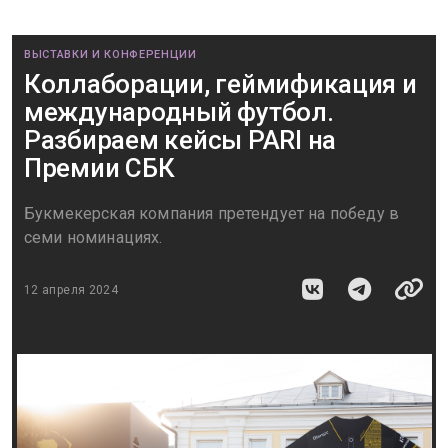
ВЫСТАВКИ И КОНФЕРЕНЦИИ
Коллаборации, геймификация и
международный футбол.
Разбираем кейсы PARI на
Премии СБК
Букмекерская компания претендует на победу в
семи номинациях.
12 апреля 2024