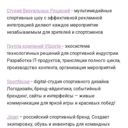
Студия Визуальных Решений
- мультимедийные
спортивные шоу с эффективной рекламной
интеграцией делают каждое мероприятие
незабываемым для зрителей и спортсменов
Группа компаний VSporte
- экосистема
технологичных решений для спортивной индустрии.
Разработка IT-продуктов, трансляции полного цикла,
производство контента, организация мероприятий.
SportNoise
- digital-студия спортивного дизайна.
Логодизайн, бренд-айдентика, событийный
брендинг, сайты и интерфейсы — живые
коммуникации для яркой игры и красивых побед!
Jögel
– российский спортивный бренд. Создает
экипировку, обувь и инвентарь для командных