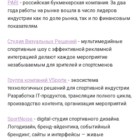
PARI
- российская букмекерская компания. За два
года работы на рынке вошла в число лидеров
индустрии как по доле рынка, так и по финансовым
показателям.
Студия Визуальных Решений
- мультимедийные
спортивные шоу с эффективной рекламной
интеграцией делают каждое мероприятие
незабываемым для зрителей и спортсменов
Группа компаний VSporte
- экосистема
технологичных решений для спортивной индустрии.
Разработка IT-продуктов, трансляции полного цикла,
производство контента, организация мероприятий.
SportNoise
- digital-студия спортивного дизайна.
Логодизайн, бренд-айдентика, событийный
брендинг, сайты и интерфейсы — живые