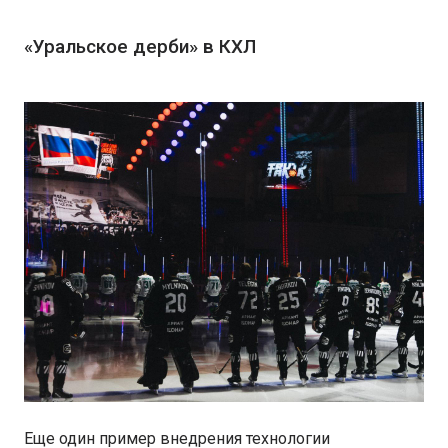
«Уральское дерби» в КХЛ
Еще один пример внедрения технологии