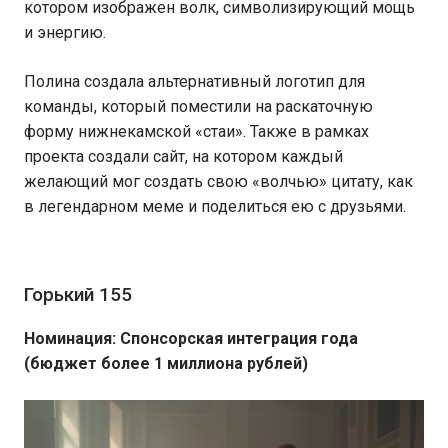
котором изображен волк, символизирующий мощь
и энергию.
Полина создала альтернативный логотип для
команды, который поместили на раскаточную
форму нижнекамской «стаи». Также в рамках
проекта создали сайт, на котором каждый
желающий мог создать свою «волчью» цитату, как
в легендарном меме и поделиться ею с друзьями.
Горький 155
Номинация: Спонсорская интеграция года
(бюджет более 1 миллиона рублей)