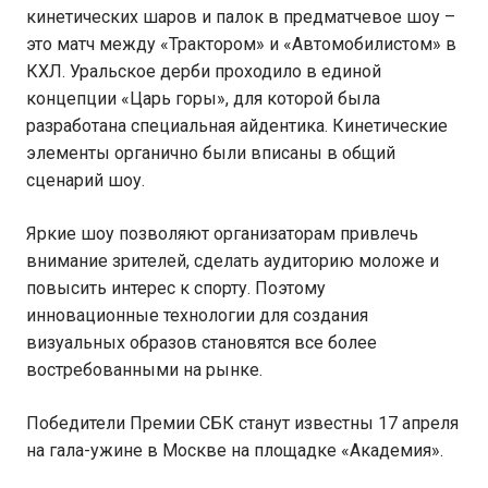
кинетических шаров и палок в предматчевое шоу –
это матч между «Трактором» и «Автомобилистом» в
КХЛ. Уральское дерби проходило в единой
концепции «Царь горы», для которой была
разработана специальная айдентика. Кинетические
элементы органично были вписаны в общий
сценарий шоу.
Яркие шоу позволяют организаторам привлечь
внимание зрителей, сделать аудиторию моложе и
повысить интерес к спорту. Поэтому
инновационные технологии для создания
визуальных образов становятся все более
востребованными на рынке.
Победители Премии СБК станут известны 17 апреля
на гала-ужине в Москве на площадке «Академия».