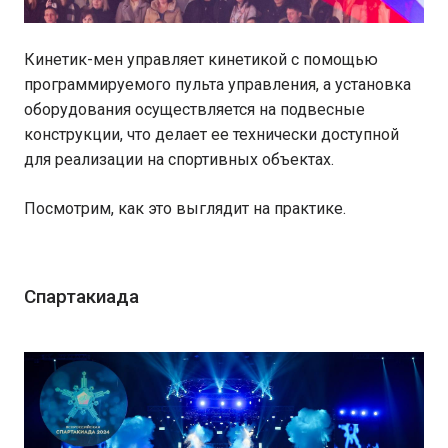
Кинетик-мен управляет кинетикой с помощью
программируемого пульта управления, а установка
оборудования осуществляется на подвесные
конструкции, что делает ее технически доступной
для реализации на спортивных объектах.
Посмотрим, как это выглядит на практике.
Спартакиада