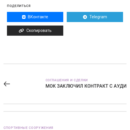
ПОДЕЛИТЬСЯ
ВКонтакте
Telegram
Скопировать
СОГЛАШЕНИЯ И СДЕЛКИ
МОК ЗАКЛЮЧИЛ КОНТРАКТ С АУДИ
СПОРТИВНЫЕ СООРУЖЕНИЯ