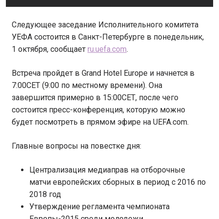
Следующее заседание Исполнительного комитета
УЕФА состоится в Санкт-Петербурге в понедельник,
1 октября, сообщает
ru.uefa.com
.
Встреча пройдет в Grand Hotel Europe и начнется в
7:00СЕТ (9:00 по местному времени). Она
завершится примерно в 15:00СЕТ, после чего
состоится пресс-конференция, которую можно
будет посмотреть в прямом эфире на UEFA.com.
Главные вопросы на повестке дня:
Централизация медиаправ на отборочные
матчи европейских сборных в период с 2016 по
2018 год
Утверждение регламента чемпионата
Европы-2015 среди молодежи