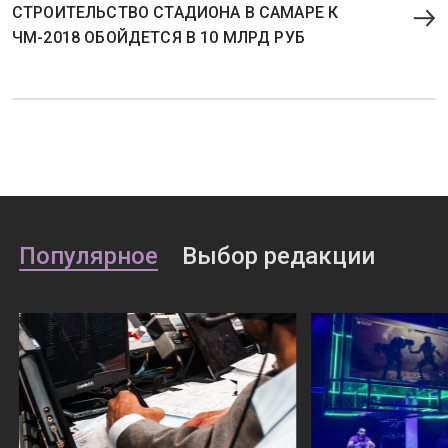
СТРОИТЕЛЬСТВО СТАДИОНА В САМАРЕ К
ЧМ-2018 ОБОЙДЕТСЯ В 10 МЛРД РУБ
Популярное
Выбор редакции