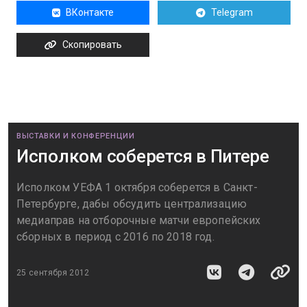
ВКонтакте
Telegram
Скопировать
ВЫСТАВКИ И КОНФЕРЕНЦИИ
Исполком соберется в Питере
Исполком УЕФА 1 октября соберется в Санкт-
Петербурге, дабы обсудить централизацию
медиаправ на отборочные матчи европейских
сборных в период с 2016 по 2018 год.
25 сентября 2012