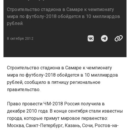
Строительство стадиона в Самаре к чемпионату
мира по футболу-2018 обойдется в 10 миллиардов
рублей.
8 октября 2012
Строительство стадиона в Самаре к чемпионату
мира по футболу-2018 обойдется в 10 миллиардов
рублей, сообщило в пятницу региональное
правительство.
Право провести ЧМ-2018 Россия получила в
декабре 2010 года. В конце сентября стали известны
города, которые примут мировое первенство:
Москва, Санкт-Петербург, Казань, Сочи, Ростов-на-