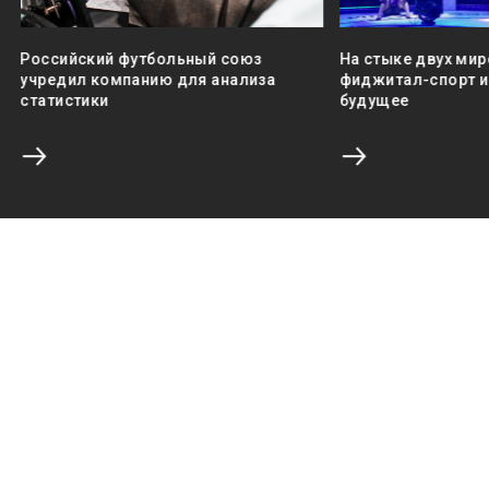
Российский футбольный союз
На стыке двух мир
учредил компанию для анализа
фиджитал-спорт и 
статистики
будущее