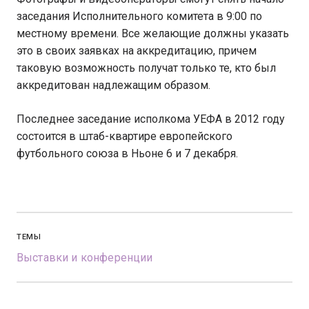
заседания Исполнительного комитета в 9:00 по
местному времени. Все желающие должны указать
это в своих заявках на аккредитацию, причем
таковую возможность получат только те, кто был
аккредитован надлежащим образом.
Последнее заседание исполкома УЕФА в 2012 году
состоится в штаб-квартире европейского
футбольного союза в Ньоне 6 и 7 декабря.
ТЕМЫ
Выставки и конференции