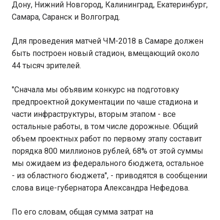
Дону, Нижний Новгород, Калининград, Екатеринбург,
Самара, Саранск и Волгоград.
Для проведения матчей ЧМ-2018 в Самаре должен
быть построен новый стадион, вмещающий около
44 тысяч зрителей.
"Сначала мы объявим конкурс на подготовку
предпроектной документации по чаше стадиона и
части инфраструктуры, вторым этапом - все
остальные работы, в том числе дорожные. Общий
объем проектных работ по первому этапу составит
порядка 800 миллионов рублей, 68% от этой суммы
мы ожидаем из федерального бюджета, остальное
- из областного бюджета", - приводятся в сообщении
слова вице-губернатора Александра Нефедова.
По его словам, общая сумма затрат на