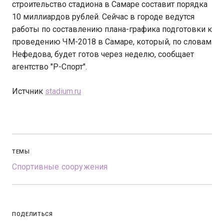
строительство стадиона в Самаре составит порядка
10 миллиардов рублей. Сейчас в городе ведутся
работы по составлению плана-графика подготовки к
проведению ЧМ-2018 в Самаре, который, по словам
Нефедова, будет готов через неделю, сообщает
агентство "Р-Спорт".
Истчник
stadium.ru
ТЕМЫ
Спортивные сооружения
ПОДЕЛИТЬСЯ