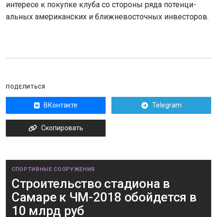
интересе к покупке клуба со стороны ряда потенци-
альных американских и ближневосточных инвесторов.
ПОДЕЛИТЬСЯ
ВКонтакте
Telegram
Скопировать
СПОРТИВНЫЕ СООРУЖЕНИЯ
Строительство стадиона в
Самаре к ЧМ-2018 обойдется в
10 млрд руб