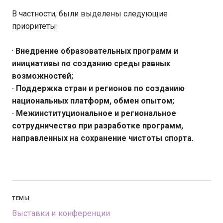
В частности, были выделены следующие
приоритеты:
·
Внедрение образовательных программ и
инициативы по созданию среды равных
возможностей;
· Поддержка стран и регионов по созданию
национальных платформ, обмен опытом;
· Межинституциональное и региональное
сотрудничество при разработке программ,
направленных на сохранение чистоты спорта.
ТЕМЫ
Выставки и конференции