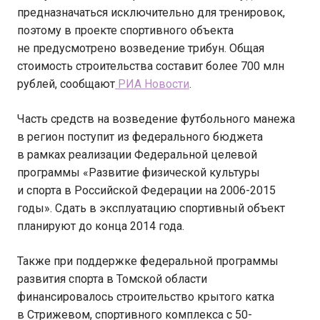
предназначаться исключительно для тренировок,
поэтому в проекте спортивного объекта
не предусмотрено возведение трибун. Общая
стоимость строительства составит более 700 млн
рублей, сообщают
РИА Новости
.
Часть средств на возведение футбольного манежа
в регион поступит из федерального бюджета
в рамках реализации Федеральной целевой
программы «Развитие физической культуры
и спорта в Российской Федерации на 2006-2015
годы». Сдать в эксплуатацию спортивный объект
планируют до конца 2014 года.
Также при поддержке федеральной программы
развития спорта в Томской области
финансировалось строительство крытого катка
в Стрижевом, спортивного комплекса с 50-