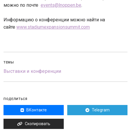
можно по почте
events@lnoppen.be
.
Информацию о конференции можно найти на
сайте
www.stadiumexpansionsummit.com
ТЕМЫ
Выставки и конференции
ПОДЕЛИТЬСЯ
ВКонтакте
Telegram
Скопировать