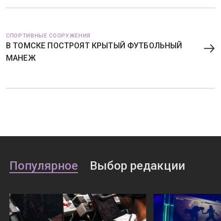
СПОРТИВНЫЕ СООРУЖЕНИЯ
В ТОМСКЕ ПОСТРОЯТ КРЫТЫЙ ФУТБОЛЬНЫЙ
МАНЕЖ
Популярное
Выбор редакции