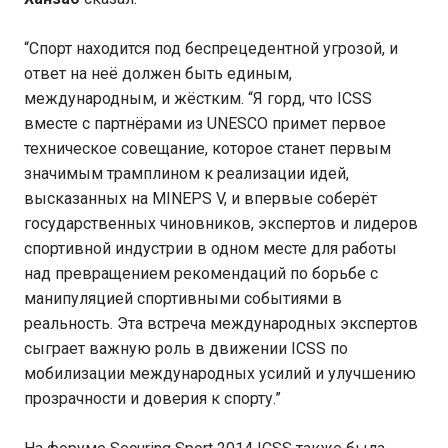
“Спорт находится под беспрецедентной угрозой, и
ответ на неё должен быть единым,
международным, и жёстким. “Я горд, что ICSS
вместе с партнёрами из UNESCO примет первое
техническое совещание, которое станет первым
значимым трамплином к реализации идей,
высказанных на MINEPS V, и впервые соберёт
государственных чиновников, экспертов и лидеров
спортивной индустрии в одном месте для работы
над превращением рекомендаций по борьбе с
манипуляцией спортивными событиями в
реальность. Эта встреча международных экспертов
сыграет важную роль в движении ICSS по
мобилизации международных усилий и улучшению
прозрачности и доверия к спорту.”