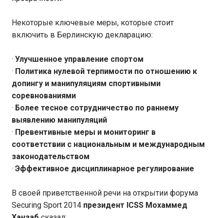
Некоторые ключевые меры, которые стоит
включить в Берлинскую декларацию:
·
Улучшенное управление спортом
·
Политика нулевой терпимости по отношению к
допингу и манипуляциям спортивными
соревнованиями
·
Более тесное сотрудничество по раннему
выявлению манипуляций
·
Превентивные меры и мониторинг в
соответствии с национальным и международным
законодательством
·
Эффективное дисциплинарное регулирование
В своей приветственной речи на открытии форума
Securing Sport 2014
президент
ICSS
Мохаммед
Ханзаб
сказал: