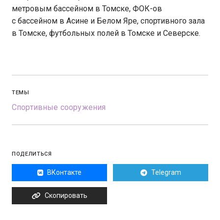
метровым бассейном в Томске, ФОК-ов
с бассейном в Асине и Белом Яре, спортивного зала
в Томске, футбольных полей в Томске и Северске.
ТЕМЫ
Спортивные сооружения
ПОДЕЛИТЬСЯ
ВКонтакте
Telegram
Скопировать