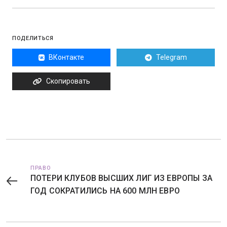
ПОДЕЛИТЬСЯ
ВКонтакте
Telegram
Скопировать
ПРАВО
ПОТЕРИ КЛУБОВ ВЫСШИХ ЛИГ ИЗ ЕВРОПЫ ЗА
ГОД СОКРАТИЛИСЬ НА 600 МЛН ЕВРО