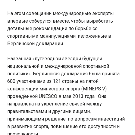
На этом совещании международные эксперты
впервые соберутся вместе, чтобы выработать
детальные рекомендации по борьбе со
спортивными манипуляциями, изложенные в
Берлинской декларации.
Названная «путеводной звездой будущей
национальной и международной спортивной
политики», Берлинская декларация была принята
600 участниками из 121 страны на пятой
конференции министров спорта (MINEPS V),
проведённой UNESCO в мае 2013 года. Она
направлена на укрепление связей между
правительствами и другими лицами,
принимающими решение, по вопросам инвестиций
в развитие спорта, повышение его доступности и
прозрачности.