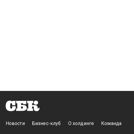
Новости
Бизнес-клуб
О холдинге
Команда