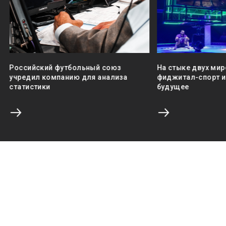
Российский футбольный союз
На стыке двух мир
учредил компанию для анализа
фиджитал-спорт и 
статистики
будущее