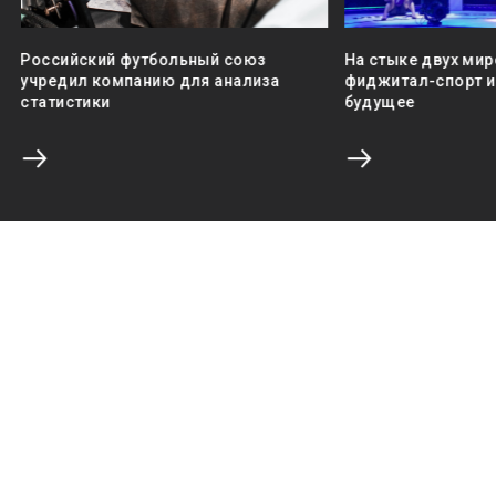
Российский футбольный союз
На стыке двух мир
учредил компанию для анализа
фиджитал-спорт и 
статистики
будущее