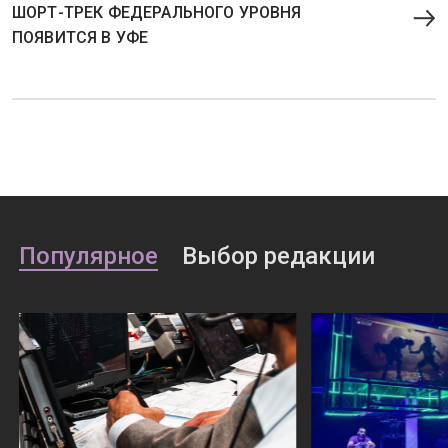
ШОРТ-ТРЕК ФЕДЕРАЛЬНОГО УРОВНЯ
ПОЯВИТСЯ В УФЕ
Популярное
Выбор редакции