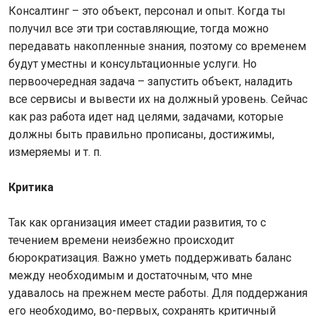
Консалтинг – это объект, персонал и опыт. Когда ты
получил все эти три составляющие, тогда можно
передавать накопленные знания, поэтому со временем
будут уместны и консультационные услуги. Но
первоочередная задача – запустить объект, наладить
все сервисы и вывести их на должный уровень. Сейчас
как раз работа идет над целями, задачами, которые
должны быть правильно прописаны, достижимы,
измеряемы и т. п.
Критика
Так как организация имеет стадии развития, то с
течением времени неизбежно происходит
бюрократизация. Важно уметь поддерживать баланс
между необходимым и достаточным, что мне
удавалось на прежнем месте работы. Для поддержания
его необходимо, во-первых, сохранять критичный