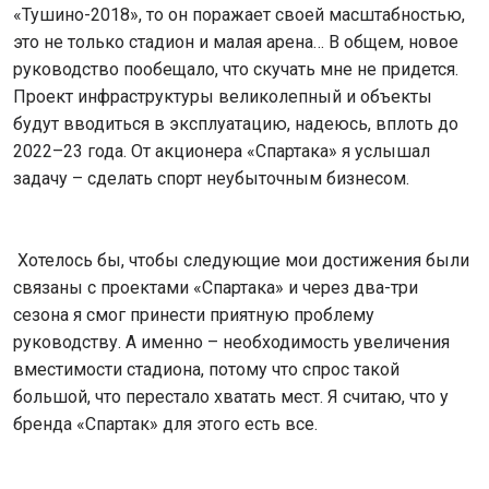
«Тушино-2018», то он поражает своей масштабностью,
это не только стадион и малая арена… В общем, новое
руководство пообещало, что скучать мне не придется.
Проект инфраструктуры великолепный и объекты
будут вводиться в эксплуатацию, надеюсь, вплоть до
2022–23 года. От акционера «Спартака» я услышал
задачу – сделать спорт неубыточным бизнесом.
Хотелось бы, чтобы следующие мои достижения были
связаны с проектами «Спартака» и через два-три
сезона я смог принести приятную проблему
руководству. А именно – необходимость увеличения
вместимости стадиона, потому что спрос такой
большой, что перестало хватать мест. Я считаю, что у
бренда «Спартак» для этого есть все.