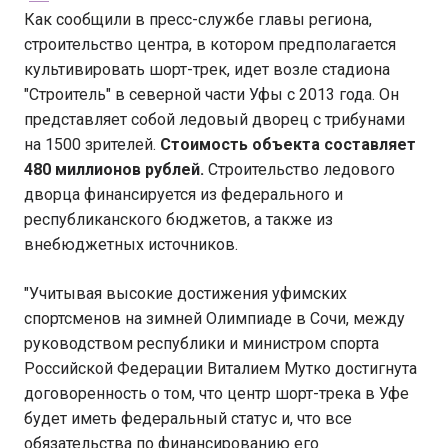
Как сообщили в пресс-службе главы региона,
строительство центра, в котором предполагается
культивировать шорт-трек, идет возле стадиона
"Строитель" в северной части Уфы с 2013 года. Он
представляет собой ледовый дворец с трибунами
на 1500 зрителей.
Стоимость объекта составляет
480 миллионов рублей.
Строительство ледового
дворца финансируется из федерального и
республиканского бюджетов, а также из
внебюджетных источников.
"Учитывая высокие достижения уфимских
спортсменов на зимней Олимпиаде в Сочи, между
руководством республики и министром спорта
Российской Федерации Виталием Мутко достигнута
договоренность о том, что центр шорт-трека в Уфе
будет иметь федеральный статус и, что все
обязательства по финансированию его