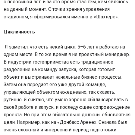
с половиной лет, и за это время стал тем, кем являюсь
на данный момент. С точки зрения управления
стадионом, я сформировался именно в «Шахтере».
Цикличность
Я заметил, что есть некий цикл: 5–6 лет я работаю на
одном месте. В то же время я не проектный менеджер.
В индустрии гостеприимства есть традиционное
разделение на команду запуска, которая готовит
объект и выстраивает начальные бизнес-процессы.
Затем она передает его уже другой команде,
управляющей объектом ежедневно, так сказать,
рутинно. Я считаю, что умею хорошо сбалансировать в
своей работе и запуск, и последующее сопровождение
проекта. Но при этом обязательно должны обновляться
цели. Например, как на «Донбасс Арене». Сначала был
очень сложный и интересный период подготовки