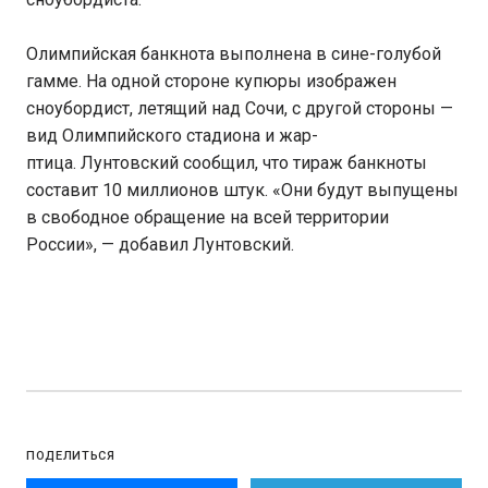
Олимпийская банкнота выполнена в сине-голубой
гамме. На одной стороне купюры изображен
сноубордист, летящий над Сочи, с другой стороны —
вид Олимпийского стадиона и жар-
птица. Лунтовский сообщил, что тираж банкноты
составит 10 миллионов штук. «Они будут выпущены
в свободное обращение на всей территории
России», — добавил Лунтовский.
ПОДЕЛИТЬСЯ