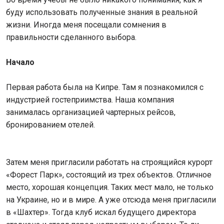
буду использовать полученные знания в реальной
жизни. Иногда меня посещали сомнения в
правильности сделанного выбора.
Начало
Первая работа была на Кипре. Там я познакомился с
индустрией гостеприимства. Наша компания
занималась организацией чартерных рейсов,
бронированием отелей.
Затем меня пригласили работать на строящийся курорт
«Форест Парк», состоящий из трех объектов. Отличное
место, хорошая концепция. Таких мест мало, не только
на Украине, но и в мире. А уже отсюда меня пригласили
в «Шахтер». Тогда клуб искал будущего директора