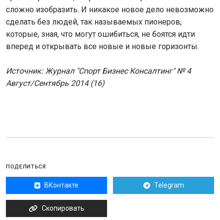
сложно изобразить. И никакое новое дело невозможно
сделать без людей, так называемых пионеров,
которые, зная, что могут ошибиться, не боятся идти
вперед и открывать все новые и новые горизонты.
Источник: Журнал "Спорт Бизнес Консалтинг" № 4
Август/Сентябрь 2014 (16)
ПОДЕЛИТЬСЯ
ВКонтакте
Telegram
Скопировать