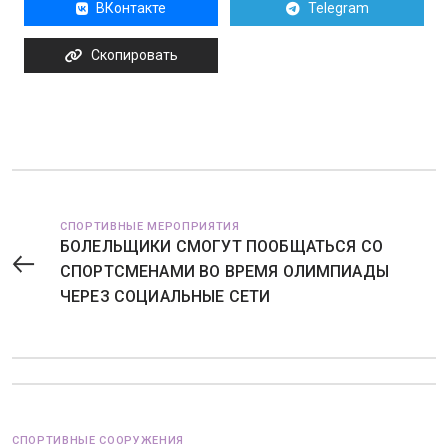
ВКонтакте
Telegram
Скопировать
СПОРТИВНЫЕ МЕРОПРИЯТИЯ
БОЛЕЛЬЩИКИ СМОГУТ ПООБЩАТЬСЯ СО
СПОРТСМЕНАМИ ВО ВРЕМЯ ОЛИМПИАДЫ
ЧЕРЕЗ СОЦИАЛЬНЫЕ СЕТИ
СПОРТИВНЫЕ СООРУЖЕНИЯ