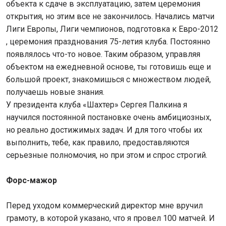
объекта к сдаче в эксплуатацию, затем церемония
открытия, но этим все не закончилось. Начались матчи
Лиги Европы, Лиги чемпионов, подготовка к Евро-2012
, церемония празднования 75-летия клуба. Постоянно
появлялось что-то новое. Таким образом, управляя
объектом на ежедневной основе, ты готовишь еще и
большой проект, знакомишься с множеством людей,
получаешь новые знания.
У президента клуба «Шахтер» Сергея Палкина я
научился постоянной постановке очень амбициозных,
но реально достижимых задач. И для того чтобы их
выполнить, тебе, как правило, предоставляются
серьезные полномочия, но при этом и спрос строгий.
Форс-мажор
Перед уходом коммерческий директор мне вручил
грамоту, в которой указано, что я провел 100 матчей. И