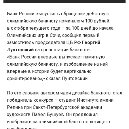
Банк России выпустит в обращение дебютную
олимпийскую банкноту номиналом 100 рублей
в октябре текущего года — за 100 дней до начала
Олимпийских игр в Сочи, сообщил первый
заместитель председателя ЦБ РФ
Георгий
Лунтовский
на презентации банкноты.
«Банк России впервые выпускает памятную
олимпийскую банкноту, и изображение на ней
впервые в истории будет вертикально
ориентировано»,- сказал Лунтовский.
По его словам, автором идеи дизайна банкноты стал
победитель конкурса — студент Института имени
Репина при Санкт-Петербургской академии
художеств Павел Бушуев. Он предложил
изобразить на олимпийской банкноте летящего
сноубордиста.