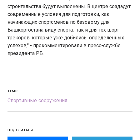
строительства будут выполнены. В центре создадут
современные условия для подготовки, как
начинающих спортсменов по базовому для
Башкортостана виду спорта, так и для тех шорт-
трекоров, которые уже добились определенных
успехов," - прокомментировали в пресс-службе
президента РБ.
ТЕМЫ
Спортивные сооружения
ПОДЕЛИТЬСЯ