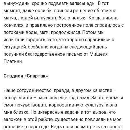
вынуждены срочно подвезти запасы еды. В тот
момент, даже если бы приняли решение об отмене
матча, людей выпускать было нельзя. Когда ливень
кончился, и правильно построенное поле справилось с
потоками воды, матч продолжился. Потом мы
испытали гордость за то, что хорошо справились с
ситуацией, особенно когда на следующий день
получили благодарственное письмо от Мишеля
Платини.
Стадион «Спартак»
Наше сотрудничество, правда, в другом качестве –
консультанта – началось еще год назад. За это время я
смог почувствовать корпоративную культуру, и она
мне близка. Но интересные задачи и тот вызов, что
заложен в этой работе, существенно повлияли на мое
решение о переходе. Ведь если посмотреть на проект