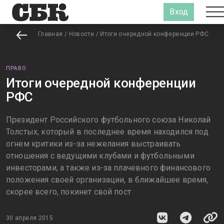
Вход
Главная
/
Новости
/
Итоги очередной конференции РФС
ПРАВО
Итоги очередной конференции
РФС
Президент Российского футбольного союза Николай
Толстых, который в последнее время находился под
огнем критики из-за нежелания выстраивать
отношения с ведущими клубами и футбольными
инвесторами, а также из-за плачевного финансового
положения своей организации, в ближайшее время,
скорее всего, покинет свой пост
30 апреля 2015