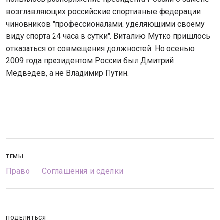
возглавляющих российские спортивные федерации
чиновников "профессионалами, уделяющими своему
виду спорта 24 часа в сутки". Виталию Мутко пришлось
отказаться от совмещения должностей. Но осенью
2009 года президентом России был Дмитрий
Медведев, а не Владимир Путин.
ТЕМЫ
Право
Соглашения и сделки
ПОДЕЛИТЬСЯ