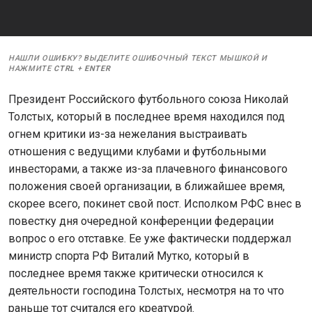
НАШЛИ ОШИБКУ? ВЫДЕЛИТЕ ОШИБОЧНЫЙ ТЕКСТ МЫШКОЙ И
НАЖМИТЕ
CTRL
+
ENTER
Президент Российского футбольного союза Николай
Толстых, который в последнее время находился под
огнем критики из-за нежелания выстраивать
отношения с ведущими клубами и футбольными
инвесторами, а также из-за плачевного финансового
положения своей организации, в ближайшее время,
скорее всего, покинет свой пост. Исполком РФС внес в
повестку дня очередной конференции федерации
вопрос о его отставке. Ее уже фактически поддержал
министр спорта РФ Виталий Мутко, который в
последнее время также критически относился к
деятельности господина Толстых, несмотря на то что
раньше тот считался его креатурой.