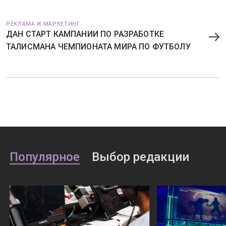
РЕКЛАМА И МАРКЕТИНГ
ДАН СТАРТ КАМПАНИИ ПО РАЗРАБОТКЕ
ТАЛИСМАНА ЧЕМПИОНАТА МИРА ПО ФУТБОЛУ
Популярное
Выбор редакции