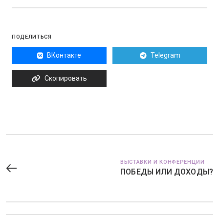
ПОДЕЛИТЬСЯ
ВКонтакте
Telegram
Скопировать
ВЫСТАВКИ И КОНФЕРЕНЦИИ
ПОБЕДЫ ИЛИ ДОХОДЫ?