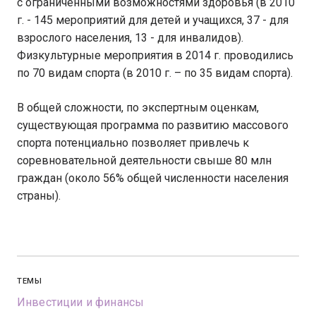
с ограниченными возможностями здоровья (в 2010
г. - 145 мероприятий для детей и учащихся, 37 - для
взрослого населения, 13 - для инвалидов).
Физкультурные мероприятия в 2014 г. проводились
по 70 видам спорта (в 2010 г. – по 35 видам спорта).
В общей сложности, по экспертным оценкам,
существующая программа по развитию массового
спорта потенциально позволяет привлечь к
соревновательной деятельности свыше 80 млн
граждан (около 56% общей численности населения
страны).
ТЕМЫ
Инвестиции и финансы