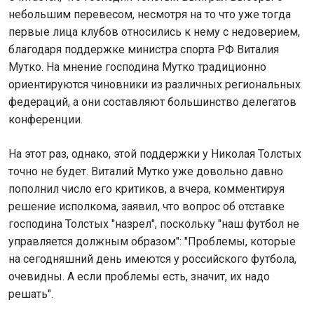
небольшим перевесом, несмотря на то что уже тогда
первые лица клубов относились к нему с недоверием,
благодаря поддержке министра спорта РФ Виталия
Мутко. На мнение господина Мутко традиционно
ориентируются чиновники из различных региональных
федераций, а они составляют большинство делегатов
конференции.
На этот раз, однако, этой поддержки у Николая Толстых
точно не будет. Виталий Мутко уже довольно давно
пополнил число его критиков, а вчера, комментируя
решение исполкома, заявил, что вопрос об отставке
господина Толстых "назрел", поскольку "наш футбол не
управляется должным образом": "Проблемы, которые
на сегодняшний день имеются у российского футбола,
очевидны. А если проблемы есть, значит, их надо
решать".