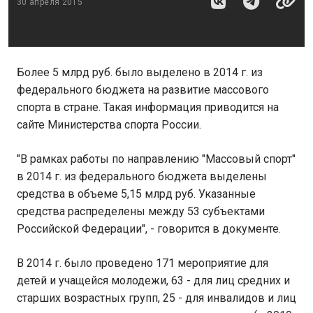
30 апреля 2015
Более 5 млрд руб. было выделено в 2014 г. из
федерального бюджета на развитие массового
спорта в стране. Такая информация приводится на
сайте Министерства спорта России.
"В рамках работы по направлению "Массовый спорт"
в 2014 г. из федерального бюджета выделены
средства в объеме 5,15 млрд руб. Указанные
средства распределены между 53 субъектами
Российской Федерации", - говорится в документе.
В 2014 г. было проведено 171 мероприятие для
детей и учащейся молодежи, 63 - для лиц средних и
старших возрастных групп, 25 - для инвалидов и лиц