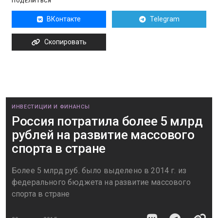
ПОДЕЛИТЬСЯ
ВКонтакте
Telegram
Скопировать
ИНВЕСТИЦИИ И ФИНАНСЫ
Россия потратила более 5 млрд
рублей на развитие массового
спорта в стране
Более 5 млрд руб. было выделено в 2014 г. из
федерального бюджета на развитие массового
спорта в стране