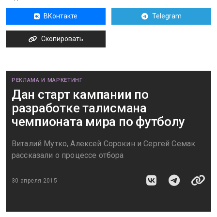
ВКонтакте
Telegram
Скопировать
РЕКЛАМА И МАРКЕТИНГ
Дан старт кампании по
разработке талисмана
чемпионата мира по футболу
Виталий Мутко, Алексей Сорокин и Сергей Семак
рассказали о процессе отбора
30 апреля 2015