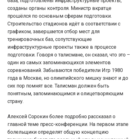
база, подготовлены инфраструктурные проекты,
созданы органы контроля. Министр вкратце
прошёлся по основным сферам подготовки.
Строительство стадионов идёт в соответствии с
графиком, завершается отбор мест для
тренировочных баз, сопутствующие
инфраструктурные проекты также в процессе
подготовки. Говоря о талисмане, он сказал, что это –
один из самых запоминающихся элементов
соревнований. Забываются победители Игр 1980
года в Москве, но олимпийского мишку знают и до
сих пор помнят все. Талисман должен быть
понятным, запоминающимся и олицетворяющим
страну.
Алексей Сорокин более подробно рассказал о
главной теме пресс-конференции. На первом этапе
болельщики определят общую концепцию