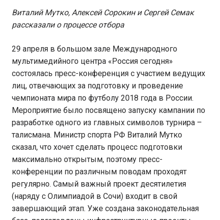
Виталий Мутко, Алексей Сорокин и Сергей Семак
рассказали о процессе отбора
29 апреля в большом зале Международного
мультимедийного центра «Россия сегодня»
состоялась пресс-конференция с участием ведущих
лиц, отвечающих за подготовку и проведение
чемпионата мира по футболу 2018 года в России.
Мероприятие было посвящено запуску кампании по
разработке одного из главных символов турнира –
талисмана. Министр спорта РФ Виталий Мутко
сказал, что хочет сделать процесс подготовки
максимально открытым, поэтому пресс-
конференции по различным поводам проходят
регулярно. Самый важный проект десятилетия
(наряду с Олимпиадой в Сочи) входит в свой
завершающий этап. Уже создана законодательная