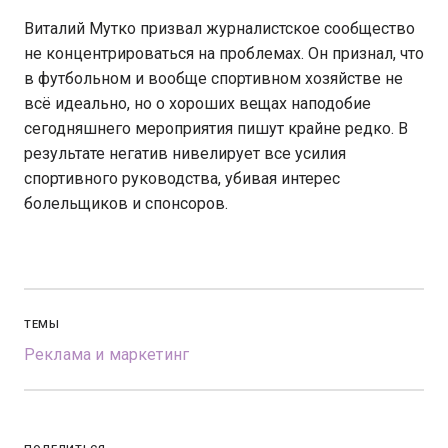
Виталий Мутко призвал журналистское сообщество
не концентрироваться на проблемах. Он признал, что
в футбольном и вообще спортивном хозяйстве не
всё идеально, но о хороших вещах наподобие
сегодняшнего мероприятия пишут крайне редко. В
результате негатив нивелирует все усилия
спортивного руководства, убивая интерес
болельщиков и спонсоров.
ТЕМЫ
Реклама и маркетинг