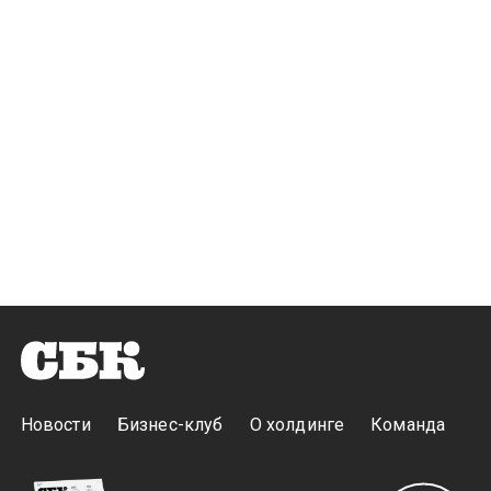
Новости
Бизнес-клуб
О холдинге
Команда