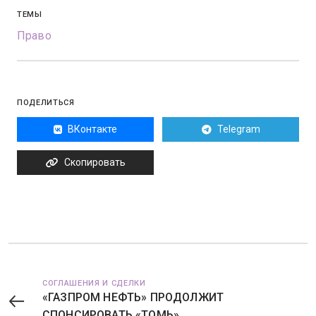
ТЕМЫ
Право
ПОДЕЛИТЬСЯ
ВКонтакте
Telegram
Скопировать
СОГЛАШЕНИЯ И СДЕЛКИ
«ГАЗПРОМ НЕФТЬ» ПРОДОЛЖИТ
СПОНСИРОВАТЬ «ТОМЬ»