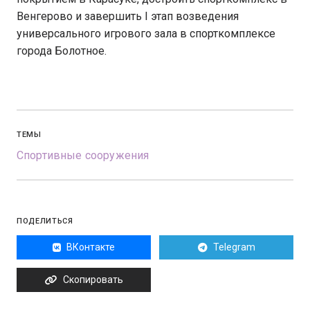
Венгерово и завершить I этап возведения
универсального игрового зала в спорткомплексе
города Болотное.
ТЕМЫ
Спортивные сооружения
ПОДЕЛИТЬСЯ
ВКонтакте
Telegram
Скопировать