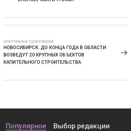
СПОРТИВНЫЕ СООРУЖЕНИЯ
НОВОСИБИРСК. ДО КОНЦА ГОДА В ОБЛАСТИ
ВОЗВЕДУТ 20 КРУПНЫХ ОБЪЕКТОВ
КАПИТЕЛЬНОГО СТРОИТЕЛЬСТВА
Популярное
Выбор редакции