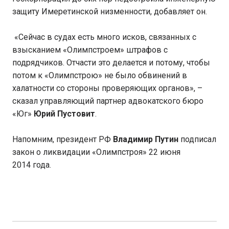
защиту Имеретинской низменности, добавляет он.
«Сейчас в судах есть много исков, связанных с
взысканием «Олимпстроем» штрафов с
подрядчиков. Отчасти это делается и потому, чтобы
потом к «Олимпстрою» не было обвинений в
халатности со стороны проверяющих органов», –
сказал управляющий партнер адвокатского бюро
«Юг»
Юрий Пустовит
.
Напомним, президент РФ
Владимир Путин
подписал
закон о ликвидации «Олимпстроя» 22 июня
2014 года.