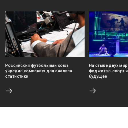
Российский футбольный союз
На стыке двух мир
учредил компанию для анализа
фиджитал-спорт и 
статистики
будущее