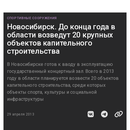
СПОРТИВНЫЕ СООРУЖЕНИЯ
Новосибирск. До конца года в
области возведут 20 крупных
объектов капительного
строительства
В Новосибирске готов к вводу в эксплуатацию
государственный концертный зал. Всего в 2013
году в области планируется возвести 20 объектов
капительного строительства, среди которых
объекты спорта, культуры и социальной
инфраструктуры
29 апреля 2013