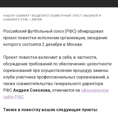
НАШЛИ ОШИБКУ? ВЫДЕЛИТЕ ОШИБОЧНЫЙ ТЕКСТ МЫШКОЙ И
НАЖМИТЕ
CTRL
+
ENTER
Российский футбольный союз (РФС) обнародовал
проект повестки исполкома организации, заседание
которого состоится 2 декабря в Москве.
Проект повестки включает в себя, в частности,
обсуждение требований по обеспечению целостности
соревнований при осуществлении процедур замены
клуба-участника профессиональных соревнований, а
также совместительство генерального директора
РФС
Андрея Соколова,
отмечается на
официальном
сайте РФС
.
Также в повестку вошли следующие пункты: