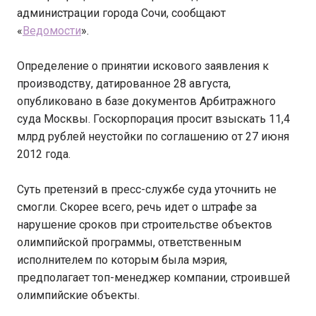
администрации города Сочи, сообщают
«
Ведомости
».
Определение о принятии искового заявления к
производству, датированное 28 августа,
опубликовано в базе документов Арбитражного
суда Москвы. Госкорпорация просит взыскать 11,4
млрд рублей неустойки по соглашению от 27 июня
2012 года.
Суть претензий в пресс-службе суда уточнить не
смогли. Скорее всего, речь идет о штрафе за
нарушение сроков при строительстве объектов
олимпийской программы, ответственным
исполнителем по которым была мэрия,
предполагает топ-менеджер компании, строившей
олимпийские объекты.