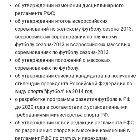
об утверждении изменений дисциплинарного
регламента РФС;
об утверждении итогов всероссийских
соревнований по женскому футболу сезона-2013,
всероссийских соревнований по пляжному
футболу сезона-2013 и всероссийских массовых
соревнованиях по футболу сезона-2013.
об утверждении положений о массовых
соревнованиях по футболу;
об утверждении списков кандидатов на получение
стипендии президента Российской Федерации по
виду спорта "футбол" на 2014 год;
о разработке программы развития футбола в РФ
до 2020 года в соответствии с установленными
требованиями министерства спорта РФ;
об утверждении новой редакции регламента РФС
по разрешению споров и внесении изменений в
регламент РФС по статусу и переходам