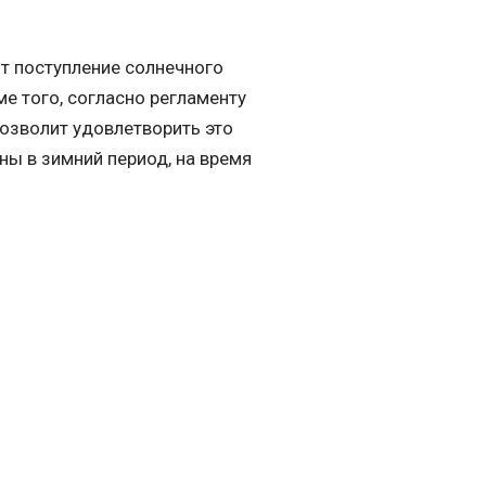
т поступление солнечного
ме того, согласно регламенту
озволит удовлетворить это
ы в зимний период, на время