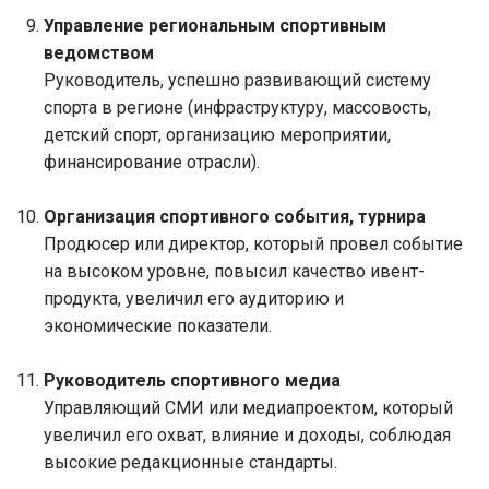
Управление региональным спортивным
ведомством
Руководитель, успешно развивающий систему
спорта в регионе (инфраструктуру, массовость,
детский спорт, организацию мероприятии,
финансирование отрасли).
Организация спортивного события, турнира
Продюсер или директор, который провел событие
на высоком уровне, повысил качество ивент-
продукта, увеличил его аудиторию и
экономические показатели.
Руководитель спортивного медиа
Управляющий СМИ или медиапроектом, который
увеличил его охват, влияние и доходы, соблюдая
высокие редакционные стандарты.