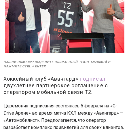
НАШЛИ ОШИБКУ? ВЫДЕЛИТЕ ОШИБОЧНЫЙ ТЕКСТ МЫШКОЙ И
НАЖМИТЕ
CTRL
+
ENTER
Хоккейный клуб «Авангард»
подписал
двухлетнее партнерское соглашение с
оператором мобильной связи T2.
Церемония подписания состоялась 5 февраля на «G-
Drive Арене» во время матча КХЛ между «Авангард» –
«Автомобилист». Предполагается, что оператор
разработает комплекс привилегий для своих клиентов,