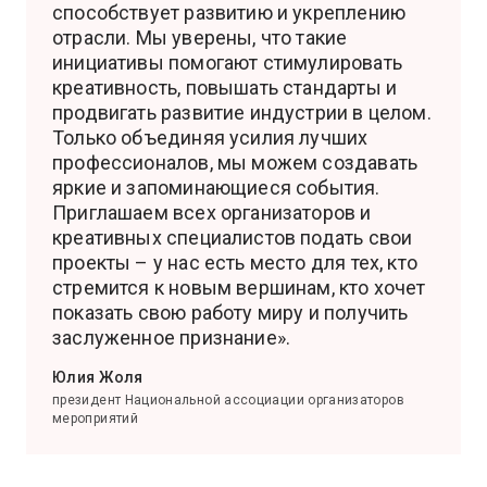
способствует развитию и укреплению
отрасли. Мы уверены, что такие
инициативы помогают стимулировать
креативность, повышать стандарты и
продвигать развитие индустрии в целом.
Только объединяя усилия лучших
профессионалов, мы можем создавать
яркие и запоминающиеся события.
Приглашаем всех организаторов и
креативных специалистов подать свои
проекты – у нас есть место для тех, кто
стремится к новым вершинам, кто хочет
показать свою работу миру и получить
заслуженное признание».
Юлия Жоля
президент Национальной ассоциации организаторов
мероприятий