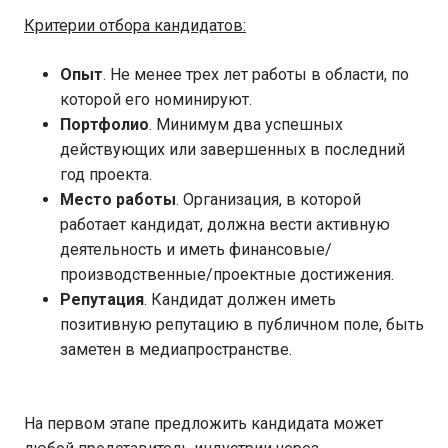
Критерии отбора кандидатов:
Опыт
. Не менее трех лет работы в области, по
которой его номинируют.
Портфолио
. Минимум два успешных
действующих или завершенных в последний
год проекта.
Место работы
. Организация, в которой
работает кандидат, должна вести активную
деятельность и иметь финансовые/
производственные/проектные достижения.
Репутация
. Кандидат должен иметь
позитивную репутацию в публичном поле, быть
заметен в медиапространстве.
На первом этапе предложить кандидата может