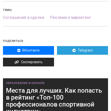
ТЕМЫ
Соглашения и сделки
Реклама и маркетинг
ПОДЕЛИТЬСЯ
ВКонтакте
Telegram
Скопировать
ОБРАЗОВАНИЕ И КАРЬЕРА
Места для лучших. Как попасть
в рейтинг «Топ-100
профессионалов спортивной