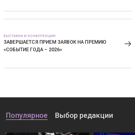
ВЫСТАВКИ И КОНФЕРЕНЦИИ
ЗАВЕРШАЕТСЯ ПРИЕМ ЗАЯВОК НА ПРЕМИЮ
«СОБЫТИЕ ГОДА – 2026»
Популярное
Выбор редакции