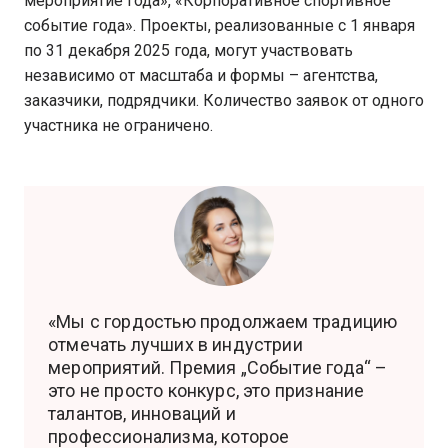
мероприятие года», «Корпоративное спортивное
событие года». Проекты, реализованные с 1 января
по 31 декабря 2025 года, могут участвовать
независимо от масштаба и формы – агентства,
заказчики, подрядчики. Количество заявок от одного
участника не ограничено.
«Мы с гордостью продолжаем традицию
отмечать лучших в индустрии
мероприятий. Премия „Событие года“ –
это не просто конкурс, это признание
талантов, инноваций и
профессионализма, которое