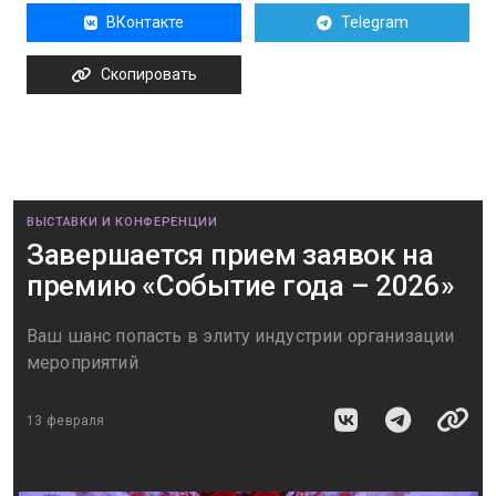
ВКонтакте
Telegram
Скопировать
ВЫСТАВКИ И КОНФЕРЕНЦИИ
Завершается прием заявок на
премию «Событие года – 2026»
Ваш шанс попасть в элиту индустрии организации
мероприятий
13 февраля