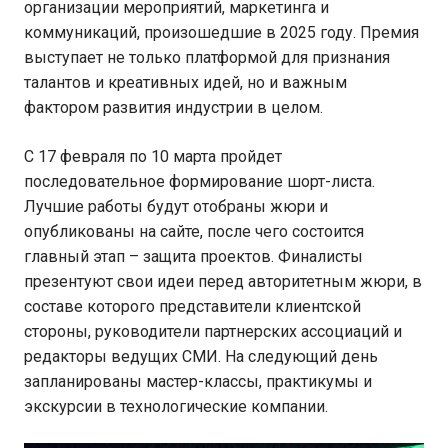
организации мероприятий, маркетинга и
коммуникаций, произошедшие в 2025 году. Премия
выступает не только платформой для признания
талантов и креативных идей, но и важным
фактором развития индустрии в целом.
С 17 февраля по 10 марта пройдет
последовательное формирование шорт-листа.
Лучшие работы будут отобраны жюри и
опубликованы на сайте, после чего состоится
главный этап – защита проектов. Финалисты
презентуют свои идеи перед авторитетным жюри, в
составе которого представители клиентской
стороны, руководители партнерских ассоциаций и
редакторы ведущих СМИ. На следующий день
запланированы мастер-классы, практикумы и
экскурсии в технологические компании.