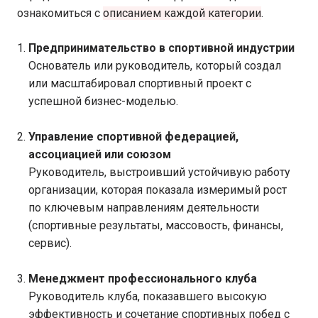
ознакомиться с
описанием каждой категории
.
Предпринимательство в спортивной индустрии
Основатель или руководитель, который создал
или масштабировал спортивный проект с
успешной бизнес-моделью.
Управление спортивной федерацией,
ассоциацией или союзом
Руководитель, выстроивший устойчивую работу
организации, которая показала измеримый рост
по ключевым направлениям деятельности
(спортивные результаты, массовость, финансы,
сервис).
Менеджмент профессионального клуба
Руководитель клуба, показавшего высокую
эффективность и сочетание спортивных побед с