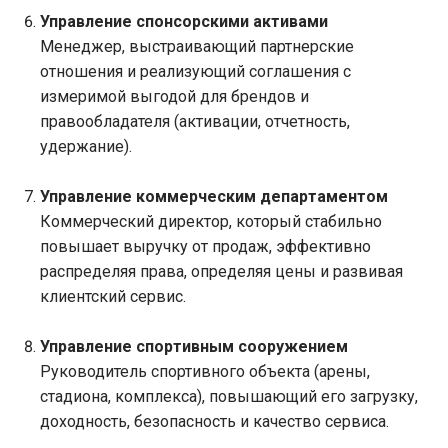
Управление спонсорскими активами
Менеджер, выстраивающий партнерские
отношения и реализующий соглашения с
измеримой выгодой для брендов и
правообладателя (активации, отчетность,
удержание).
Управление коммерческим департаментом
Коммерческий директор, который стабильно
повышает выручку от продаж, эффективно
распределяя права, определяя цены и развивая
клиентский сервис.
Управление спортивным сооружением
Руководитель спортивного объекта (арены,
стадиона, комплекса), повышающий его загрузку,
доходность, безопасность и качество сервиса.