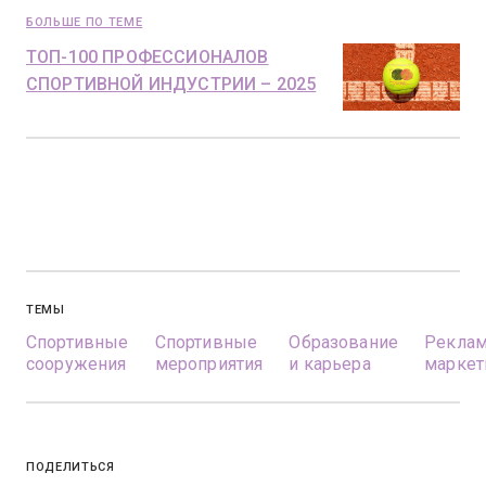
БОЛЬШЕ ПО ТЕМЕ
ТОП-100 ПРОФЕССИОНАЛОВ
СПОРТИВНОЙ ИНДУСТРИИ – 2025
ТЕМЫ
Спортивные
Спортивные
Образование
Реклам
сооружения
мероприятия
и карьера
маркет
ПОДЕЛИТЬСЯ