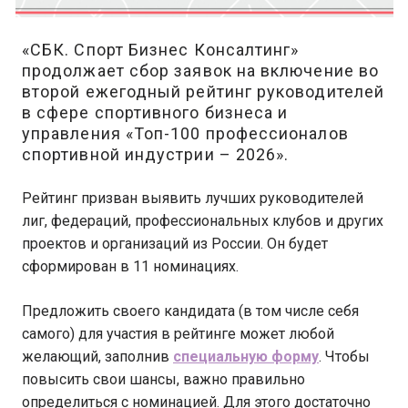
«СБК. Спорт Бизнес Консалтинг»
продолжает сбор заявок на включение во
второй ежегодный рейтинг руководителей
в сфере спортивного бизнеса и
управления «Топ-100 профессионалов
спортивной индустрии – 2026».
Рейтинг призван выявить лучших руководителей
лиг, федераций, профессиональных клубов и других
проектов и организаций из России. Он будет
сформирован в 11 номинациях.
Предложить своего кандидата (в том числе себя
самого) для участия в рейтинге может любой
желающий, заполнив
специальную форму
. Чтобы
повысить свои шансы, важно правильно
определиться с номинацией. Для этого достаточно