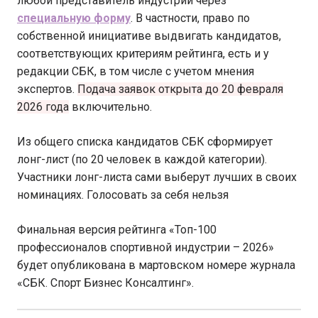
любой представитель индустрии через
специальную форму
. В частности, право по
собственной инициативе выдвигать кандидатов,
соответствующих критериям рейтинга, есть и у
редакции СБК, в том числе с учетом мнения
экспертов.
Подача заявок открыта до 20 февраля
2026 года
включительно.
Из общего списка кандидатов СБК сформирует
лонг-лист (по 20 человек в каждой категории).
Участники лонг-листа сами выберут лучших в своих
номинациях. Голосовать за себя нельзя
Финальная версия рейтинга «Топ-100
профессионалов спортивной индустрии – 2026»
будет опубликована в мартовском номере журнала
«СБК. Спорт Бизнес Консалтинг».