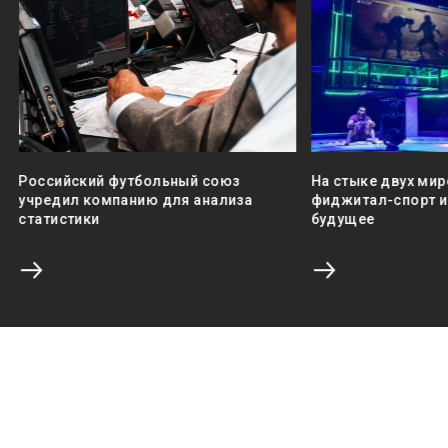
Российский футбольный союз
На стыке двух мир
учредил компанию для анализа
фиджитал-спорт и 
статистики
будущее