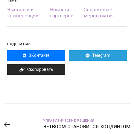
ТЕМЫ
Выставки и
Новости
Спортивные
конференции
партнеров
мероприятия
ПОДЕЛИТЬСЯ
ВКонтакте
Telegram
Скопировать
УПРАВЛЕНЧЕСКИЕ РЕШЕНИЯ
BETBOOM СТАНОВИТСЯ ХОЛДИНГОМ