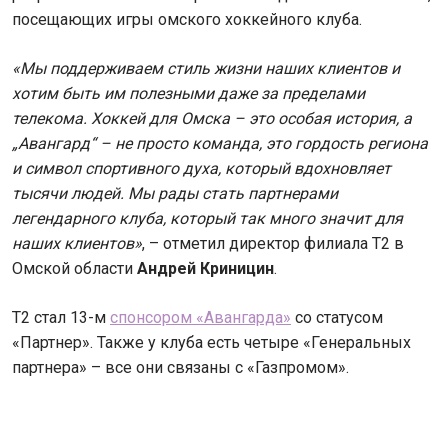
посещающих игры омского хоккейного клуба.
«Мы поддерживаем стиль жизни наших клиентов и
хотим быть им полезными даже за пределами
телекома. Хоккей для Омска – это особая история, а
„Авангард“ – не просто команда, это гордость региона
и символ спортивного духа, который вдохновляет
тысячи людей. Мы рады стать партнерами
легендарного клуба, который так много значит для
наших клиентов»
, – отметил директор филиала Т2 в
Омской области
Андрей Криницин
.
Т2 стал 13-м
спонсором «Авангарда»
со статусом
«Партнер». Также у клуба есть четыре «Генеральных
партнера» – все они связаны с «Газпромом».