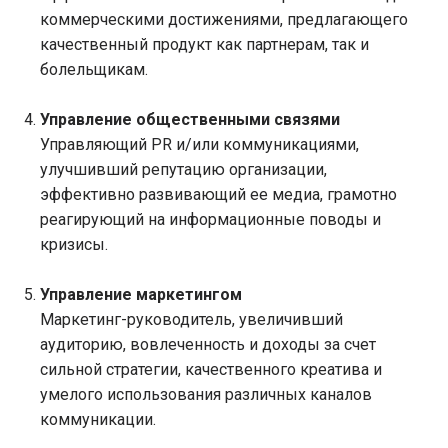
коммерческими достижениями, предлагающего
качественный продукт как партнерам, так и
болельщикам.
Управление общественными связями
Управляющий PR и/или коммуникациями,
улучшивший репутацию организации,
эффективно развивающий ее медиа, грамотно
реагирующий на информационные поводы и
кризисы.
Управление маркетингом
Маркетинг-руководитель, увеличивший
аудиторию, вовлеченность и доходы за счет
сильной стратегии, качественного креатива и
умелого использования различных каналов
коммуникации.