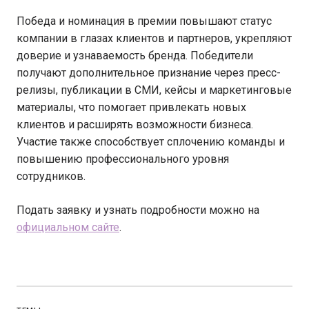
Победа и номинация в премии повышают статус
компании в глазах клиентов и партнеров, укрепляют
доверие и узнаваемость бренда. Победители
получают дополнительное признание через пресс-
релизы, публикации в СМИ, кейсы и маркетинговые
материалы, что помогает привлекать новых
клиентов и расширять возможности бизнеса.
Участие также способствует сплочению команды и
повышению профессионального уровня
сотрудников.
Подать заявку и узнать подробности можно на
официальном сайте
.