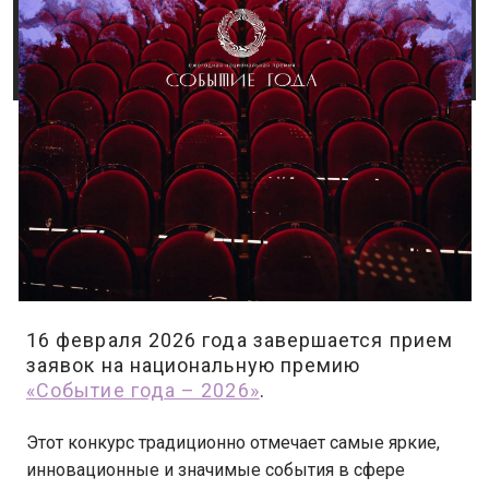
16 февраля 2026 года завершается прием
заявок на национальную премию
«Событие года – 2026»
.
Этот конкурс традиционно отмечает самые яркие,
инновационные и значимые события в сфере