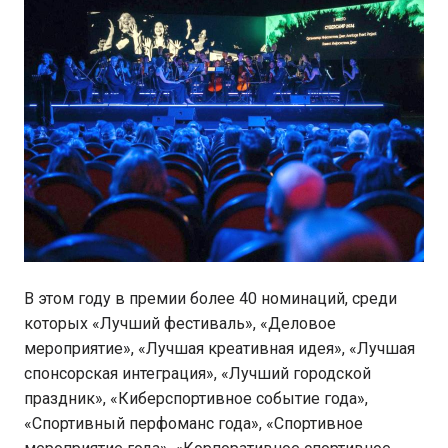
В этом году в премии более 40 номинаций, среди
которых «Лучший фестиваль», «Деловое
мероприятие», «Лучшая креативная идея», «Лучшая
спонсорская интеграция», «Лучший городской
праздник», «Киберспортивное событие года»,
«Спортивный перфоманс года», «Спортивное