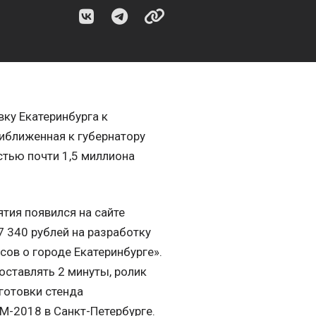
ку Екатеринбурга к
риближенная к губернатору
тью почти 1,5 миллиона
ятия появился на сайте
7 340 рублей на разработку
ов о городе Екатеринбурге».
оставлять 2 минуты, ролик
готовки стенда
М-2018 в Санкт-Петербурге.