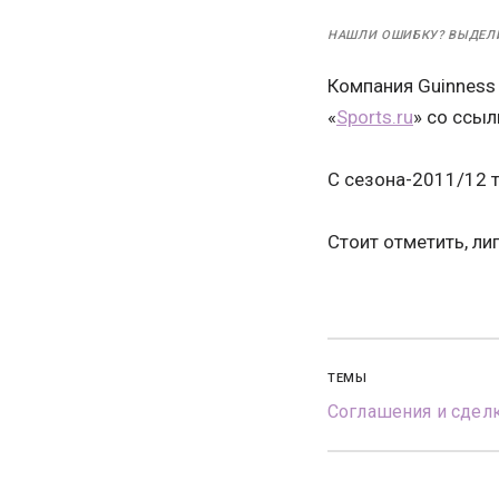
НАШЛИ ОШИБКУ? ВЫДЕЛ
Компания Guinness
«
Sports.ru
» со ссыл
С сезона-2011/12 
Стоит отметить, ли
ТЕМЫ
Соглашения и сдел