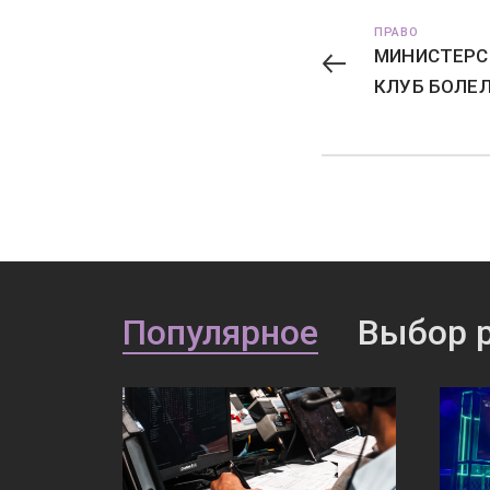
ПРАВО
МИНИСТЕРС
КЛУБ БОЛЕЛ
Популярное
Выбор 