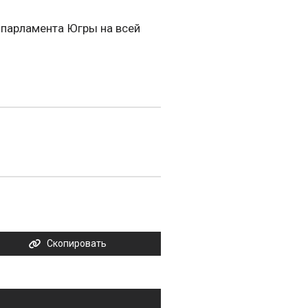
 парламента Югры на всей
Скопировать