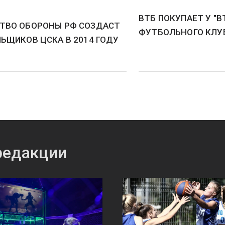
ВТБ ПОКУПАЕТ У "В
ТВО ОБОРОНЫ РФ СОЗДАСТ
ФУТБОЛЬНОГО КЛУ
ЬЩИКОВ ЦСКА В 2014 ГОДУ
редакции