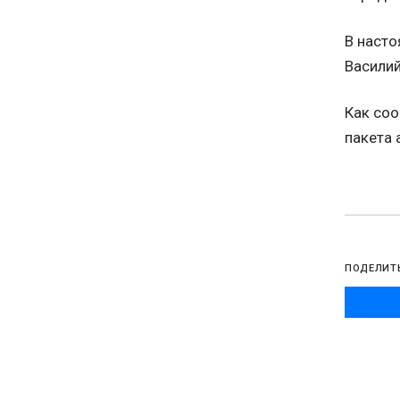
В насто
Василий
Как соо
пакета 
ПОДЕЛИТ