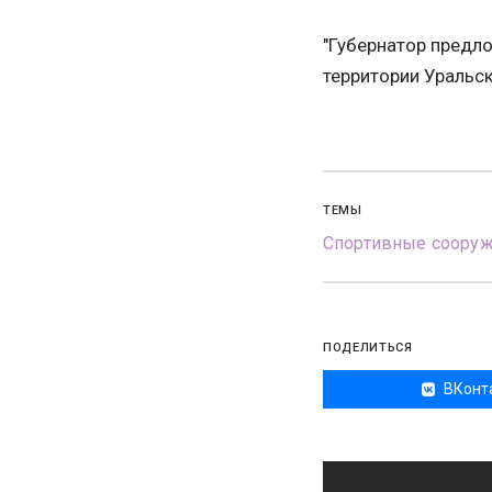
"Губернатор предл
территории Уральск
ТЕМЫ
Спортивные соору
ПОДЕЛИТЬСЯ
ВКонт