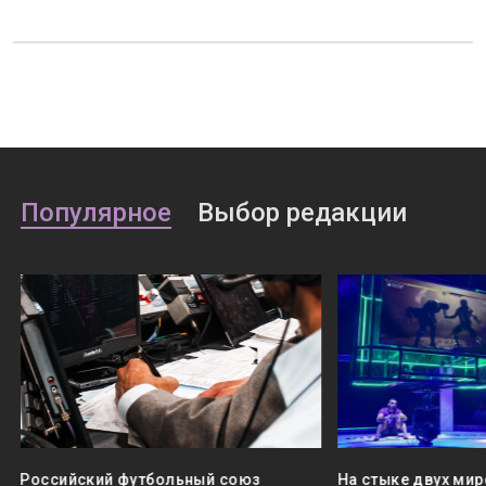
Популярное
Выбор редакции
Российский футбольный союз
На стыке двух мир