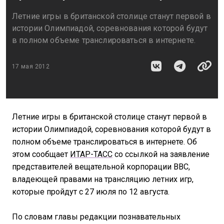
Летние игры в британской столице станут первой в
истории Олимпиадой, соревнования которой будут
в полном объеме транслироваться в интернете.
17 мая 2012
Летние игры в британской столице станут первой в
истории Олимпиадой, соревнования которой будут в
полном объеме транслироваться в интернете. Об
этом сообщает
ИТАР-ТАСС
со ссылкой на заявление
представителей вещательной корпорации BBC,
владеющей правами на трансляцию летних игр,
которые пройдут с 27 июля по 12 августа.
По словам главы редакции познавательных