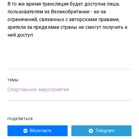
В то же время трансляция будет доступна лишь
пользователям из Великобритании - из-за
ограничений, связанных с авторскими правами,
зрители за пределами страны не смогут получить к
ней доступ.
ТЕМЫ
Спортивные мероприятия
ПОДЕЛИТЬСЯ
ВКонтакте
Telegram