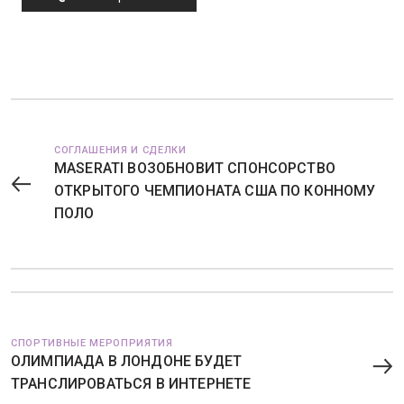
СОГЛАШЕНИЯ И СДЕЛКИ
MASERATI ВОЗОБНОВИТ СПОНСОРСТВО
ОТКРЫТОГО ЧЕМПИОНАТА США ПО КОННОМУ
ПОЛО
СПОРТИВНЫЕ МЕРОПРИЯТИЯ
ОЛИМПИАДА В ЛОНДОНЕ БУДЕТ
ТРАНСЛИРОВАТЬСЯ В ИНТЕРНЕТЕ