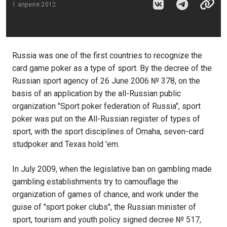
1 апреля 2012
Russia was one of the first countries to recognize the
card game poker as a type of sport. By the decree of the
Russian sport agency of 26 June 2006 № 378, on the
basis of an application by the all-Russian public
organization "Sport poker federation of Russia", sport
poker was put on the All-Russian register of types of
sport, with the sport disciplines of Omaha, seven-card
studpoker and Texas hold 'em.
In July 2009, when the legislative ban on gambling made
gambling establishments try to camouflage the
organization of games of chance, and work under the
guise of "sport poker clubs", the Russian minister of
sport, tourism and youth policy signed decree № 517,