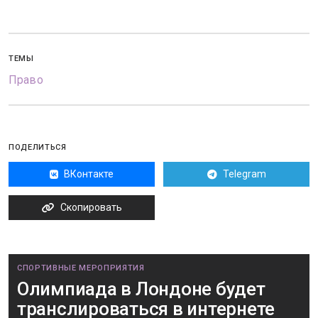
ТЕМЫ
Право
ПОДЕЛИТЬСЯ
ВКонтакте
Telegram
Скопировать
СПОРТИВНЫЕ МЕРОПРИЯТИЯ
Олимпиада в Лондоне будет
транслироваться в интернете