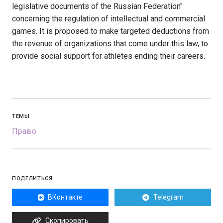
legislative documents of the Russian Federation"
concerning the regulation of intellectual and commercial
games. It is proposed to make targeted deductions from
the revenue of organizations that come under this law, to
provide social support for athletes ending their careers.
ТЕМЫ
Право
ПОДЕЛИТЬСЯ
ВКонтакте
Telegram
Скопировать