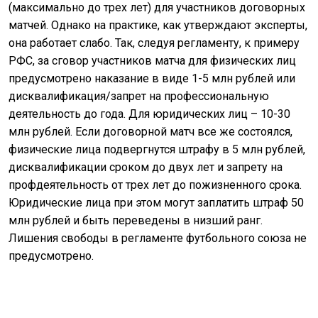
(максимально до трех лет) для участников договорных
матчей. Однако на практике, как утверждают эксперты,
она работает слабо. Так, следуя регламенту, к примеру
РФС, за сговор участников матча для физических лиц
предусмотрено наказание в виде 1-5 млн рублей или
дисквалификация/запрет на профессиональную
деятельность до года. Для юридических лиц – 10-30
млн рублей. Если договорной матч все же состоялся,
физические лица подвергнутся штрафу в 5 млн рублей,
дисквалификации сроком до двух лет и запрету на
профдеятельность от трех лет до пожизненного срока.
Юридические лица при этом могут заплатить штраф 50
млн рублей и быть переведены в низший ранг.
Лишения свободы в регламенте футбольного союза не
предусмотрено.