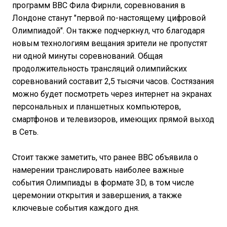
программ BBC Фила Фирнли, соревнования в
Лондоне станут "первой по-настоящему цифровой
Олимпиадой". Он также подчеркнул, что благодаря
новым технологиям вещания зрители не пропустят
ни одной минуты соревнований. Общая
продолжительность трансляций олимпийских
соревнований составит 2,5 тысячи часов. Состязания
можно будет посмотреть через интернет на экранах
персональных и планшетных компьютеров,
смартфонов и телевизоров, имеющих прямой выход
в Сеть.
Стоит также заметить, что ранее BBC объявила о
намерении транслировать наиболее важные
события Олимпиады в формате 3D, в том числе
церемонии открытия и завершения, а также
ключевые события каждого дня.