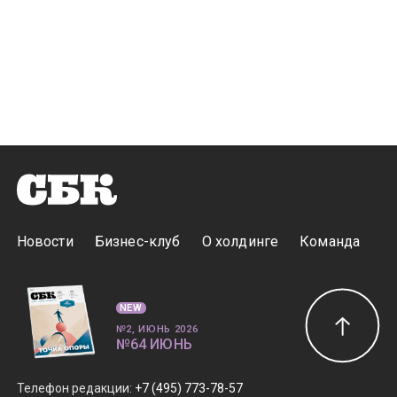
Новости
Бизнес-клуб
О холдинге
Команда
NEW
№2, ИЮНЬ 2026
№64 ИЮНЬ
Телефон редакции
:
+7 (495) 773-78-57