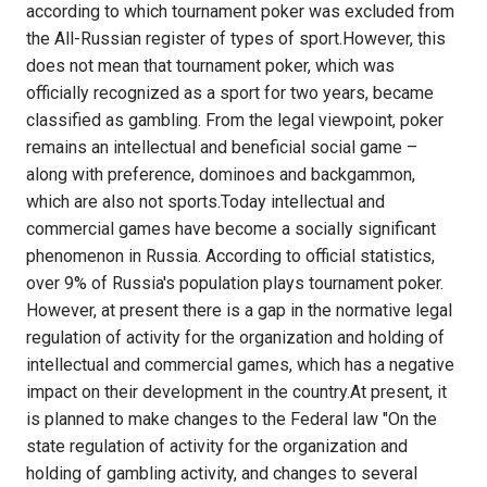
according to which tournament poker was excluded from
the All-Russian register of types of sport.However, this
does not mean that tournament poker, which was
officially recognized as a sport for two years, became
classified as gambling. From the legal viewpoint, poker
remains an intellectual and beneficial social game –
along with preference, dominoes and backgammon,
which are also not sports.Today intellectual and
commercial games have become a socially significant
phenomenon in Russia. According to official statistics,
over 9% of Russia's population plays tournament poker.
However, at present there is a gap in the normative legal
regulation of activity for the organization and holding of
intellectual and commercial games, which has a negative
impact on their development in the country.At present, it
is planned to make changes to the Federal law "On the
state regulation of activity for the organization and
holding of gambling activity, and changes to several