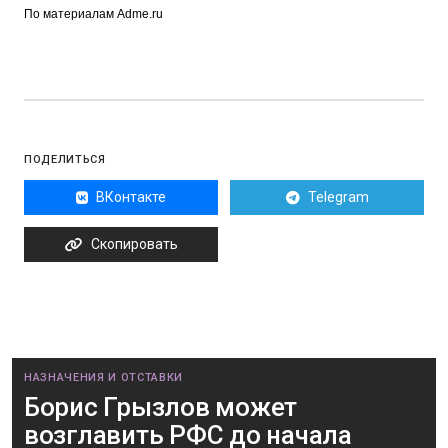
По материалам Adme.ru
ПОДЕЛИТЬСЯ
ВКонтакте
Telegram
Скопировать
НАЗНАЧЕНИЯ И ОТСТАВКИ
Борис Грызлов может
возглавить РФС до начала