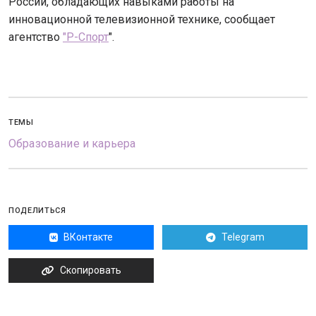
России, обладающих навыками работы на
инновационной телевизионной технике, сообщает
агентство
"Р-Спорт
".
ТЕМЫ
Образование и карьера
ПОДЕЛИТЬСЯ
ВКонтакте
Telegram
Скопировать