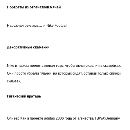
Портреты из отпечатков мячей
Наружная реклама для Nike Football
Декоративные скамейки
Nike в парках препятствовал тому, чтобы люди сидели на скамейках.
Они просто убрали планки, на которых сидят, оставив только спинки
скамеек.
Гигантский вратарь
Оливер Кан в проекте adidas 2006 года от агентства TBWA\Germany.