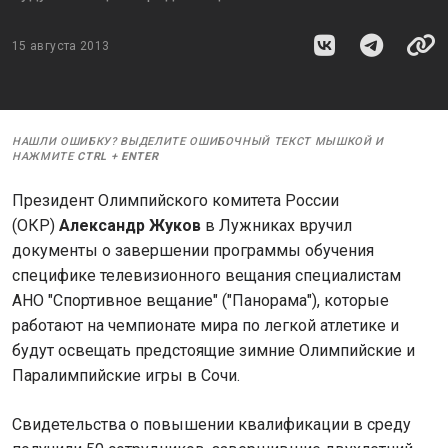
15 августа 2013
НАШЛИ ОШИБКУ? ВЫДЕЛИТЕ ОШИБОЧНЫЙ ТЕКСТ МЫШКОЙ И
НАЖМИТЕ
CTRL
+
ENTER
Президент Олимпийского комитета России
(ОКР)
Александр Жуков
в Лужниках вручил
документы о завершении программы обучения
специфике телевизионного вещания специалистам
АНО "Спортивное вещание" ("Панорама"), которые
работают на чемпионате мира по легкой атлетике и
будут освещать предстоящие зимние Олимпийские и
Паралимпийские игры в Сочи.
Свидетельства о повышении квалификации в среду