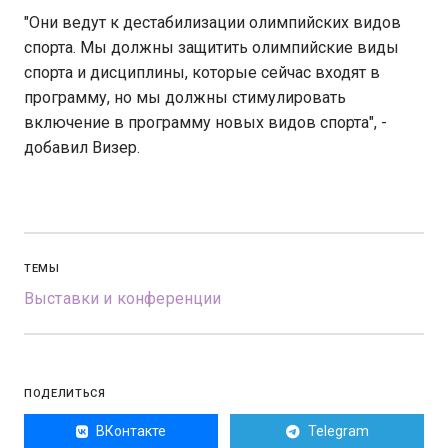
"Они ведут к дестабилизации олимпийских видов
спорта. Мы должны защитить олимпийские виды
спорта и дисциплины, которые сейчас входят в
программу, но мы должны стимулировать
включение в программу новых видов спорта", -
добавил Визер.
ТЕМЫ
Выставки и конференции
ПОДЕЛИТЬСЯ
ВКонтакте
Telegram