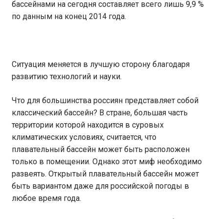
бассейнами на сегодня составляет всего лишь 9,9 %
по данным на конец 2014 года.
Ситуация меняется в лучшую сторону благодаря
развитию технологий и науки.
Что для большинства россиян представляет собой
классический бассейн? В стране, большая часть
территории которой находится в суровых
климатических условиях, считается, что
плавательный бассейн может быть расположен
только в помещении. Однако этот миф необходимо
развеять. Открытый плавательный бассейн может
быть вариантом даже для российской погоды в
любое время года.