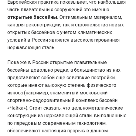
Европейская практика показывает, что наибольшая
часть плавательных сооружений это именно
открытые бассейны.
Оптимальным материалом,
как для реконструкции, так и строительства новых
открытых бассейнов с учетом климатических
условий в России является высоколегированная
нержавеющая сталь.
Пока же в России открытые плавательные
бассейны довольно редки, а большинство из них
представляют собой еще советские постройки,
которые имеют высокую степень физического
износа (например, знаменитый московский
спортивно-оздоровительный комплекс бассейн
«Чайка»). Стоит сказать, что цельнометаллические
конструкции из нержавеющей стали, выполненные
по передовым современным технологиям,
обеспечивают настоящий прорыв в данном