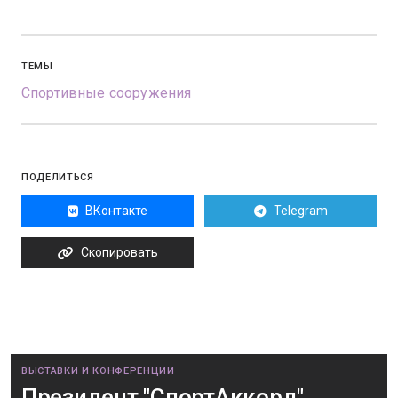
ТЕМЫ
Спортивные сооружения
ПОДЕЛИТЬСЯ
ВКонтакте
Telegram
Скопировать
ВЫСТАВКИ И КОНФЕРЕНЦИИ
Президент "СпортАккорд"