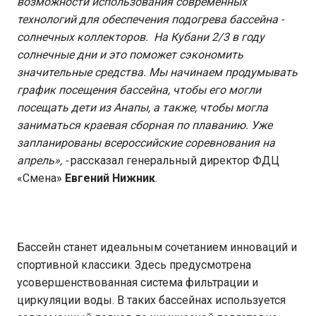
возможности использования современных
технологий для обеспечения подогрева бассейна -
солнечных коллекторов. На Кубани 2/3 в году
солнечные дни и это поможет сэкономить
значительные средства. Мы начинаем продумывать
график посещения бассейна, чтобы его могли
посещать дети из Анапы, а также, чтобы могла
заниматься краевая сборная по плаванию. Уже
запланированы всероссийские соревнования на
апрель», -
рассказал генеральный директор ФДЦ
«Смена»
Евгений Нижник
.
Бассейн станет идеальным сочетанием инноваций и
спортивной классики. Здесь предусмотрена
усовершенствованная система фильтрации и
циркуляции воды. В таких бассейнах используется