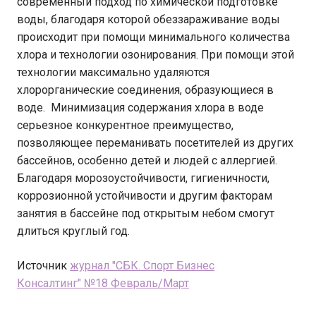
современный подход по химической подготовке
воды, благодаря которой обеззараживание воды
происходит при помощи минимального количества
хлора и технологии озонирования. При помощи этой
технологии максимально удаляются
хлорорганические соединения, образующиеся в
воде. Минимизация содержания хлора в воде
серьезное конкурентное преимущество,
позволяющее переманивать посетителей из других
бассейнов, особенно детей и людей с аллергией.
Благодаря морозоустойчивости, гигиеничности,
коррозионной устойчивости и другим факторам
занятия в бассейне под открытым небом смогут
длиться круглый год.
Источник
журнал "СБК. Спорт Бизнес
Консалтинг" №18 Февраль/Март