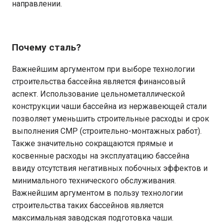
направлении.
Почему сталь?
Важнейшим аргументом при выборе технологии
строительства бассейна является финансовый
аспект. Использование цельнометаллической
конструкции чаши бассейна из нержавеющей стали
позволяет уменьшить строительные расходы и срок
выполнения СМР (строительно-монтажных работ).
Также значительно сокращаются прямые и
косвенные расходы на эксплуатацию бассейна
ввиду отсутствия негативных побочных эффектов и
минимального технического обслуживания.
Важнейшим аргументом в пользу технологии
строительства таких бассейнов является
максимальная заводская подготовка чаши.