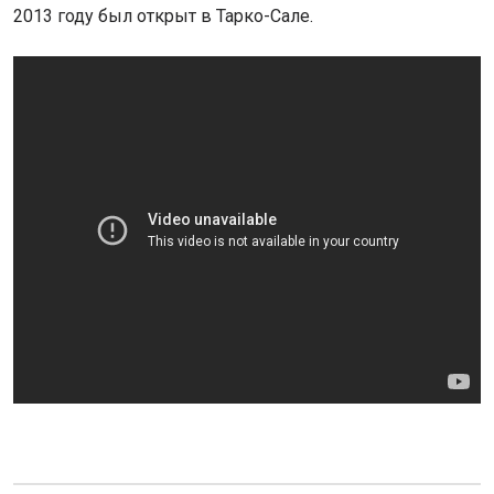
2013 году был открыт в Тарко-Сале.