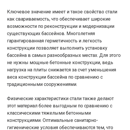
Ключевое значение имеет и такое свойство стали
как свариваемость, что обеспечивает широкие
возможности по реконструкции и модернизации
существующих бассейнов. Многолетняя
гарантированная герметичность и легкость
конструкции позволяет выполнить установку
бассейна в самых разнообразных местах. Для этого
не нужны мощные бетонные конструкции, ведь
нагрузка на плиты снижается за счет уменьшения
веса конструкции бассейна по сравнению с
традиционными сооружениями.
Физические характеристики стали также делают
этот материал более выгодным по сравнению с
классическими тяжелыми бетонными
конструкциями. Оптимальные санитарно-
гигиенические условия обеспечиваются тем, что