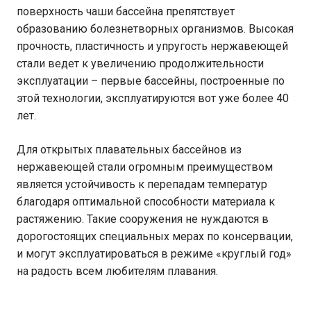
поверхность чаши бассейна препятствует
образованию болезнетворных организмов. Высокая
прочность, пластичность и упругость нержавеющей
стали ведет к увеличению продолжительности
эксплуатации – первые бассейны, построенные по
этой технологии, эксплуатируются вот уже более 40
лет.
Для открытых плавательных бассейнов из
нержавеющей стали огромным преимуществом
является устойчивость к перепадам температур
благодаря оптимальной способности материала к
растяжению. Такие сооружения не нуждаются в
дорогостоящих специальных мерах по консервации,
и могут эксплуатироваться в режиме «круглый год»
на радость всем любителям плавания.