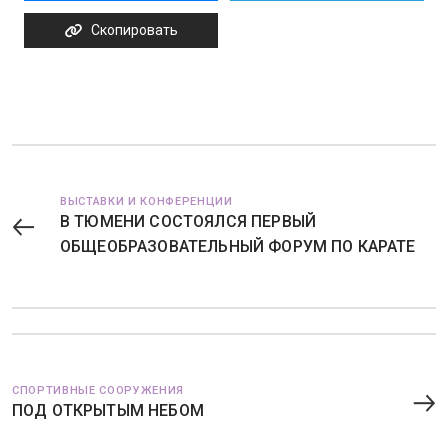
Скопировать
ВЫСТАВКИ И КОНФЕРЕНЦИИ
В ТЮМЕНИ СОСТОЯЛСЯ ПЕРВЫЙ
ОБЩЕОБРАЗОВАТЕЛЬНЫЙ ФОРУМ ПО КАРАТЕ
СПОРТИВНЫЕ СООРУЖЕНИЯ
ПОД ОТКРЫТЫМ НЕБОМ