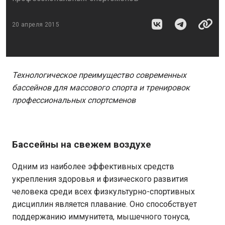
20 апреля 2015
Технологическое преимущество современных
бассейнов для массового спорта и тренировок
профессиональных спортсменов
Бассейны на свежем воздухе
Одним из наиболее эффективных средств
укрепления здоровья и физического развития
человека среди всех физкультурно-спортивных
дисциплин является плавание. Оно способствует
поддержанию иммунитета, мышечного тонуса,