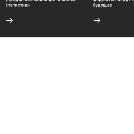
статистики
будущее