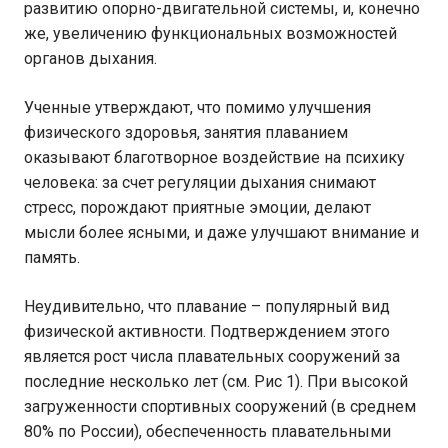
развитию опорно-двигательной системы, и, конечно
же, увеличению функциональных возможностей
органов дыхания.
Ученные утверждают, что помимо улучшения
физического здоровья, занятия плаванием
оказывают благотворное воздействие на психику
человека: за счет регуляции дыхания снимают
стресс, порождают приятные эмоции, делают
мысли более ясными, и даже улучшают внимание и
память.
Неудивительно, что плавание – популярный вид
физической активности. Подтверждением этого
является рост числа плавательных сооружений за
последние несколько лет (см. Рис 1). При высокой
загруженности спортивных сооружений (в среднем
80% по России), обеспеченность плавательными