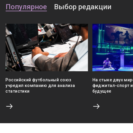
Популярное
Выбор редакции
Российский футбольный союз
На стыке двух мир
учредил компанию для анализа
фиджитал-спорт и 
статистики
будущее