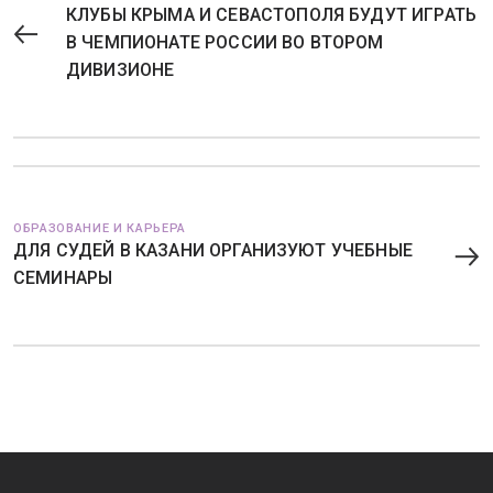
КЛУБЫ КРЫМА И СЕВАСТОПОЛЯ БУДУТ ИГРАТЬ
В ЧЕМПИОНАТЕ РОССИИ ВО ВТОРОМ
ДИВИЗИОНЕ
ОБРАЗОВАНИЕ И КАРЬЕРА
ДЛЯ СУДЕЙ В КАЗАНИ ОРГАНИЗУЮТ УЧЕБНЫЕ
СЕМИНАРЫ