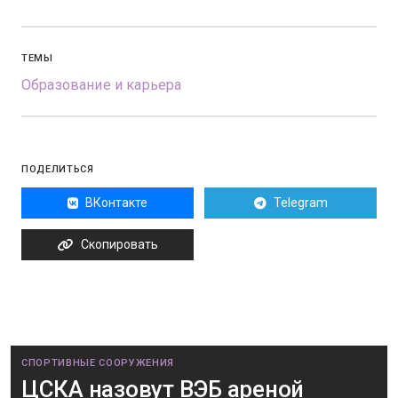
ТЕМЫ
Образование и карьера
ПОДЕЛИТЬСЯ
ВКонтакте
Telegram
Скопировать
СПОРТИВНЫЕ СООРУЖЕНИЯ
ЦСКА назовут ВЭБ ареной