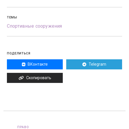
ТЕМЫ
Спортивные сооружения
ПОДЕЛИТЬСЯ
ВКонтакте
Telegram
Скопировать
ПРАВО