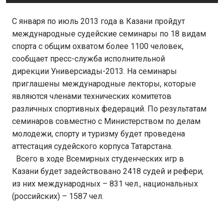
С января по июль 2013 года в Казани пройдут
международные судейские семинары по 18 видам
спорта с общим охватом более 1100 человек,
сообщает пресс-служба исполнительной
дирекции Универсиады-2013. На семинары
приглашены международные лекторы, которые
являются членами технических комитетов
различных спортивных федераций. По результатам
семинаров совместно с Министерством по делам
молодежи, спорту и туризму будет проведена
аттестация судейского корпуса Татарстана.
Всего в ходе Всемирных студенческих игр в
Казани будет задействовано 2418 судей и рефери,
из них международных – 831 чел., национальных
(российских) – 1587 чел.