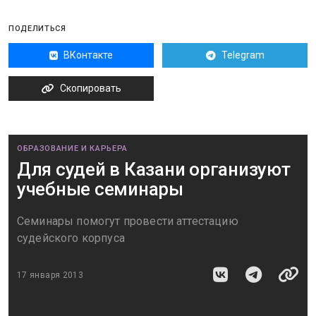
ПОДЕЛИТЬСЯ
ВКонтакте
Telegram
Скопировать
ОБРАЗОВАНИЕ И КАРЬЕРА
Для судей в Казани организуют
учебные семинары
Семинары помогут провести аттестацию
судейского корпуса
17 января 2013