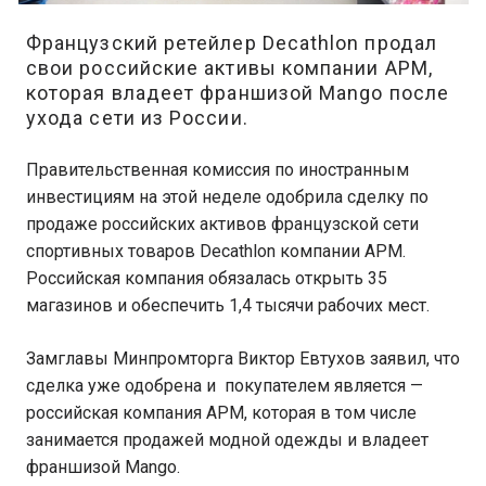
Французский ретейлер Decathlon продал
свои российские активы компании АРМ,
которая владеет франшизой Mango после
ухода сети из России.
Правительственная комиссия по иностранным
инвестициям на этой неделе одобрила сделку по
продаже российских активов французской сети
спортивных товаров Decathlon компании АРМ.
Российская компания обязалась открыть 35
магазинов и обеспечить 1,4 тысячи рабочих мест.
Замглавы Минпромторга Виктор Евтухов заявил, что
сделка уже одобрена и покупателем является —
российская компания АРМ, которая в том числе
занимается продажей модной одежды и владеет
франшизой Mango.