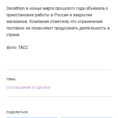
Decathlon в конце марта прошлого года объявила о
приостановке работы в России и закрытии
магазинов. Компания отметила, что ограничения
поставок не позволяют продолжать деятельность в
стране.
Фото: ТАСС
ТЕМЫ
Соглашения и сделки
ПОДЕЛИТЬСЯ