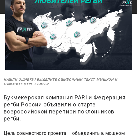
НАШЛИ ОШИБКУ? ВЫДЕЛИТЕ ОШИБОЧНЫЙ ТЕКСТ МЫШКОЙ И
НАЖМИТЕ
CTRL
+
ENTER
Букмекерская компания PARI и Федерация
регби России объявили о старте
всероссийской переписи поклонников
регби.
Цель совместного проекта — объединить в мощном