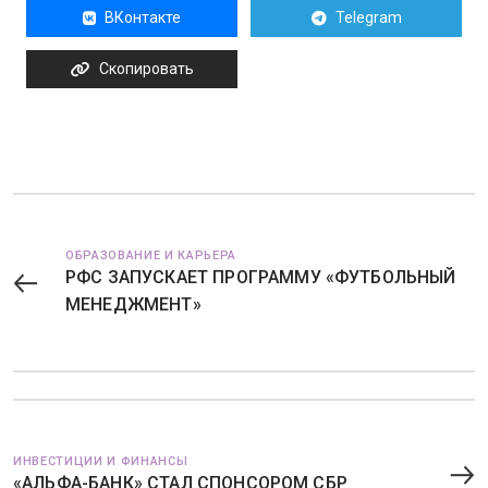
ВКонтакте
Telegram
Скопировать
ОБРАЗОВАНИЕ И КАРЬЕРА
РФС ЗАПУСКАЕТ ПРОГРАММУ «ФУТБОЛЬНЫЙ
МЕНЕДЖМЕНТ»
ИНВЕСТИЦИИ И ФИНАНСЫ
«АЛЬФА-БАНК» СТАЛ СПОНСОРОМ СБР