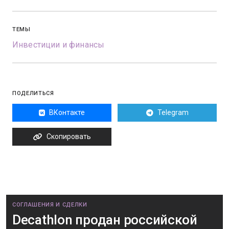
ТЕМЫ
Инвестиции и финансы
ПОДЕЛИТЬСЯ
ВКонтакте
Telegram
Скопировать
СОГЛАШЕНИЯ И СДЕЛКИ
Decathlon продан российской