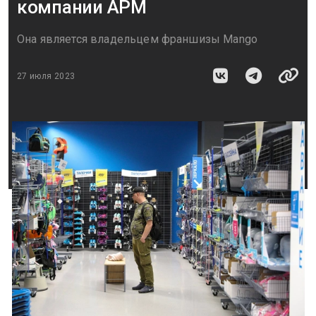
компании АРМ
Она является владельцем франшизы Mango
27 июля 2023