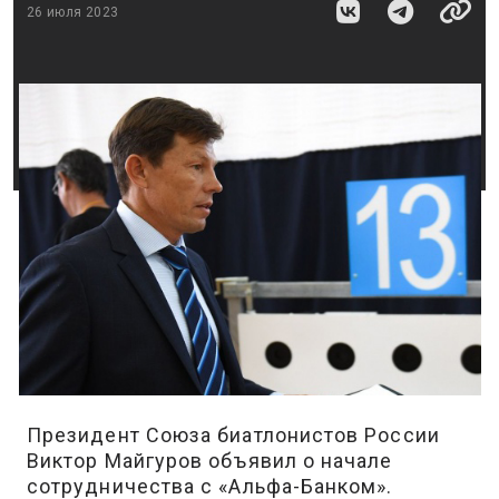
26 июля 2023
Президент Союза биатлонистов России
Виктор Майгуров объявил о начале
сотрудничества с «Альфа-Банком».