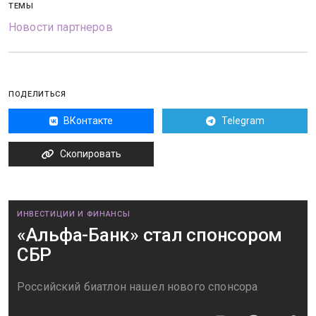
ТЕМЫ
Новости партнеров
ПОДЕЛИТЬСЯ
ВКонтакте
Telegram
Скопировать
ИНВЕСТИЦИИ И ФИНАНСЫ
«Альфа-Банк» стал спонсором
СБР
Российский биатлон нашел нового спонсора