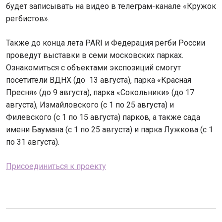
будет записывать на видео в телеграм-канале «Кружок
регбистов».
Также до конца лета PARI и Федерация регби России
проведут выставки в семи московских парках.
Ознакомиться с объектами экспозиций смогут
посетители ВДНХ (до 13 августа), парка «Красная
Пресня» (до 9 августа), парка «Сокольники» (до 17
августа), Измайловского (с 1 по 25 августа) и
Филевского (с 1 по 15 августа) парков, а также сада
имени Баумана (с 1 по 25 августа) и парка Лужкова (с 1
по 31 августа).
Присоединиться к проекту