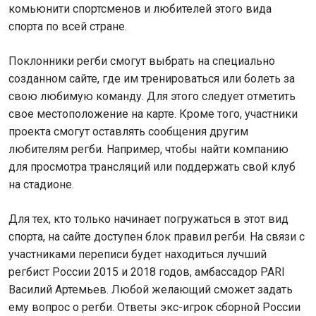
комьюнити спортсменов и любителей этого вида
спорта по всей стране.
Поклонники регби смогут выбрать на специально
созданном сайте, где им тренироваться или болеть за
свою любимую команду. Для этого следует отметить
свое местоположение на карте. Кроме того, участники
проекта смогут оставлять сообщения другим
любителям регби. Например, чтобы найти компанию
для просмотра трансляций или поддержать свой клуб
на стадионе.
Для тех, кто только начинает погружаться в этот вид
спорта, на сайте доступен блок правил регби. На связи с
участниками переписи будет находиться лучший
регбист России 2015 и 2018 годов, амбассадор PARI
Василий Артемьев. Любой желающий сможет задать
ему вопрос о регби. Ответы экс-игрок сборной России