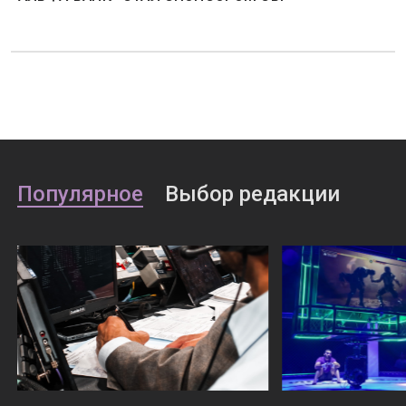
Популярное
Выбор редакции