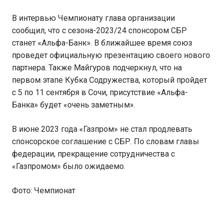
В интервью Чемпионату глава организации
сообщил, что с сезона-2023/24 спонсором СБР
станет «Альфа-Банк». В ближайшее время союз
проведет официальную презентацию своего нового
партнера. Также Майгуров подчеркнул, что на
первом этапе Кубка Содружества, который пройдет
с 5 по 11 сентября в Сочи, присутствие «Альфа-
Банка» будет «очень заметным».
В июне 2023 года «Газпром» не стал продлевать
спонсорское соглашение с СБР. По словам главы
федерации, прекращение сотрудничества с
«Газпромом» было ожидаемо.
Фото: Чемпионат