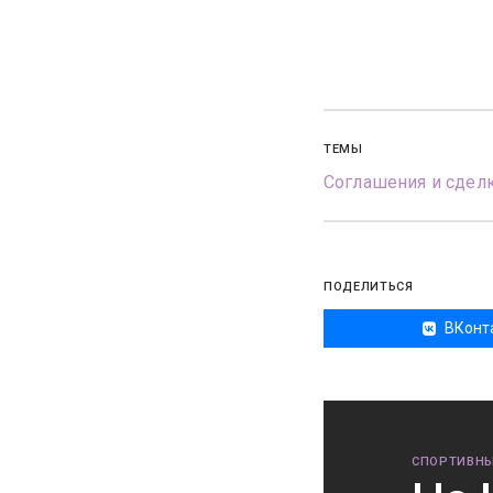
ТЕМЫ
Соглашения и сдел
ПОДЕЛИТЬСЯ
ВКонт
СПОРТИВНЫ