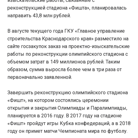
изыскательские работы, связанные с
реконструкцией стадиона «Фишта», планировалась
направить 43,8 млн рублей.
В августе текущего года ГКУ «Главное управление
строительства Краснодарского края» разместило на
сайте госзакупок заказ на проектно-изыскательские
работы по реконструкции олимпийского стадиона с
объемом затрат в 149 миллионов рублей. Таким
образом, сумма выросла более чем в три раза от
первоначально заявленной.
Завершить реконструкцию олимпийского стадиона
«Фишт», на котором состоялись церемонии
открытия и закрытия Олимпиады и Паралимпиады,
планируется в 2016 году. В 2017 году на стадионе
«Фишт» пройдут игры Кубка конфедераций, а в 2018
году он примет матчи Чемпионата мира по футболу.