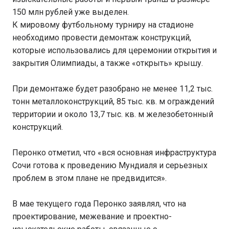
150 млн рублей уже выделен.
К мировому футбольному турниру на стадионе
необходимо провести демонтаж конструкций,
которые использовались для церемонии открытия и
закрытия Олимпиады, а также «открыть» крышу.
При демонтаже будет разобрано не менее 11,2 тыс.
тонн металлоконструкций, 85 тыс. кв. м ограждений
территории и около 13,7 тыс. кв. м железобетонный
конструкций.
Перонко отметил, что «вся основная инфраструктура
Сочи готова к проведению Мундиаля и серьезных
проблем в этом плане не предвидится».
В мае текущего года Перонко заявлял, что на
проектирование, межевание и проектно-