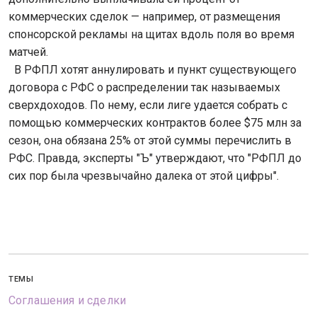
коммерческих сделок — например, от размещения
спонсорской рекламы на щитах вдоль поля во время
матчей.
В РФПЛ хотят аннулировать и пункт существующего
договора с РФС о распределении так называемых
сверхдоходов. По нему, если лиге удается собрать с
помощью коммерческих контрактов более $75 млн за
сезон, она обязана 25% от этой суммы перечислить в
РФС. Правда, эксперты "Ъ" утверждают, что "РФПЛ до
сих пор была чрезвычайно далека от этой цифры".
ТЕМЫ
Соглашения и сделки