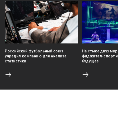
Российский футбольный союз
На стыке двух мир
учредил компанию для анализа
фиджитал-спорт и 
статистики
будущее