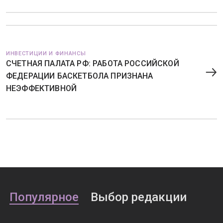
ИНВЕСТИЦИИ И ФИНАНСЫ
СЧЕТНАЯ ПАЛАТА РФ: РАБОТА РОССИЙСКОЙ
ФЕДЕРАЦИИ БАСКЕТБОЛА ПРИЗНАНА
НЕЭФФЕКТИВНОЙ
Популярное
Выбор редакции