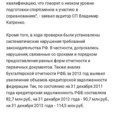
квалификацию, что говорит о низком уровне
подготовки спортсменов к участию в
соревнованиях", - заявил аудитор СП Владимир
Катренко.
Кроме того, в ходе проверки были установлены
систематические нарушения требований
законодательства РФ. В частности, допускались
нарушения, связанные со сроками и порядком
предоставления разных форм отчетности и
первичных документов. Также анализ
бухгалтерской отчетности РФБ за 2013 год выявил
увеличение объемов кредиторской задолженности
федерации. Так, по состоянию на 31 декабря 2011
года кредиторская задолженность РФБ составляла
82,7 млн руб., на 31 декабря 2012 года - 90,7 млн руб.,
на 31 декабря 2013 года - 114,5 млн руб.