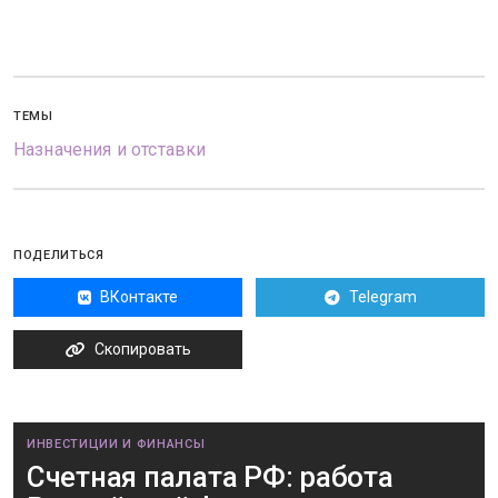
ТЕМЫ
Назначения и отставки
ПОДЕЛИТЬСЯ
ВКонтакте
Telegram
Скопировать
ИНВЕСТИЦИИ И ФИНАНСЫ
Счетная палата РФ: работа