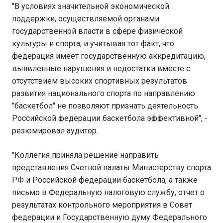
"В условиях значительной экономической
поддержки, осуществляемой органами
государственной власти в сфере физической
культуры и спорта, и учитывая тот факт, что
федерация имеет государственную аккредитацию,
выявленные нарушения и недостатки вместе с
отсутствием высоких спортивных результатов
развития национального спорта по направлению
"баскетбол" не позволяют признать деятельность
Российской федерации баскетбола эффективной", -
резюмировал аудитор.
"Коллегия приняла решение направить
представления Счетной палаты Министерству спорта
РФ и Российской федерации баскетбола, а также
письмо в Федеральную налоговую службу, отчет о
результатах контрольного мероприятия в Совет
федерации и Государственную думу Федерального