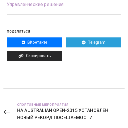
Управленческие решения
ПОДЕЛИТЬСЯ
ВКонтакте
Telegram
Скопировать
СПОРТИВНЫЕ МЕРОПРИЯТИЯ
НА AUSTRALIAN OPEN-2015 УСТАНОВЛЕН
НОВЫЙ РЕКОРД ПОСЕЩАЕМОСТИ