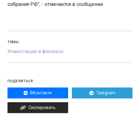
собрания РФ", - отмечается в сообщении.
ТЕМЫ
Инвестиции и финансы
ПОДЕЛИТЬСЯ
ВКонтакте
Telegram
Скопировать