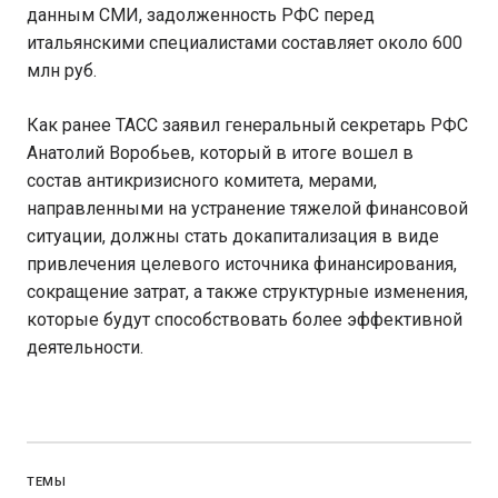
данным СМИ, задолженность РФС перед
итальянскими специалистами составляет около 600
млн руб.
Как ранее ТАСС заявил генеральный секретарь РФС
Анатолий Воробьев, который в итоге вошел в
состав антикризисного комитета, мерами,
направленными на устранение тяжелой финансовой
ситуации, должны стать докапитализация в виде
привлечения целевого источника финансирования,
сокращение затрат, а также структурные изменения,
которые будут способствовать более эффективной
деятельности.
ТЕМЫ