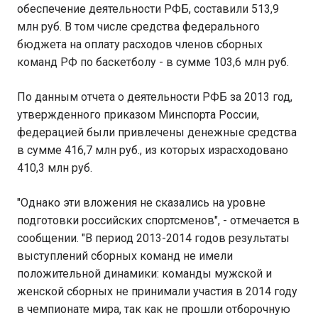
обеспечение деятельности РФБ, составили 513,9
млн руб. В том числе средства федерального
бюджета на оплату расходов членов сборных
команд РФ по баскетболу - в сумме 103,6 млн руб.
По данным отчета о деятельности РФБ за 2013 год,
утвержденного приказом Минспорта России,
федерацией были привлечены денежные средства
в сумме 416,7 млн руб., из которых израсходовано
410,3 млн руб.
"Однако эти вложения не сказались на уровне
подготовки российских спортсменов", - отмечается в
сообщении. "В период 2013-2014 годов результаты
выступлений сборных команд не имели
положительной динамики: команды мужской и
женской сборных не принимали участия в 2014 году
в чемпионате мира, так как не прошли отборочную