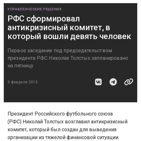
УПРАВЛЕНЧЕСКИЕ РЕШЕНИЯ
РФС сформировал
антикризисный комитет, в
который вошли девять человек
Первое заседание под председательством
президента РФС Николая Толстых запланировано
на пятницу
3 февраля 2015
Президент Российского футбольного союза
(РФС) Николай Толстых возглавил антикризисный
комитет, который был создан для выведения
организации из тяжелой финансовой ситуации.