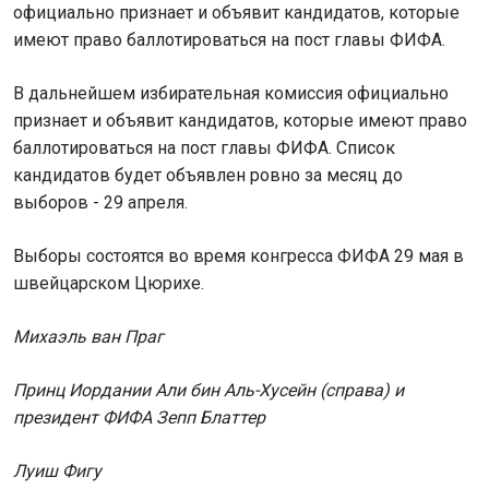
официально признает и объявит кандидатов, которые
имеют право баллотироваться на пост главы ФИФА.
В дальнейшем избирательная комиссия официально
признает и объявит кандидатов, которые имеют право
баллотироваться на пост главы ФИФА. Список
кандидатов будет объявлен ровно за месяц до
выборов - 29 апреля.
Выборы состоятся во время конгресса ФИФА 29 мая в
швейцарском Цюрихе.
Михаэль ван Праг
Принц Иордании Али бин Аль-Хусейн (справа) и
президент ФИФА Зепп Блаттер
Луиш Фигу