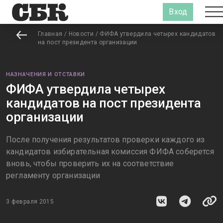
Вход
Главная
/
Новости
/
ФИФА утвердила четырех кандидатов
на пост президента организации
НАЗНАЧЕНИЯ И ОТСТАВКИ
ФИФА утвердила четырех
кандидатов на пост президента
организации
После получения результатов проверки каждого из
кандидатов избирательная комиссия ФИФА соберется
вновь, чтобы проверить их на соответствие
регламенту организации
3 февраля 2015