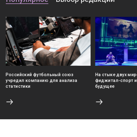
Российский футбольный союз
На стыке двух мир
учредил компанию для анализа
фиджитал-спорт и 
статистики
будущее