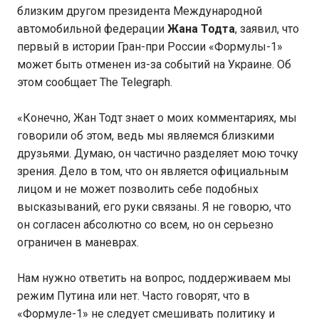
близким другом президента Международной
автомобильной федерации
Жана Тодта
, заявил, что
первый в истории Гран-при России «Формулы-1»
может быть отменен из-за событий на Украине. Об
этом сообщает The Telegraph.
«Конечно, Жан Тодт знает о моих комментариях, мы
говорили об этом, ведь мы являемся близкими
друзьями. Думаю, он частично разделяет мою точку
зрения. Дело в том, что он является официальным
лицом и не может позволить себе подобных
высказываний, его руки связаны. Я не говорю, что
он согласен абсолютно со всем, но он серьезно
ограничен в маневрах.
Нам нужно ответить на вопрос, поддерживаем мы
режим Путина или нет. Часто говорят, что в
«Формуле-1» не следует смешивать политику и