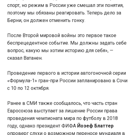
спорт, но режим в России уже смешал эти понятия,
поэтому мы обязаны реагировать. Теперь дело за
Берни, он должен отменить гонку.
После Второй мировой войны это первое такое
беспрецедентное событие. Мы должны задать себе
вопрос, какую мы хотим историю для себя», —
сказал Ватанен.
Проведение первого в истории автогоночной серии
«Формула-1» гран-при России запланировано в Сочи
с 10 по 12 октября.
Ранее в СМИ также сообщалось, что часть стран
Евросоюза выступает за лишение России права
проведения чемпионата мира по футболу в 2018
году, однако президент ФИФА
Йозеф Блаттер
опроверг слухи о возможном переносе мундиаля в