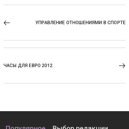
УПРАВЛЕНИЕ ОТНОШЕНИЯМИ В СПОРТЕ
ЧАСЫ ДЛЯ ЕВРО 2012
Популярное
Выбор редакции