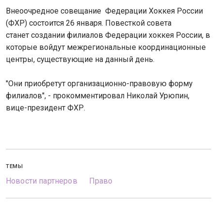
Внеоочредное совещание Федерации Хоккея России
(ФХР) состоится 26 января. Повесткой совета
станет создании филиалов Федерации хоккея России, в
которые войдут межрегиональные координационные
центры, существующие на данный день.
"Они приобретут организационно-правовую форму
филиалов", - прокомментировал Николай Урюпин,
вице-президент ФХР.
ТЕМЫ
Новости партнеров
Право