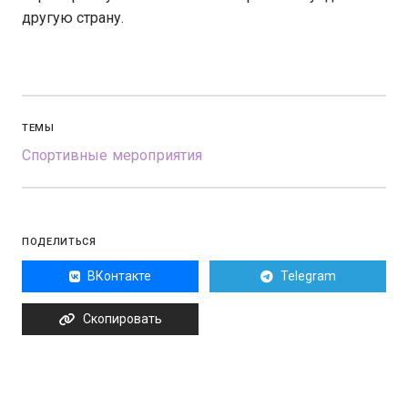
другую страну.
ТЕМЫ
Спортивные мероприятия
ПОДЕЛИТЬСЯ
ВКонтакте
Telegram
Скопировать