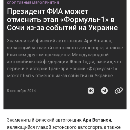
СПОРТИВНЫЕ МЕРОПРИЯТИЯ
Президент ФИА может
отменить этап «Формулы-1» в
Сочи из-за событий на Украине
Знаменитый финский автогонщик Ари Ватанен,
являющийся главой эстонского автоспорта, а также
близким другом президента Международной
автомобильной федерации Жана Тодта, заявил, что
первый в истории Гран-при России «Формулы-1»
может быть отменен из-за событий на Украине
5 сентября 2014
Знаменитый финский автогонщик
Ари Ватанен
,
являющийся главой эстонского автоспорта, а также