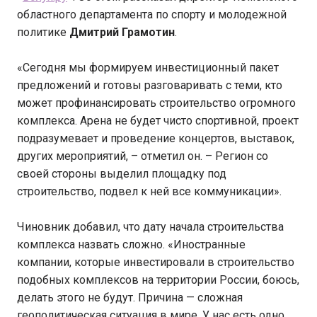
областного департамента по спорту и молодежной
политике
Дмитрий Грамотин
.
«Сегодня мы формируем инвестиционный пакет
предложений и готовы разговаривать с теми, кто
может профинансировать строительство огромного
комплекса. Арена не будет чисто спортивной, проект
подразумевает и проведение концертов, выставок,
других мероприятий, – отметил он. – Регион со
своей стороны выделил площадку под
строительство, подвел к ней все коммуникации».
Чиновник добавил, что дату начала строительства
комплекса назвать сложно. «Иностранные
компании, которые инвестировали в строительство
подобных комплексов на территории России, боюсь,
делать этого не будут. Причина — сложная
геополитическая ситуация в мире. У нас есть одно