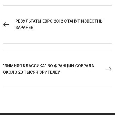
РЕЗУЛЬТАТЫ ЕВРО 2012 СТАНУТ ИЗВЕСТНЫ
ЗАРАНЕЕ
"ЗИМНЯЯ КЛАССИКА" ВО ФРАНЦИИ СОБРАЛА
ОКОЛО 20 ТЫСЯЧ ЗРИТЕЛЕЙ