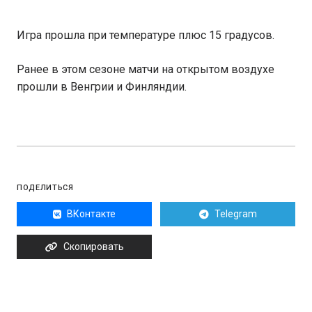
Игра прошла при температуре плюс 15 градусов.
Ранее в этом сезоне матчи на открытом воздухе
прошли в Венгрии и Финляндии.
ПОДЕЛИТЬСЯ
ВКонтакте
Telegram
Скопировать