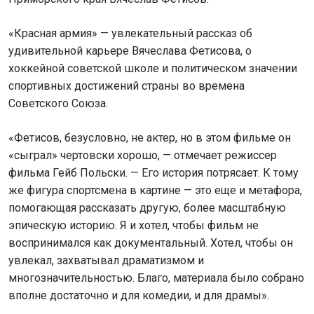
«Красная армия» — увлекательный рассказ об
удивительной карьере Вячеслава Фетисова, о
хоккейной советской школе и политическом значении
спортивных достижений страны во времена
Советского Союза.
«Фетисов, безусловно, не актер, но в этом фильме он
«сыграл» чертовски хорошо, — отмечает режиссер
фильма Гейб Польски. — Его история потрясает. К тому
же фигура спортсмена в картине — это еще и метафора,
помогающая рассказать другую, более масштабную
эпическую историю. Я и хотел, чтобы фильм не
воспринимался как документальный. Хотел, чтобы он
увлекал, захватывал драматизмом и
многозначительностью. Благо, материала было собрано
вполне достаточно и для комедии, и для драмы».