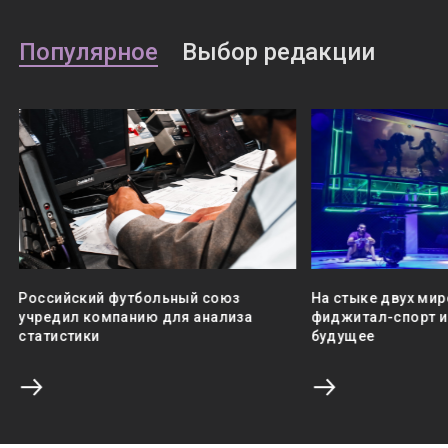
Популярное
Выбор редакции
Российский футбольный союз
На стыке двух мир
учредил компанию для анализа
фиджитал-спорт и 
статистики
будущее