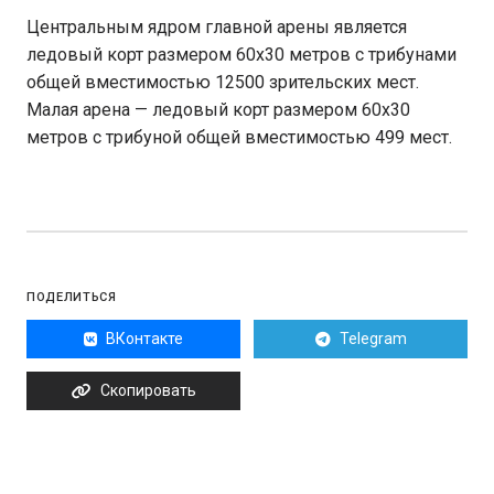
Центральным ядром главной арены является
ледовый корт размером 60х30 метров с трибунами
общей вместимостью 12500 зрительских мест.
Малая арена — ледовый корт размером 60х30
метров с трибуной общей вместимостью 499 мест.
ПОДЕЛИТЬСЯ
ВКонтакте
Telegram
Скопировать