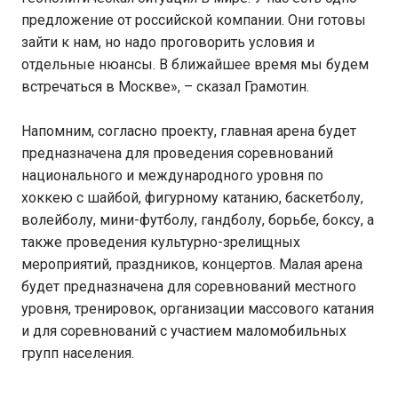
предложение от российской компании. Они готовы
зайти к нам, но надо проговорить условия и
отдельные нюансы. В ближайшее время мы будем
встречаться в Москве», – сказал Грамотин.
Напомним, согласно проекту, главная арена будет
предназначена для проведения соревнований
национального и международного уровня по
хоккею с шайбой, фигурному катанию, баскетболу,
волейболу, мини-футболу, гандболу, борьбе, боксу, а
также проведения культурно-зрелищных
мероприятий, праздников, концертов. Малая арена
будет предназначена для соревнований местного
уровня, тренировок, организации массового катания
и для соревнований с участием маломобильных
групп населения.