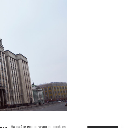
На сайте используются cookies.