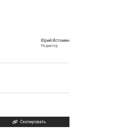
Юрий Истомин
Редактор
Скопировать