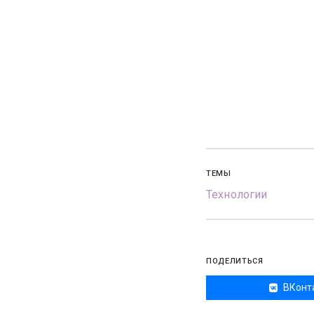
ТЕМЫ
Технологии
ПОДЕЛИТЬСЯ
ВКонт