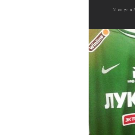
31 августа 