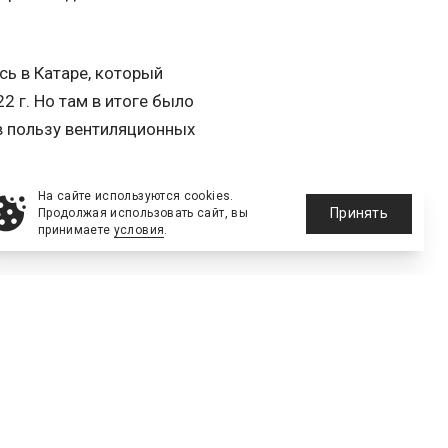
сь в Катаре, который
2 г. Но там в итоге было
в пользу вентиляционных
На сайте используются cookies.
Принять
Продолжая использовать сайт, вы
принимаете
условия
.
Скопировать