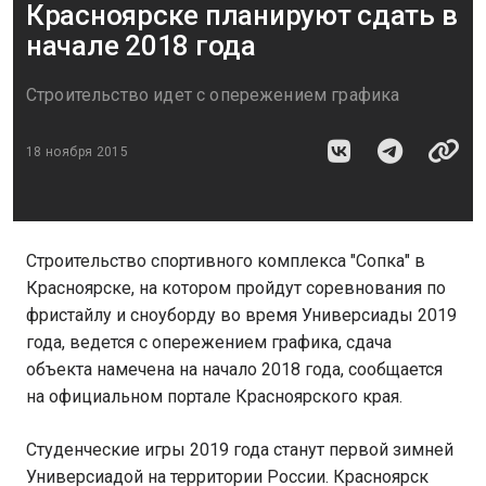
Красноярске планируют сдать в
начале 2018 года
Строительство идет с опережением графика
18 ноября 2015
Строительство спортивного комплекса "Сопка" в
Красноярске, на котором пройдут соревнования по
фристайлу и сноуборду во время Универсиады 2019
года, ведется с опережением графика, сдача
объекта намечена на начало 2018 года, сообщается
на официальном портале Красноярского края.
Студенческие игры 2019 года станут первой зимней
Универсиадой на территории России. Красноярск