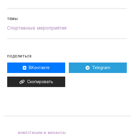
ТЕМЫ
Спортивные мероприятия
ПОДЕЛИТЬСЯ
ВКонтакте
Telegram
Скопировать
ИНВЕСТИЦИИ И ФИНАНСЫ