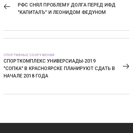
РФС СНЯЛ ПРОБЛЕМУ ДОЛГА ПЕРЕД ИФД
"КАПИТАЛЪ" И ЛЕОНИДОМ ФЕДУНОМ
СПОРТИВНЫЕ СООРУЖЕНИЯ
СПОРТКОМПЛЕКС УНИВЕРСИАДЫ-2019
"СОПКА" В КРАСНОЯРСКЕ ПЛАНИРУЮТ СДАТЬ В
НАЧАЛЕ 2018 ГОДА