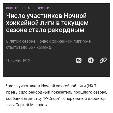
СПОРТИВНЫЕ МЕРОПРИЯТИЯ
Число участников Ночной
хоккейной лиги в текущем
сезоне стало рекордным
В пятом сезоне Ночной хоккейной лиги уже
стартовало 567 команд
18 ноября 2015
Число участников Ночной хоккейной лиги (НХЛ)
превысило рекордный показатель прошлого сезона,
сообщил агентству "Р-Спорт" генеральный директор
лиги Сергей Макаров.