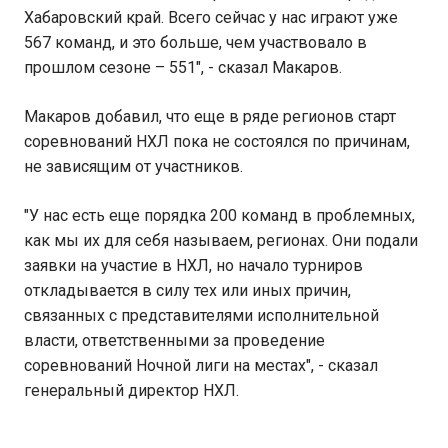
Хабаровский край. Всего сейчас у нас играют уже
567 команд, и это больше, чем участвовало в
прошлом сезоне – 551", - сказал Макаров.
Макаров добавил, что еще в ряде регионов старт
соревнований НХЛ пока не состоялся по причинам,
не зависящим от участников.
"У нас есть еще порядка 200 команд в проблемных,
как мы их для себя называем, регионах. Они подали
заявки на участие в НХЛ, но начало турниров
откладывается в силу тех или иных причин,
связанных с представителями исполнительной
власти, ответственными за проведение
соревнований Ночной лиги на местах", - сказал
генеральный директор НХЛ.