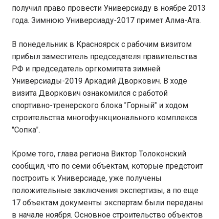
получил право провести Универсиаду в ноябре 2013
года. Зимнюю Универсиаду-2017 примет Алма-Ата.
В понедельник в Красноярск с рабочим визитом
прибыл заместитель председателя правительства
РФ и председатель оргкомитета зимней
Универсиады-2019 Аркадий Дворкович. В ходе
визита Дворкович ознакомился с работой
спортивно-тренерского блока "Горный" и ходом
строительства многофункционального комплекса
"Сопка".
Кроме того, глава региона Виктор Толоконский
сообщил, что по семи объектам, которые предстоит
построить к Универсиаде, уже получены
положительные заключения экспертизы, а по еще
17 объектам документы экспертам были переданы
в начале ноября. Основное строительство объектов