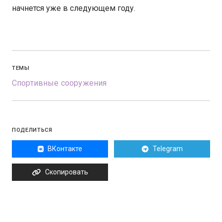
начнется уже в следующем году.
ТЕМЫ
Спортивные сооружения
ПОДЕЛИТЬСЯ
ВКонтакте
Telegram
Скопировать