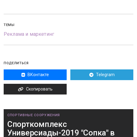
ТЕМЫ
Реклама и маркетинг
ПОДЕЛИТЬСЯ
ВКонтакте
Telegram
Скопировать
СПОРТИВНЫЕ СООРУЖЕНИЯ
Спорткомплекс
Универсиады-2019 "Сопка" в