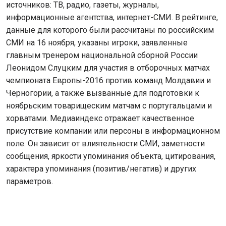
источников: ТВ, радио, газеты, журналы,
информационные агентства, интернет-СМИ. В рейтинге,
данные для которого были рассчитаны по российским
СМИ на 16 ноября, указаны игроки, заявленные
главным тренером национальной сборной России
Леонидом Слуцким для участия в отборочных матчах
чемпионата Европы-2016 против команд Молдавии и
Черногории, а также вызванные для подготовки к
ноябрьским товарищеским матчам с португальцами и
хорватами. Медиаиндекс отражает качественное
присутствие компании или персоны в информационном
поле. Он зависит от влиятельности СМИ, заметности
сообщения, яркости упоминания объекта, цитирования,
характера упоминания (позитив/негатив) и других
параметров.