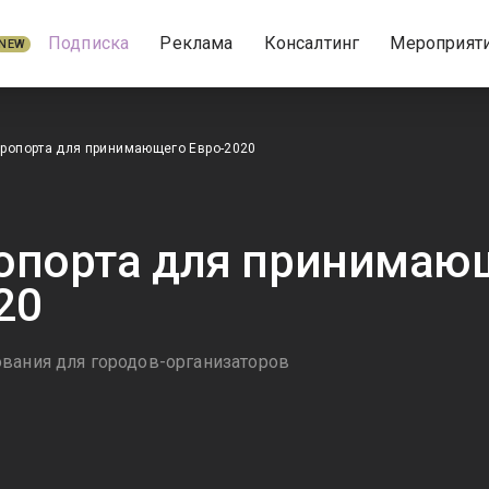
Подписка
Реклама
Консалтинг
Мероприят
NEW
ропорта для принимающего Евро-2020
опорта для принимаю
20
вания для городов-организаторов