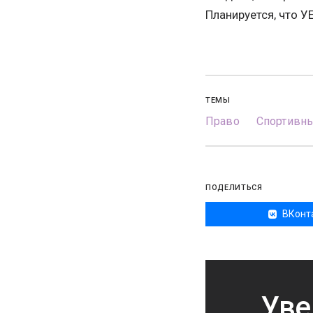
Планируется, что У
ТЕМЫ
Право
Спортивн
ПОДЕЛИТЬСЯ
ВКонт
Уве