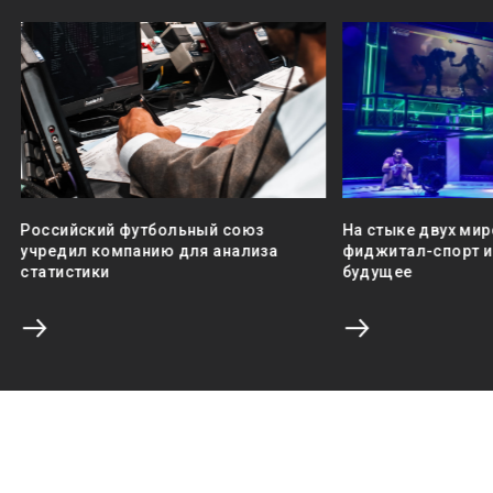
Российский футбольный союз
На стыке двух мир
учредил компанию для анализа
фиджитал-спорт и 
статистики
будущее