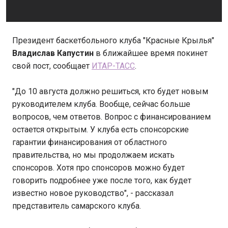
Президент баскетбольного клуба "Красные Крылья"
Владислав Капустин
в ближайшее время покинет
свой пост, сообщает
ИТАР-ТАСС
.
"До 10 августа должно решиться, кто будет новым
руководителем клуба. Вообще, сейчас больше
вопросов, чем ответов. Вопрос с финансированием
остается открытым. У клуба есть спонсорские
гарантии финансирования от областного
правительства, но мы продолжаем искать
спонсоров. Хотя про спонсоров можно будет
говорить подробнее уже после того, как будет
известно новое руководство", - рассказал
представитель самарского клуба.