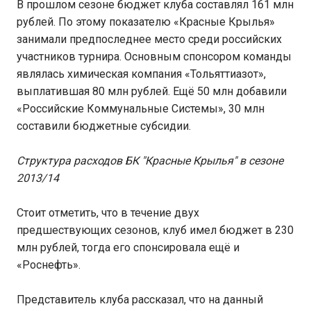
В прошлом сезоне бюджет клуба составлял 161 млн
рублей. По этому показателю «Красные Крылья»
занимали предпоследнее место среди российских
участников турнира. Основным спонсором команды
являлась химическая компания «Тольяттиазот»,
выплатившая 80 млн рублей. Ещё 50 млн добавили
«Российские Коммунальные Системы», 30 млн
составили бюджетные субсидии.
Структура расходов БК "Красные Крылья" в сезоне
2013/14
Стоит отметить, что в течение двух
предшествующих сезонов, клуб имел бюджет в 230
млн рублей, тогда его спонсировала ещё и
«Роснефть».
Представитель клуба рассказал, что на данный