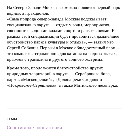
На Северо-Западе Москвы возможно появится первый парк
водных аттракционов.
«Сама природа северо-запада Москвы подсказывает
специализацию округа — отдых у воды, мероприятия,
связанные с водными видами спорта и развлечениями. В
рамках этой специализации будет проводиться дальнейшее
обустройство парков культуры и отдыха», — заявил мэр
Сергей Собянин. Первый в Москве общедоступный парк —
это комплекс аттракционов для катания на водных лыжах,
прыжков с трамплина и другого водного экстрима.
Кроме того, продолжится благоустройство других
природных территорий в округе — Серебряного бора,
парков «Москворецкий», «Долина реки Сходня» и
«Покровское-Стрешнево», а также Митинского лесопарка.
ТЕМЫ
Спортивные сооружения