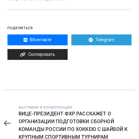
ПОДЕЛИТЬСЯ
ВКонтакте
Telegram
Скопировать
ВЫСТАВКИ И КОНФЕРЕНЦИИ
ВИЦЕ-ПРЕЗИДЕНТ ФХР РАССКАЖЕТ О
ОРГАНИЗАЦИИ ПОДГОТОВКИ СБОРНОЙ
КОМАНДЫ РОССИИ ПО ХОККЕЮ С ШАЙБОЙ К
КРУПНЫМ СПОРТИВНЫМ ТУРНИРАМ