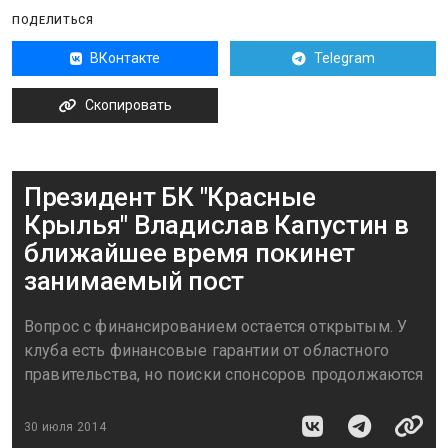
ПОДЕЛИТЬСЯ
ВКонтакте
Telegram
Скопировать
Президент БК "Красные
Крылья" Владислав Капустин в
ближайшее время покинет
занимаемый пост
Вопрос с финансированием остается открытым. У
клуба есть финансовые гарантии от областного
правительства, но поиски спонсоров продолжаются
30 июля 2014