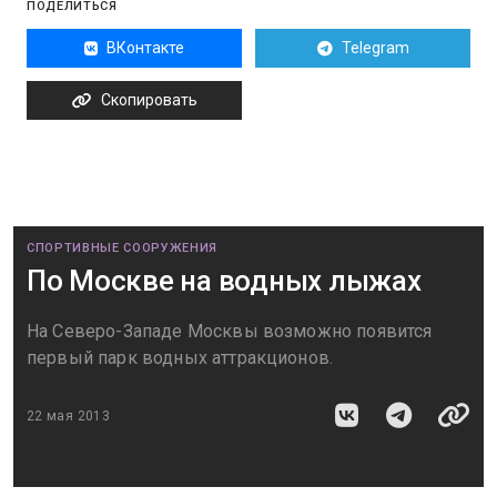
ПОДЕЛИТЬСЯ
ВКонтакте
Telegram
Скопировать
СПОРТИВНЫЕ СООРУЖЕНИЯ
По Москве на водных лыжах
На Северо-Западе Москвы возможно появится
первый парк водных аттракционов.
22 мая 2013