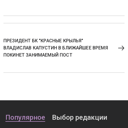
ПРЕЗИДЕНТ БК "КРАСНЫЕ КРЫЛЬЯ"
ВЛАДИСЛАВ КАПУСТИН В БЛИЖАЙШЕЕ ВРЕМЯ
ПОКИНЕТ ЗАНИМАЕМЫЙ ПОСТ
Популярное
Выбор редакции