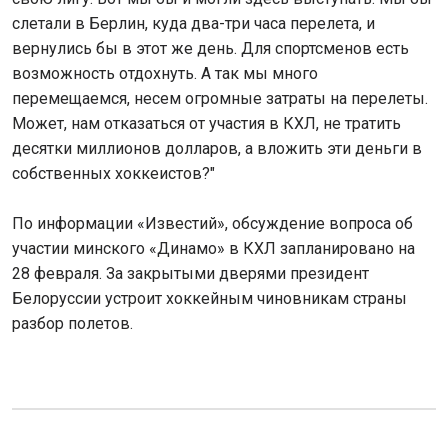
слетали в Берлин, куда два-три часа перелета, и
вернулись бы в этот же день. Для спортсменов есть
возможность отдохнуть. А так мы много
перемещаемся, несем огромные затраты на перелеты.
Может, нам отказаться от участия в КХЛ, не тратить
десятки миллионов долларов, а вложить эти деньги в
собственных хоккеистов?"
По информации «Известий», обсуждение вопроса об
участии минского «Динамо» в КХЛ запланировано на
28 февраля. За закрытыми дверями президент
Белоруссии устроит хоккейным чиновникам страны
разбор полетов.