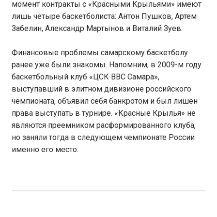
момент контракты с «Красными Крыльями» имеют
лишь четыре баскетболиста: Антон Пушков, Артем
Забелин, Александр Мартынов и Виталий Зуев.
Финансовые проблемы самарскому баскетболу
ранее уже были знакомы. Напомним, в 2009-м году
баскетбольный клуб «ЦСК ВВС Самара»,
выступавший в элитном дивизионе российского
чемпионата, объявил себя банкротом и был лишён
права выступать в турнире. «Красные Крылья» не
являются преемником расформированного клуба,
но заняли тогда в следующем чемпионате России
именно его место.