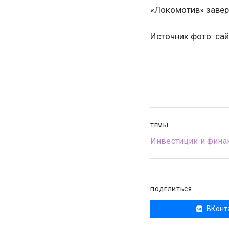
«Локомотив» завер
Источник фото: са
ТЕМЫ
Инвестиции и фина
ПОДЕЛИТЬСЯ
ВКонт