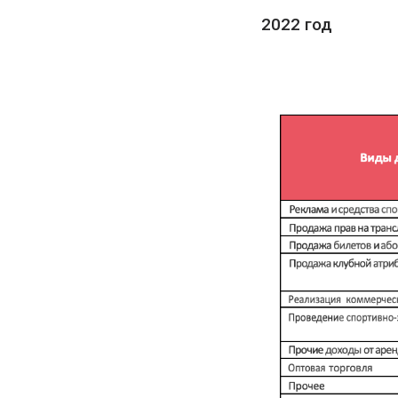
2022 год