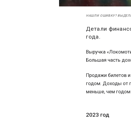
НАШЛИ ОШИБКУ? ВЫДЕЛ
Детали финанс
года.
Выручка «Локомоти
Большая часть дох
Продажи билетов и
годом. Доходы от п
меньше, чем годом
2023 год