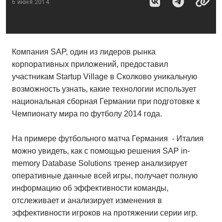
6 июня 2014
Компания SAP, один из лидеров рынка
корпоративных приложений, предоставил
участникам Startup Village в Сколково уникальную
возможность узнать, какие технологии использует
национальная сборная Германии при подготовке к
Чемпионату мира по футболу 2014 года.
На примере футбольного матча Германия - Италия
можно увидеть, как с помощью решения SAP in-
memory Database Solutions тренер анализирует
оперативные данные всей игры, получает полную
информацию об эффективности команды,
отслеживает и анализирует изменения в
эффективности игроков на протяжении серии игр.