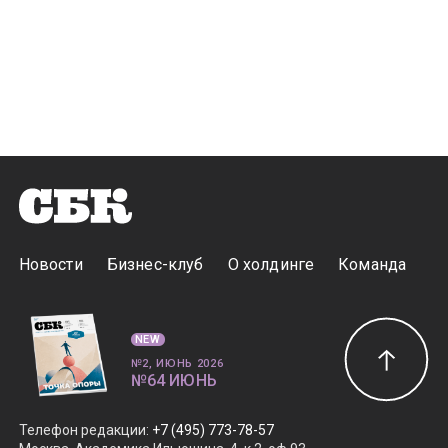
Новости
Бизнес-клуб
О холдинге
Команда
NEW
№2, ИЮНЬ 2026
№64 ИЮНЬ
Телефон редакции
:
+7 (495) 773-78-57