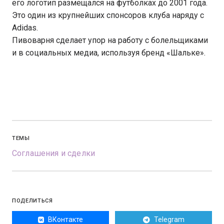
его логотип размещался на футболках до 2001 года.
Это один из крупнейших спонсоров клуба наряду с
Adidas.
Пивоварня сделает упор на работу с болельщиками
и в социальных медиа, используя бренд «Шальке».
ТЕМЫ
Соглашения и сделки
ПОДЕЛИТЬСЯ
ВКонтакте
Telegram