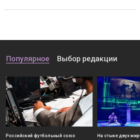
Популярное
Выбор редакции
Российский футбольный союз
На стыке двух мир