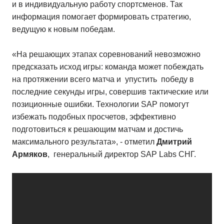
и в индивидуальную работу спортсменов. Так
информация помогает формировать стратегию,
ведущую к новым победам.
«На решающих этапах соревнований невозможно
предсказать исход игры: команда может побеждать
на протяжении всего матча и упустить победу в
последние секунды игры, совершив тактические или
позиционные ошибки. Технологии SAP помогут
избежать подобных просчетов, эффективно
подготовиться к решающим матчам и достичь
максимального результата», - отметил
Дмитрий
Армяков
, генеральный директор SAP Labs СНГ.