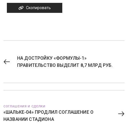
Скопировать
НА ДОСТРОЙКУ «ФОРМУЛЫ-1»
ПРАВИТЕЛЬСТВО ВЫДЕЛИТ 8,7 МЛРД РУБ.
СОГЛАШЕНИЯ И СДЕЛКИ
«ШАЛЬКЕ-04» ПРОДЛИЛ СОГЛАШЕНИЕ О
НАЗВАНИИ СТАДИОНА