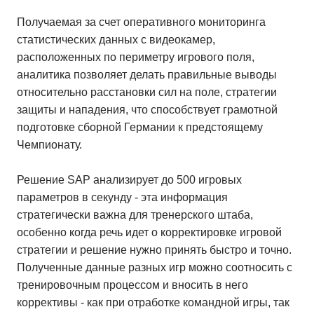
Получаемая за счет оперативного мониторинга
статистических данных с видеокамер,
расположенных по периметру игрового поля,
аналитика позволяет делать правильные выводы
относительно расстановки сил на поле, стратегии
защиты и нападения, что способствует грамотной
подготовке сборной Германии к предстоящему
Чемпионату.
Решение SAP анализирует до 500 игровых
параметров в секунду - эта информация
стратегически важна для тренерского штаба,
особенно когда речь идет о корректировке игровой
стратегии и решение нужно принять быстро и точно.
Полученные данные разных игр можно соотносить с
тренировочным процессом и вносить в него
коррективы - как при отработке командной игры, так