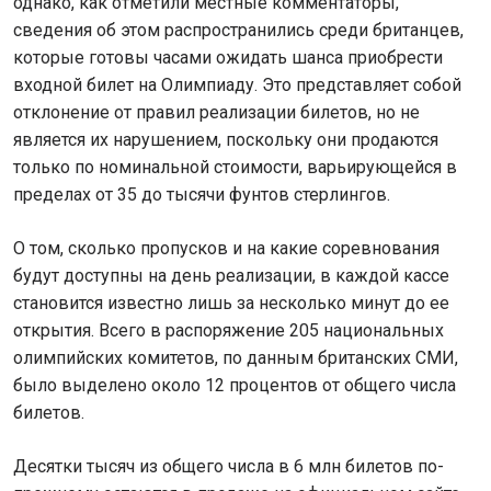
однако, как отметили местные комментаторы,
сведения об этом распространились среди британцев,
которые готовы часами ожидать шанса приобрести
входной билет на Олимпиаду. Это представляет собой
отклонение от правил реализации билетов, но не
является их нарушением, поскольку они продаются
только по номинальной стоимости, варьирующейся в
пределах от 35 до тысячи фунтов стерлингов.
О том, сколько пропусков и на какие соревнования
будут доступны на день реализации, в каждой кассе
становится известно лишь за несколько минут до ее
открытия. Всего в распоряжение 205 национальных
олимпийских комитетов, по данным британских СМИ,
было выделено около 12 процентов от общего числа
билетов.
Десятки тысяч из общего числа в 6 млн билетов по-