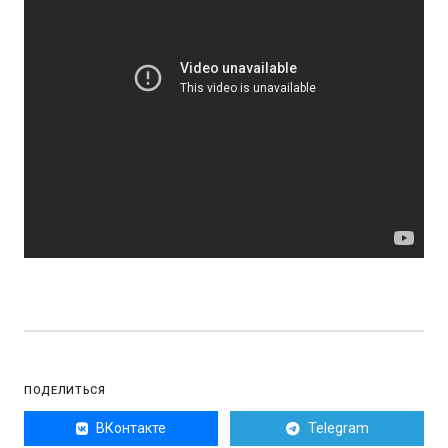
ПОДЕЛИТЬСЯ
ВКонтакте
Telegram