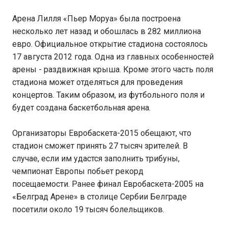
Арена Лилля «Пьер Моруа» была построена
несколько лет назад и обошлась в 282 миллиона
евро. Официальное открытие стадиона состоялось
17 августа 2012 года. Одна из главных особенностей
арены - раздвижная крыша. Кроме этого часть поля
стадиона может отделяться для проведения
концертов. Таким образом, из футбольного поля и
будет создана баскетбольная арена.
Организаторы Евробаскета-2015 обещают, что
стадион сможет принять 27 тысяч зрителей. В
случае, если им удастся заполнить трибуны,
чемпионат Европы побьет рекорд
посещаемости. Ранее финал Евробаскета-2005 на
«Белград Арене» в столице Сербии Белграде
посетили около 19 тысяч болельщиков.