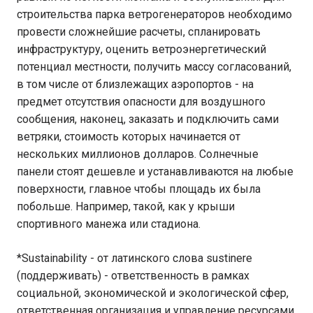
строительства парка ветрогенераторов необходимо
провести сложнейшие расчеты, спланировать
инфраструктуру, оценить ветроэнергетический
потенциал местности, получить массу согласований,
в том числе от близлежащих аэропортов - на
предмет отсутствия опасности для воздушного
сообщения, наконец, заказать и подключить сами
ветряки, стоимость которых начинается от
нескольких миллионов долларов. Солнечные
панели стоят дешевле и устанавливаются на любые
поверхности, главное чтобы площадь их была
побольше. Например, такой, как у крыши
спортивного манежа или стадиона.
*Sustainability - от латинского слова sustinere
(поддерживать) - ответственность в рамках
социальной, экономической и экологической сфер,
ответственная организация и управление ресурсами.