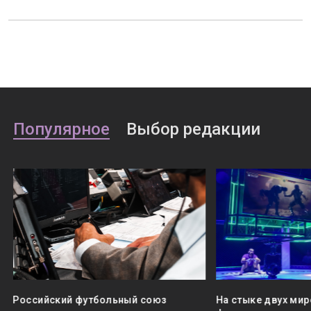
Популярное
Выбор редакции
Российский футбольный союз
На стыке двух мир