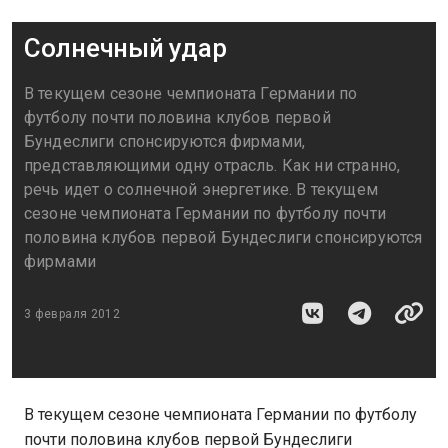
Солнечный удар
В текущем сезоне чемпионата Германии по
футболу почти половина клубов первой
Бундеслиги спонсируются фирмами,
представляющими одну отрасль. Как ни странно,
речь идет о солнечной энергетике. В текущем
сезоне чемпионата Германии по футболу почти
половина клубов первой Бундеслиги спонсируются
фирмами
3 февраля 2012
В текущем сезоне чемпионата Германии по футболу
почти половина клубов первой Бундеслиги