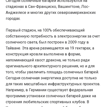
Сегодня солнечные батареи используются на
стадионах в Сан-Франциско, Вашингтоне, Лос-
Анджелесе и многих других североамериканских
городах.
Первый стадион, на 100% обеспечивающий
собственную потребность в электроэнергии за счет
солнечного света, был построен в 2009 году в
Тайване. Эта арена размещается на 19 гектарах, а
конструкция кровли выполнена в форме,
напоминающей хвост дракона, не только ради
оригинального архитектурного решения, но и для
того, чтобы увеличить площадь солнечных батарей.
Сегодня солнечная энергетика доступна не только
для таких масштабных инфраструктурных проектов.
Например, в Германии существует федеральная
программа установки солнечных батарей даже на
строения любительских спортивных клубов. В