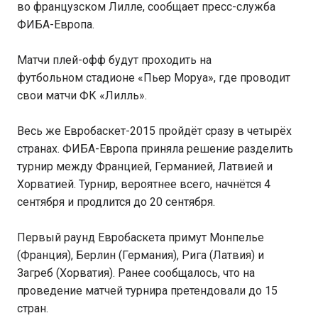
во французском Лилле, сообщает пресс-служба
ФИБА-Европа.
Матчи плей-офф будут проходить на
футбольном стадионе «Пьер Моруа», где проводит
свои матчи ФК «Лилль».
Весь же Евробаскет-2015 пройдёт сразу в четырёх
странах. ФИБА-Европа приняла решение разделить
турнир между Францией, Германией, Латвией и
Хорватией. Турнир, вероятнее всего, начнётся 4
сентября и продлится до 20 сентября.
Первый раунд Евробаскета примут Монпелье
(Франция), Берлин (Германия), Рига (Латвия) и
Загреб (Хорватия). Ранее сообщалось, что на
проведение матчей турнира претендовали до 15
стран.