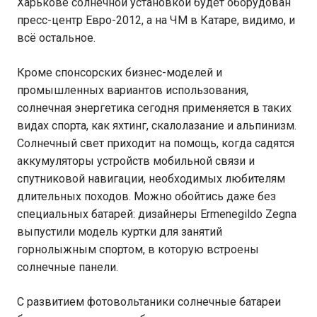
Харькове солнечной установкой будет оборудован
пресс-центр Евро-2012, а на ЧМ в Катаре, видимо, и
всё остальное.
Кроме спонсорских бизнес-моделей и
промышленных вариантов использования,
солнечная энергетика сегодня применяется в таких
видах спорта, как яхтинг, скалолазание и альпинизм.
Солнечный свет приходит на помощь, когда садятся
аккумуляторы устройств мобильной связи и
спутниковой навигации, необходимых любителям
длительных походов. Можно обойтись даже без
специальных батарей: дизайнеры Ermenegildo Zegna
выпустили модель куртки для занятий
горнолыжным спортом, в которую встроены
солнечные панели.
С развитием фотовольтаники солнечные батареи