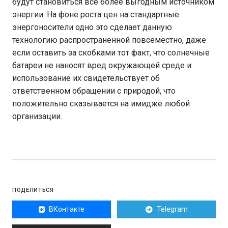
будут становиться все более выгодным источником
энергии. На фоне роста цен на стандартные
энергоносители одно это сделает данную
технологию распространенной повсеместно, даже
если оставить за скобками тот факт, что солнечные
батареи не наносят вред окружающей среде и
использование их свидетельствует об
ответственном обращении с природой, что
положительно сказывается на имидже любой
организации.
ПОДЕЛИТЬСЯ
ВКонтакте
Telegram