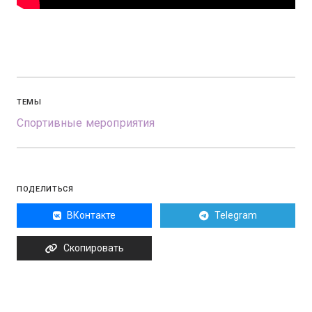
ТЕМЫ
Спортивные мероприятия
ПОДЕЛИТЬСЯ
ВКонтакте
Telegram
Скопировать