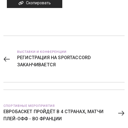
Скопировать
ВЫСТАВКИ И КОНФЕРЕНЦИИ
РЕГИСТРАЦИЯ НА SPORTACCORD
ЗАКАНЧИВАЕТСЯ
СПОРТИВНЫЕ МЕРОПРИЯТИЯ
ЕВРОБАСКЕТ ПРОЙДЁТ В 4 СТРАНАХ, МАТЧИ
ПЛЕЙ-ОФФ - ВО ФРАНЦИИ