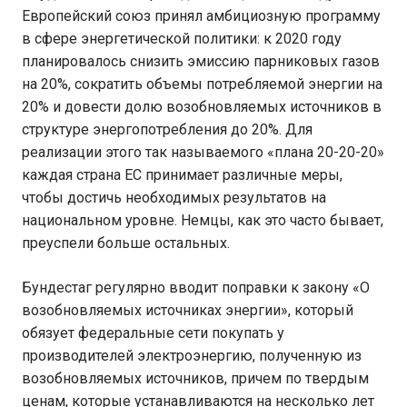
Европейский союз принял амбициозную программу
в сфере энергетической политики: к 2020 году
планировалось снизить эмиссию парниковых газов
на 20%, сократить объемы потребляемой энергии на
20% и довести долю возобновляемых источников в
структуре энергопотребления до 20%. Для
реализации этого так называемого «плана 20-20-20»
каждая страна ЕС принимает различные меры,
чтобы достичь необходимых результатов на
национальном уровне. Немцы, как это часто бывает,
преуспели больше остальных.
Бундестаг регулярно вводит поправки к закону «О
возобновляемых источниках энергии», который
обязует федеральные сети покупать у
производителей электроэнергию, полученную из
возобновляемых источников, причем по твердым
ценам, которые устанавливаются на несколько лет