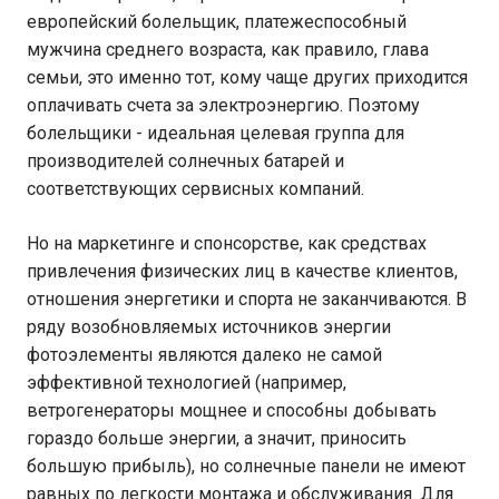
европейский болельщик, платежеспособный
мужчина среднего возраста, как правило, глава
семьи, это именно тот, кому чаще других приходится
оплачивать счета за электроэнергию. Поэтому
болельщики - идеальная целевая группа для
производителей солнечных батарей и
соответствующих сервисных компаний.
Но на маркетинге и спонсорстве, как средствах
привлечения физических лиц в качестве клиентов,
отношения энергетики и спорта не заканчиваются. В
ряду возобновляемых источников энергии
фотоэлементы являются далеко не самой
эффективной технологией (например,
ветрогенераторы мощнее и способны добывать
гораздо больше энергии, а значит, приносить
большую прибыль), но солнечные панели не имеют
равных по легкости монтажа и обслуживания. Для