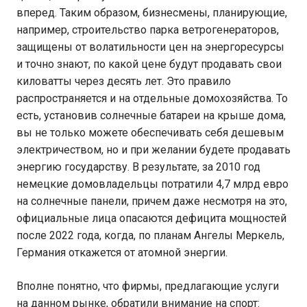
вперед. Таким образом, бизнесмены, планирующие,
например, строительство парка ветрогенераторов,
защищены от волатильности цен на энергоресурсы
и точно знают, по какой цене будут продавать свои
киловатты через десять лет. Это правило
распространяется и на отдельные домохозяйства. То
есть, установив солнечные батареи на крыше дома,
вы не только можете обеспечивать себя дешевым
электричеством, но и при желании будете продавать
энергию государству. В результате, за 2010 год
немецкие домовладельцы потратили 4,7 млрд евро
на солнечные панели, причем даже несмотря на это,
официальные лица опасаются дефицита мощностей
после 2022 года, когда, по планам Ангелы Меркель,
Германия откажется от атомной энергии.
Вполне понятно, что фирмы, предлагающие услуги
на данном рынке, обратили внимание на спорт: