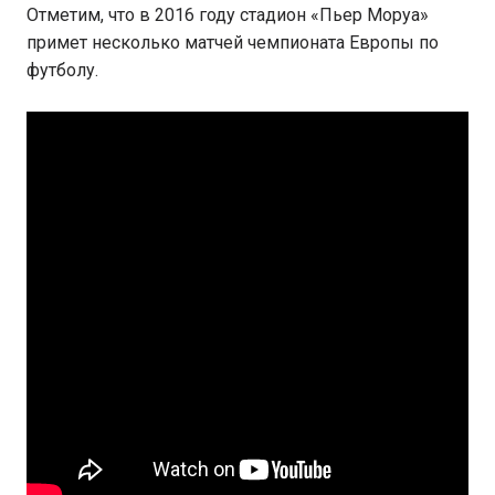
Отметим, что в 2016 году стадион «Пьер Моруа»
примет несколько матчей чемпионата Европы по
футболу.