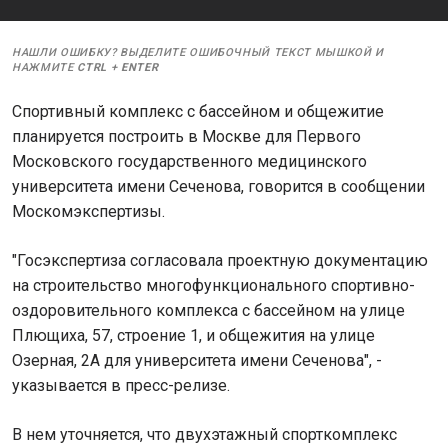
НАШЛИ ОШИБКУ? ВЫДЕЛИТЕ ОШИБОЧНЫЙ ТЕКСТ МЫШКОЙ И
НАЖМИТЕ
CTRL
+
ENTER
Спортивный комплекс с бассейном и общежитие
планируется построить в Москве для Первого
Московского государственного медицинского
университета имени Сеченова, говорится в сообщении
Москомэкспертизы.
"Госэкспертиза согласовала проектную документацию
на строительство многофункционального спортивно-
оздоровительного комплекса с бассейном на улице
Плющиха, 57, строение 1, и общежития на улице
Озерная, 2А для университета имени Сеченова", -
указывается в пресс-релизе.
В нем уточняется, что двухэтажный спорткомплекс