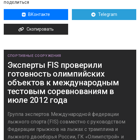
ПОДЕЛИТЬСЯ
ВКонтакте
Telegram
Скопировать
СПОРТИВНЫЕ СООРУЖЕНИЯ
Эксперты FIS проверили
готовность олимпийских
объектов к международным
тестовым соревнованиям в
июле 2012 года
Группа экспертов Международной федерации
лыжного спорта (FIS) совместно с руководством
Федерации прыжков на лыжах с трамплина и
лыжного двоеборья России, ГК «Олимпстрой» и