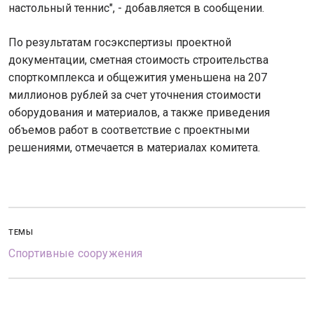
настольный теннис", - добавляется в сообщении.
По результатам госэкспертизы проектной
документации, сметная стоимость строительства
спорткомплекса и общежития уменьшена на 207
миллионов рублей за счет уточнения стоимости
оборудования и материалов, а также приведения
объемов работ в соответствие с проектными
решениями, отмечается в материалах комитета.
ТЕМЫ
Спортивные сооружения