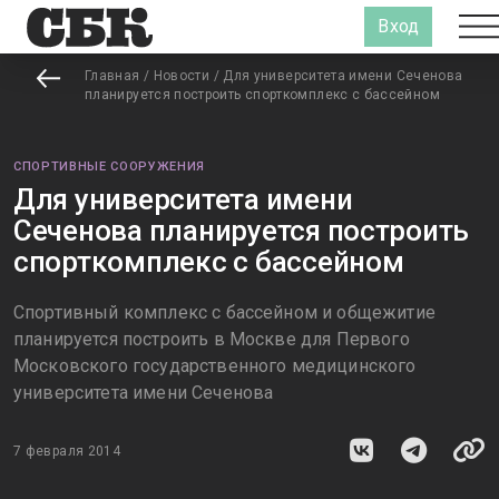
Вход
Главная
/
Новости
/
Для университета имени Сеченова
планируется построить спорткомплекс с бассейном
СПОРТИВНЫЕ СООРУЖЕНИЯ
Для университета имени
Сеченова планируется построить
спорткомплекс с бассейном
Спортивный комплекс с бассейном и общежитие
планируется построить в Москве для Первого
Московского государственного медицинского
университета имени Сеченова
7 февраля 2014