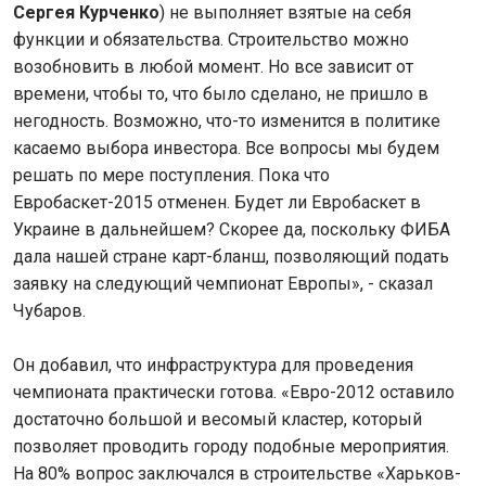
Сергея Курченко
) не выполняет взятые на себя
функции и обязательства. Строительство можно
возобновить в любой момент. Но все зависит от
времени, чтобы то, что было сделано, не пришло в
негодность. Возможно, что-то изменится в политике
касаемо выбора инвестора. Все вопросы мы будем
решать по мере поступления. Пока что
Евробаскет-2015 отменен. Будет ли Евробаскет в
Украине в дальнейшем? Скорее да, поскольку ФИБА
дала нашей стране карт-бланш, позволяющий подать
заявку на следующий чемпионат Европы», - сказал
Чубаров.
Он добавил, что инфраструктура для проведения
чемпионата практически готова. «Евро-2012 оставило
достаточно большой и весомый кластер, который
позволяет проводить городу подобные мероприятия.
На 80% вопрос заключался в строительстве «Харьков-