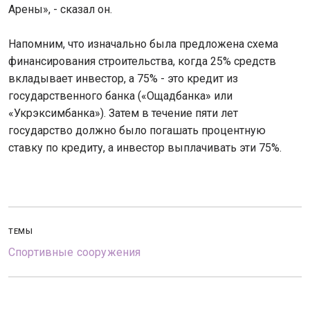
Арены», - сказал он.
Напомним, что изначально была предложена схема
финансирования строительства, когда 25% средств
вкладывает инвестор, а 75% - это кредит из
государственного банка («Ощадбанка» или
«Укрэксимбанка»). Затем в течение пяти лет
государство должно было погашать процентную
ставку по кредиту, а инвестор выплачивать эти 75%.
ТЕМЫ
Спортивные сооружения