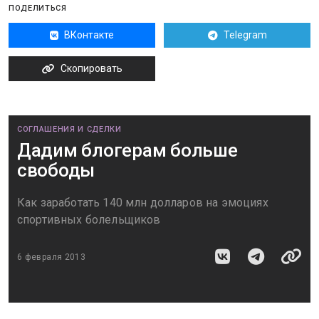
ПОДЕЛИТЬСЯ
ВКонтакте
Telegram
Скопировать
СОГЛАШЕНИЯ И СДЕЛКИ
Дадим блогерам больше
свободы
Как заработать 140 млн долларов на эмоциях
спортивных болельщиков
6 февраля 2013