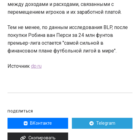
между доходами и расходами, связанными с
перемещением игроков и их заработной платой.
Тем не менее, по данным исследования BLP, после
покупки Робина ван Перси за 24 млн фунтов
премьер-лига остается "самой сильной в
финансовом плане футбольной лигой в мире".
Источник
dp.ru
ПОДЕЛИТЬСЯ
ВКонтакте
Telegram
Скопировать