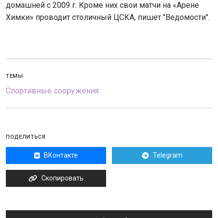
домашней с 2009 г. Кроме них свои матчи на «Арене
Химки» проводит столичный ЦСКА, пишет "Ведомости".
ТЕМЫ
Спортивные сооружения
ПОДЕЛИТЬСЯ
ВКонтакте
Telegram
Скопировать