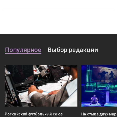
Популярное
Выбор редакции
Российский футбольный союз
На стыке двух мир