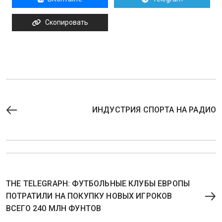
Скопировать
ИНДУСТРИЯ СПОРТА НА РАДИО
THE TELEGRAPH: ФУТБОЛЬНЫЕ КЛУБЫ ЕВРОПЫ
ПОТРАТИЛИ НА ПОКУПКУ НОВЫХ ИГРОКОВ
ВСЕГО 240 МЛН ФУНТОВ