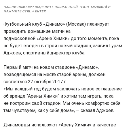
НАШЛИ ОШИБКУ? ВЫДЕЛИТЕ ОШИБОЧНЫЙ ТЕКСТ МЫШКОЙ И
НАЖМИТЕ
CTRL
+
ENTER
Футбольный клуб «Динамо» (Москва) планирует
проводить домашние матчи на
подмосковной «Арене Химки» до того момента, пока
не будет введен в строй новый стадион, заявил Гурам
Аджоев, спортивный директор клуба.
Первый матч на новом стадионе «Динамо»,
возводящемся на месте старой арены, должен
состояться 22 октября 2017 г.
«Мы каждый год будем заключать новое соглашение
об аренде “Арены Химки” и хотим там играть, пока
не построим свой стадион. Мы очень комфортно себя
там чувствуем, как у себя дома», — сказал Аджоев.
Динамовцы используют «Арену Химки» в качестве