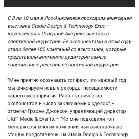
С 8 по 10 мая в Лос-Анжделесе проходила ежегодная
выставка
Stadia
Design
&
Technology
Expo
–
крупнейшая в Северной Америке выставка
спортивной индустрии. Ее экспонентами в этом году
стали более 100 компаний со всего мира, которые
представили вниманию аудитории самые
современные решения в спортивной индустрии.
"Мне приятно осознавать тот факт, что каждый год
мы фиксируем новые рекорды посещаемости
нашего мероприятия. Растет количество
экспонентов и число заключаемых сделок", -
отметил Грэхэм Джонсон, управляющий директор
UKIP Media & Events. – "Ко мне подходили топ-
менеджеры многих компаний, чьи выставочные
стенды представлены на Stadia Design & Technology