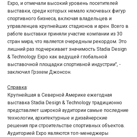
Expo, и отмечали высокий уровень посетителей
выставки, среди которых немало ключевых фигур
спортивного бизнеса, включая владельцев и
управленцев крупнейших стадионов и арен. Всего в
работе выставки приняли участие компании из 30
стран мира, что является очередным рекордом. Это
лишний раз подчеркивает значимость Stadia Design
& Technology Expo как ведущей глобальной
выставочной площадки спортивной индустрии", -
заключил Грэхем Джонсон.
Справка
:
Крупнейшая в Северной Америке ежегодная
выставка Stadia Design & Technology традиционно
представляет широкой аудитории самые последние
технологии, архитектурные и дизайнерские
решения при строительстве спортивных объектов.
Аудиторией Expo являются топ-менеджеры