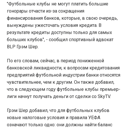
"Футбольные клубы не могут платить большие
гонорары отчасти из-за сокращения
финансирования банков, которые, в свою очередь,
вынуждены ужесточать условия кредита. В
результате кредиты доступны только для самых
больших клубов", - сообщил спортивный адвокат
BLP Грэм Шер.
По его словам, сейчас, в период пониженной
банковской ликвидности, к вопросам кредитования
предприятий футбольной индустрии банки относятся
чувствительнее, чем к другим. Он также добавил,
что в следующем году футбольные клубы премьер-
лиги начнут получать деньги от сделки со SkyTV.
Грэм Шер добавил, что для футбольных клубов
новые налоговые условия и правила УЕФА
означают только одно: они должны найти баланс