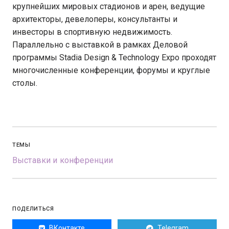
крупнейших мировых стадионов и арен, ведущие
архитекторы, девелоперы, консультанты и
инвесторы в спортивную недвижимость.
Параллельно с выставкой в рамках Деловой
программы Stadia Design & Technology Expo проходят
многочисленные конференции, форумы и круглые
столы.
ТЕМЫ
Выставки и конференции
ПОДЕЛИТЬСЯ
ВКонтакте
Telegram