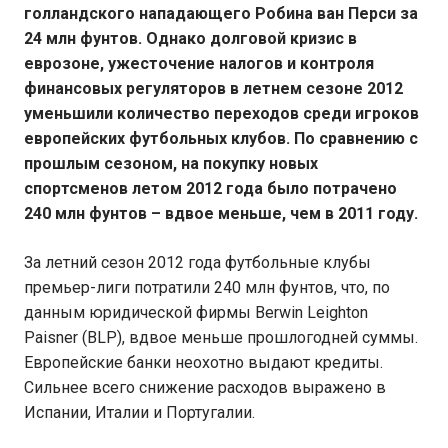
голландского нападающего Робина ван Перси за
24 млн фунтов. Однако долговой кризис в
еврозоне, ужесточение налогов и контроля
финансовых регуляторов в летнем сезоне 2012
уменьшили количество переходов среди игроков
европейских футбольных клубов. По сравнению с
прошлым сезоном, на покупку новых
спортсменов летом 2012 года было потрачено
240 млн фунтов – вдвое меньше, чем в 2011 году.
За летний сезон 2012 года футбольные клубы
премьер-лиги потратили 240 млн фунтов, что, по
данным юридической фирмы Berwin Leighton
Paisner (BLP), вдвое меньше прошлогодней суммы.
Европейские банки неохотно выдают кредиты.
Сильнее всего снижение расходов выражено в
Испании, Италии и Португалии.