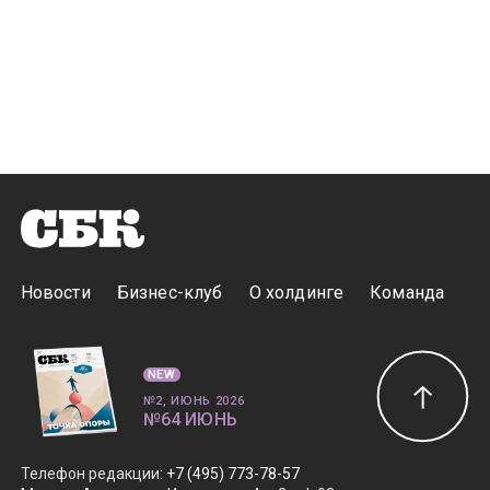
Новости
Бизнес-клуб
О холдинге
Команда
NEW
№2, ИЮНЬ 2026
№64 ИЮНЬ
Телефон редакции
:
+7 (495) 773-78-57