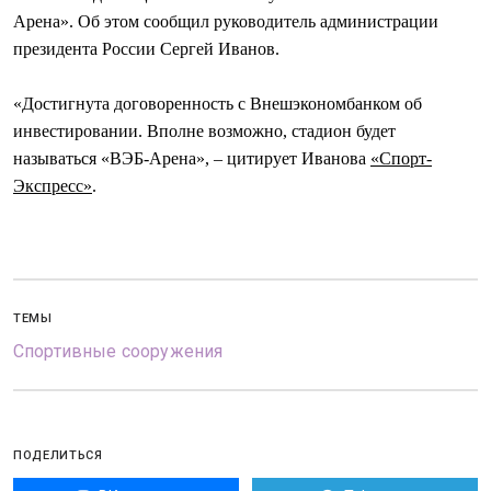
Арена». Об этом сообщил руководитель администрации
президента России Сергей Иванов.
«Достигнута договоренность с Внешэкономбанком об
инвестировании. Вполне возможно, стадион будет
называться «ВЭБ-Арена», – цитирует Иванова
«Спорт-
Экспресс»
.
ТЕМЫ
Спортивные сооружения
ПОДЕЛИТЬСЯ