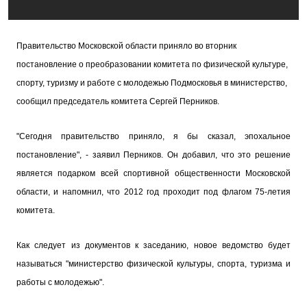
Правительство Московской области приняло во вторник
постановление о преобразовании комитета по физической культуре,
спорту, туризму и работе с молодежью Подмосковья в министерство,
сообщил председатель комитета Сергей Перников.
"Сегодня правительство приняло, я бы сказал, эпохальное
постановление", - заявил Перников. Он добавил, что это решение
является подарком всей спортивной общественности Московской
области, и напомнил, что 2012 год проходит под флагом 75-летия
комитета.
Как следует из документов к заседанию, новое ведомство будет
называться "министерство физической культуры, спорта, туризма и
работы с молодежью".