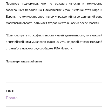
Перников подчеркнул, что по результативности и количеству
завоеванных медалей на Олимпийских играх, Чемпионатах мира и
Европы, по количеству спортивных учреждений на сегодняшний день
Московская область занимает второе место в России после Москвы.
"Если смотреть по эффективности нашей деятельности, то в каждый
олимпийский цикл мы завоевываем 20-25% медалей от всех медалей
страны", - заключил он,- сообщает РИА Новости.
По материалам stadium.ru
ТЕМЫ
Право