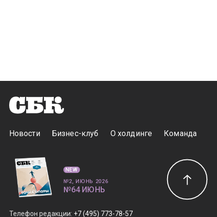
Новости
Бизнес-клуб
О холдинге
Команда
NEW
№2, ИЮНЬ 2026
№64 ИЮНЬ
Телефон редакции
:
+7 (495) 773-78-57