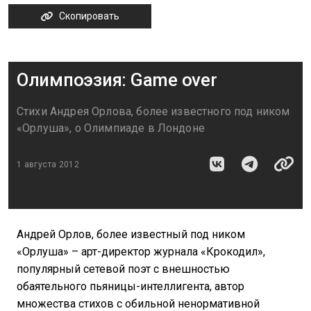
Скопировать
Олимпоэзия: Game over
Стихи Андрея Орлова, более известного под ником
«Орлуша», о Олимпиаде в Лондоне
1 августа 2012
Андрей Орлов, более известный под ником
«Орлуша» – арт-директор журнала «Крокодил»,
популярный сетевой поэт с внешностью
обаятельного пьяницы-интеллигента, автор
множества стихов с обильной ненормативной