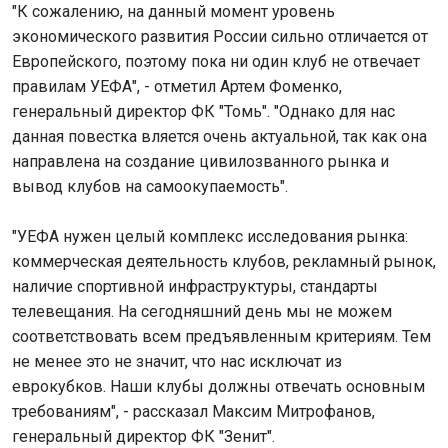
"К сожалению, на данный момент уровень
экономического развития России сильно отличается от
Европейского, поэтому пока ни один клуб не отвечает
правилам УЕФА", - отметил Артем Фоменко,
генеральный директор ФК "Томь". "Однако для нас
данная повестка вляется очень актуальной, так как она
направлена на создание цивилозванного рынка и
вывод клубов на самоокупаемость".
"УЕФА нужен целый комплекс исследования рынка:
коммерческая деятельность клубов, рекламный рынок,
наличие спортивной инфраструктуры, стандарты
телевещания. На сегодняшний день мы не можем
соответствовать всем предъявленным критериям. Тем
не менее это не значит, что нас исключат из
еврокубков. Наши клубы должны отвечать основным
требованиям", - рассказал Максим Митрофанов,
генеральный директор ФК "Зенит".