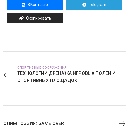
ВКонтакте
Telegram
Скопировать
СПОРТИВНЫЕ СООРУЖЕНИЯ
ТЕХНОЛОГИИ ДРЕНАЖА ИГРОВЫХ ПОЛЕЙ И
СПОРТИВНЫХ ПЛОЩАДОК
ОЛИМПОЭЗИЯ: GAME OVER