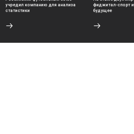
учредил компанию для анализа
фиджитал-спорт и 
статистики
будущее