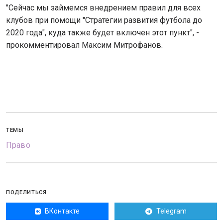
"Сейчас мы займемся внедрением правил для всех
клубов при помощи "Стратегии развития футбола до
2020 года", куда также будет включен этот пункт", -
прокомментировал Максим Митрофанов.
ТЕМЫ
Право
ПОДЕЛИТЬСЯ
ВКонтакте
Telegram