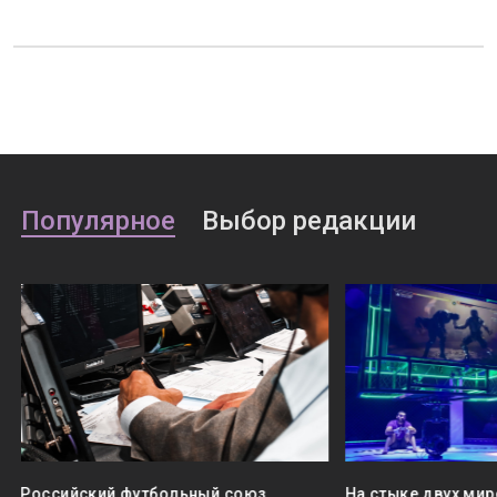
Популярное
Выбор редакции
Российский футбольный союз
На стыке двух мир