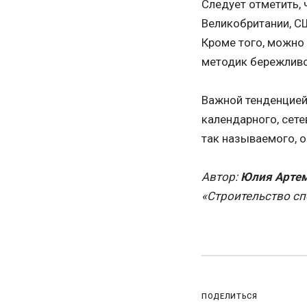
Следует отметить,
Великобритании, СШ
Кроме того, можно
методик бережливо
Важной тенденцией
календарного, сете
так называемого, 
Автор:
Юлия Арте
«Строительство сп
ПОДЕЛИТЬСЯ