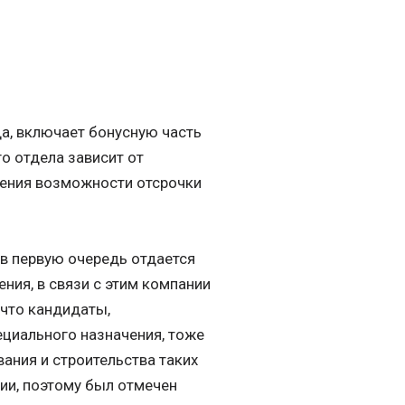
да, включает бонусную часть
о отдела зависит от
чения возможности отсрочки
в первую очередь отдается
ния, в связи с этим компании
 что кандидаты,
циального назначения, тоже
ания и строительства таких
ии, поэтому был отмечен