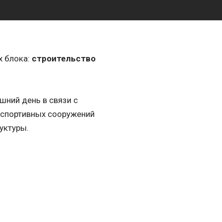
х блока:
строительство
шний день в связи с
 спортивных сооружений
уктуры.