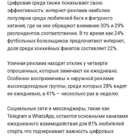
Цифровая среда также показывает свою
эффективность: интернет-реклама наиболее
популярна среди любителей бега и фигурного
катания, где на нее обращают внимание 30% и 29%
респондентов соответственно. В то время как 24%
футбольных болельщиков предпочитают интернет,
доля среди хоккейных фанатов составляет 22%.
Уличная реклама находит отклик у четверти
опрошенных, которые замечают ее ежедневно.
Особенно восприимчивы к наружной рекламе
высокодоходные группы, среди которых 28% видят
ее ежедневно, а 41% — несколько раз в неделю.
Социальные сети и мессенджеры, такие как
Telegram и WhatsApp, остаются основными каналами
ежедневного взаимодействия для 81% любителей
спорта, что подчеркивает важность цифровых