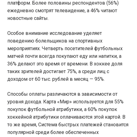
платформ. Более половины респондентов (56%)
ежедневно смотрят телевидение, а 46% читают
новостные сайты.
Особое внимание исследование уделяет
поведению болельщиков на спортивных
мероприятиях. Четверть посетителей футбольных
матчей почти всегда покупают еду или напитки, а
36% делают это время от времени. В хоккее доля
таких зрителей достигает 75%, а среди лиц с
доходом от 60 тыс. рублей в месяц — 95%.
Способы оплаты различаются в зависимости от
уровня дохода. Карта «Мир» используется для 55%
покупок футбольной атрибутики, а 60% покупок
хоккейной атрибутики оплачиваются этой картой. В
то же время, Система быстрых платежей становится
популярной среди более обеспеченных