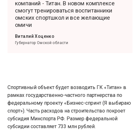
компаний - Титан. В новом комплексе
смогут тренироваться воспитанники
омских спортшкол и все желающие
омичи
Виталий Хоценко
Губернатор Омской области
Спортивный объект будет возводить ГК «Титан» в
рамках государственно-частного партнерства по
федеральному проекту «Бизнес-спринт (Я выбираю
спорт»). Часть расходов на строительство покроет
субсидия Минспорта РФ. Размер федеральной
субсидии составляет 733 млн рублей.