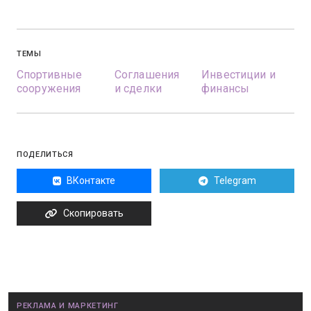
ТЕМЫ
Спортивные
Соглашения
Инвестиции и
сооружения
и сделки
финансы
ПОДЕЛИТЬСЯ
ВКонтакте
Telegram
Скопировать
РЕКЛАМА И МАРКЕТИНГ