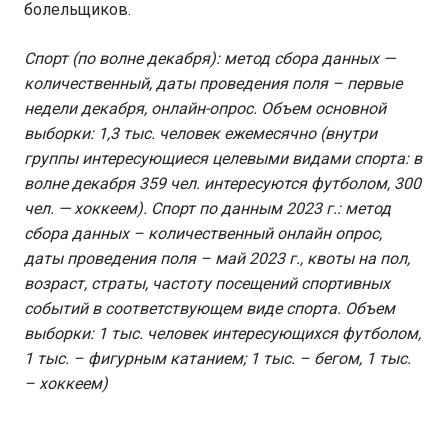
болельщиков.
Спорт (по волне декабря): метод сбора данных —
количественный, даты проведения поля – первые
недели декабря, онлайн-опрос. Объем основной
выборки: 1,3 тыс. человек ежемесячно (внутри
группы интересующиеся целевыми видами спорта: в
волне декабря 359 чел. интересуются футболом, 300
чел. — хоккеем). Спорт по данным 2023 г.: метод
сбора данных – количественный онлайн опрос,
даты проведения поля – май 2023 г., квоты на пол,
возраст, страты, частоту посещений спортивных
событий в соответствующем виде спорта. Объем
выборки: 1 тыс. человек интересующихся футболом,
1 тыс. – фигурным катанием; 1 тыс. – бегом, 1 тыс.
– хоккеем)