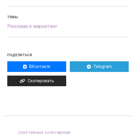
ТЕМЫ
Реклама и маркетинг
ПОДЕЛИТЬСЯ
ВКонтакте
Telegram
Скопировать
СПОРТИВНЫЕ СООРУЖЕНИЯ