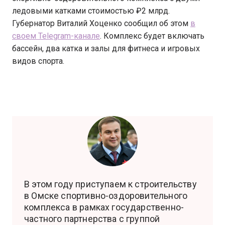
ледовыми катками стоимостью ₽2 млрд.
Губернатор Виталий Хоценко сообщил об этом
в
своем Telegram-канале
. Комплекс будет включать
бассейн, два катка и залы для фитнеса и игровых
видов спорта.
В этом году приступаем к строительству
в Омске спортивно-оздоровительного
комплекса в рамках государственно-
частного партнерства с группой