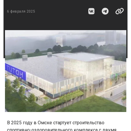
6 февраля 2025
В 2025 году в Омске стартует строительство
спортивно-оздоровительного комплекса с двумя