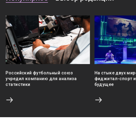
Российский футбольный союз
На стыке двух мир
учредил компанию для анализа
фиджитал-спорт и 
статистики
будущее