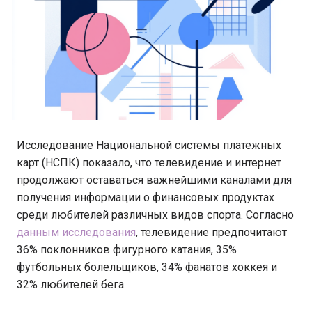
Исследование Национальной системы платежных
карт (НСПК) показало, что телевидение и интернет
продолжают оставаться важнейшими каналами для
получения информации о финансовых продуктах
среди любителей различных видов спорта. Согласно
данным исследования
, телевидение предпочитают
36% поклонников фигурного катания, 35%
футбольных болельщиков, 34% фанатов хоккея и
32% любителей бега.