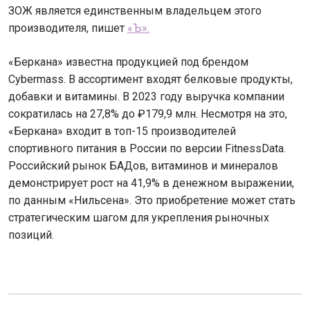
ЗОЖ является единственным владельцем этого
производителя, пишет
«Ъ».
«Беркана» известна продукцией под брендом
Cybermass. В ассортимент входят белковые продукты,
добавки и витамины. В 2023 году выручка компании
сократилась на 27,8% до ₽179,9 млн. Несмотря на это,
«Беркана» входит в топ-15 производителей
спортивного питания в России по версии FitnessData.
Российский рынок БАДов, витаминов и минералов
демонстрирует рост на 41,9% в денежном выражении,
по данным «Нильсена». Это приобретение может стать
стратегическим шагом для укрепления рыночных
позиций.