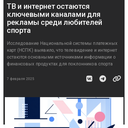
ТВ и интернет остаются
ключевыми каналами для
рекламы среди любителей
спорта
Исследование Национальной системы платежных
карт (НСПК) выявило, что телевидение и интернет
остаются основными источниками информации о
финансовых продуктах для поклонников спорта
7 февраля 2025