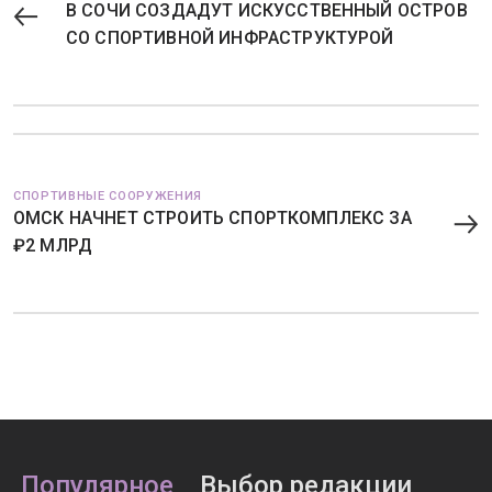
В СОЧИ СОЗДАДУТ ИСКУССТВЕННЫЙ ОСТРОВ
СО СПОРТИВНОЙ ИНФРАСТРУКТУРОЙ
СПОРТИВНЫЕ СООРУЖЕНИЯ
ОМСК НАЧНЕТ СТРОИТЬ СПОРТКОМПЛЕКС ЗА
₽2 МЛРД
Популярное
Выбор редакции