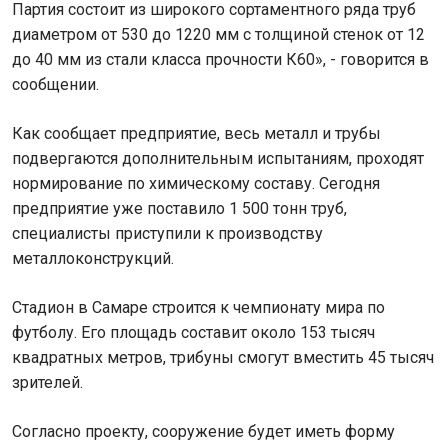
Партия состоит из широкого сортаментного ряда труб
диаметром от 530 до 1220 мм с толщиной стенок от 12
до 40 мм из стали класса прочности К60», - говорится в
сообщении.
Как сообщает предприятие, весь металл и трубы
подвергаются дополнительным испытаниям, проходят
нормирование по химическому составу. Сегодня
предприятие уже поставило 1 500 тонн труб,
специалисты приступили к производству
металлоконструкций.
Стадион в Самаре строится к чемпионату мира по
футболу. Его площадь составит около 153 тысяч
квадратных метров, трибуны смогут вместить 45 тысяч
зрителей.
Согласно проекту, сооружение будет иметь форму