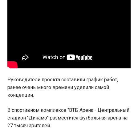
Руководители проекта составили график работ,
ранее очень много времени уделили самой
концепции.
В спортивном комплексе "ВТБ Арена - Центральный
стадион "Динамо" разместится футбольная арена на
27 тысяч зрителей.