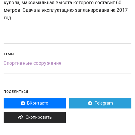
купола, максимальная высота которого составит 60
метров. Сдача в эксплуатацию запланирована на 2017
год.
ТЕМЫ
Спортивные сооружения
ПОДЕЛИТЬСЯ
ВКонтакте
Telegram
Скопировать