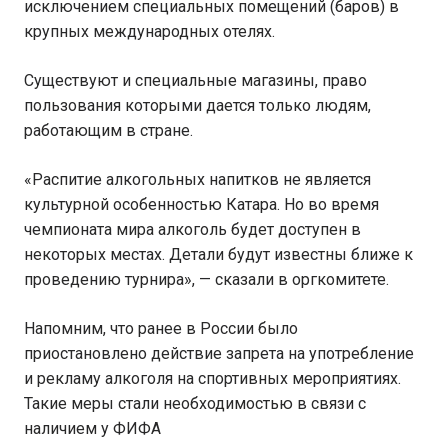
исключением специальных помещений (баров) в
крупных международных отелях.
Существуют и специальные магазины, право
пользования которыми дается только людям,
работающим в стране.
«Распитие алкогольных напитков не является
культурной особенностью Катара. Но во время
чемпионата мира алкоголь будет доступен в
некоторых местах. Детали будут известны ближе к
проведению турнира», — сказали в оргкомитете.
Напомним, что ранее в России было
приостановлено действие запрета на употребление
и рекламу алкоголя на спортивных мероприятиях.
Такие меры стали необходимостью в связи с
наличием у ФИФА