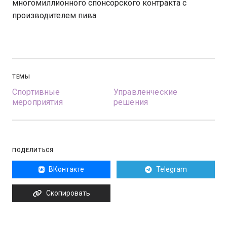
многомиллионного спонсорского контракта с
производителем пива.
ТЕМЫ
Спортивные
Управленческие
мероприятия
решения
ПОДЕЛИТЬСЯ
ВКонтакте
Telegram
Скопировать