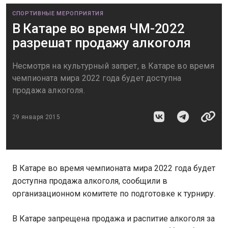
СПОРТИВНЫЕ МЕРОПРИЯТИЯ
В Катаре во время ЧМ-2022
разрешат продажу алкоголя
Несмотря на культурный запрет, в Катаре во время
чемпионата мира 2022 года будет доступна
продажа алкоголя.
29 января 2015
В Катаре во время чемпионата мира 2022 года будет
доступна продажа алкоголя, сообщили в
организационном комитете по подготовке к турниру.
В Катаре запрещена продажа и распитие алкоголя за