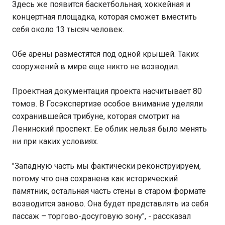
Здесь же появится баскетбольная, хоккейная и
концертная площадка, которая сможет вместить
себя около 13 тысяч человек.
Обе арены разместятся под одной крышей. Таких
сооружений в мире еще никто не возводил.
Проектная документация проекта насчитывает 80
томов. В Госэкспертизе особое внимание уделяли
сохранившейся трибуне, которая смотрит на
Ленинский проспект. Ее облик нельзя было менять
ни при каких условиях.
"Западную часть мы фактически реконструируем,
потому что она сохранена как исторический
памятник, остальная часть стены в старом формате
возводится заново. Она будет представлять из себя
пассаж – торгово-досуговую зону", - рассказал