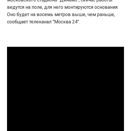
ведутся на поле, для него монтируются основания.
Оно будет на восемь метров выше, чем раньше,
сообщает телеканал "Москва 24".