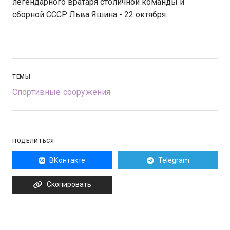
легендарного вратаря столичной команды и
сборной СССР Льва Яшина - 22 октября.
ТЕМЫ
Спортивные сооружения
ПОДЕЛИТЬСЯ
ВКонтакте
Telegram
Скопировать