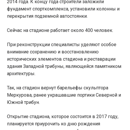
2014 года. К концу года строители заложили
фундамент спорткомплекса, установили колонны и
перекрытия подземной автостоянки.
Сейчас на стадионе работает около 400 человек.
При реконструкции специалисты уделяют особое
внимание сохранению и восстановлению
исторических элементов стадиона и реставрации
здания Западной трибуны, являющейся памятником
архитектуры.
Так, на стадион вернут барельефы скульптора
Меркурова, ранее украшавшие портики Северной и
Южной трибун.
Открытие стадиона, которое состоится в 2017 году,
планируется приурочить ко дню рождения