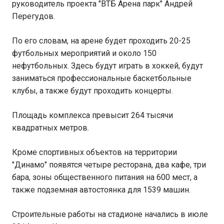
руководитель проекта "ВТБ Арена парк" Андрей
Перегудов.
По его словам, на арене будет проходить 20-25
футбольных мероприятий и около 150
нефутбольных. Здесь будут играть в хоккей, будут
заниматься профессиональные баскетбольные
клубы, а также будут проходить концерты.
Площадь комплекса превысит 264 тысячи
квадратных метров.
Кроме спортивных объектов на территории
"Динамо" появятся четыре ресторана, два кафе, три
бара, зоны общественного питания на 600 мест, а
также подземная автостоянка для 1539 машин.
Строительные работы на стадионе начались в июле