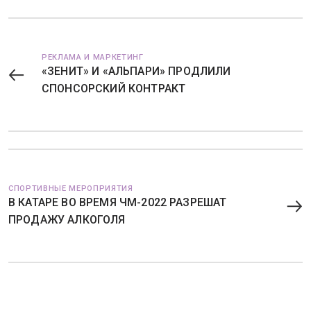
РЕКЛАМА И МАРКЕТИНГ
«ЗЕНИТ» И «АЛЬПАРИ» ПРОДЛИЛИ
СПОНСОРСКИЙ КОНТРАКТ
СПОРТИВНЫЕ МЕРОПРИЯТИЯ
В КАТАРЕ ВО ВРЕМЯ ЧМ-2022 РАЗРЕШАТ
ПРОДАЖУ АЛКОГОЛЯ